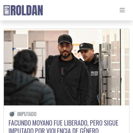
IMPUTADO
FACUNDO MOYANO FUE LIBERADO, PERO SIGUE
IMPUTADO POR VIOLENCIA DE GÉNERO