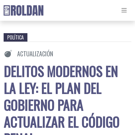
POLÍTICA
ACTUALIZACIÓN
DELITOS MODERNOS EN
LA LEY: EL PLAN DEL
GOBIERNO PARA
ACTUALIZAR EL CÓDIGO