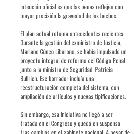
intención oficial es que las penas reflejen con
mayor precisión la gravedad de los hechos.
El plan actual retoma antecedentes recientes.
Durante la gestión del exministro de Justicia,
Mariano Cúneo Libarona, se había impulsado un
proyecto integral de reforma del Código Penal
junto a la ministra de Seguridad, Patricia
Bullrich. Ese borrador incluía una
reestructuración completa del sistema, con
ampliación de artículos y nuevas tipificaciones.
Sin embargo, esa iniciativa no llegó a ser
tratada en el Congreso y quedó en suspenso
tras cambios en el gabinete nacional. A pesar de