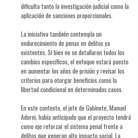
dificulta tanto la investigación judicial como la
aplicación de sanciones proporcionales.
La iniciativa también contempla un
endurecimiento de penas en delitos ya
existentes. Si bien no se detallaron todos los
cambios específicos, el enfoque estará puesto
en aumentar los años de prisión y revisar los
criterios para otorgar beneficios como la
libertad condicional en determinados casos.
En este contexto, el jefe de Gabinete, Manuel
Adorni, había anticipado que el proyecto tendrá
como eje reforzar el sistema penal frente a
delitos que generan alto impacto social. La