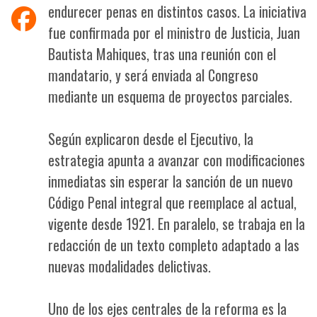
endurecer penas en distintos casos. La iniciativa
fue confirmada por el ministro de Justicia, Juan
Bautista Mahiques, tras una reunión con el
mandatario, y será enviada al Congreso
mediante un esquema de proyectos parciales.
Según explicaron desde el Ejecutivo, la
estrategia apunta a avanzar con modificaciones
inmediatas sin esperar la sanción de un nuevo
Código Penal integral que reemplace al actual,
vigente desde 1921. En paralelo, se trabaja en la
redacción de un texto completo adaptado a las
nuevas modalidades delictivas.
Uno de los ejes centrales de la reforma es la