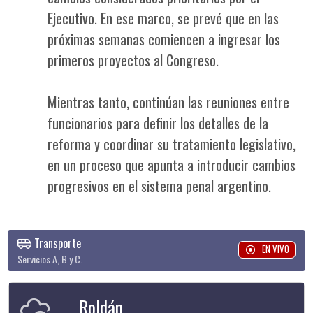
Ejecutivo. En ese marco, se prevé que en las
próximas semanas comiencen a ingresar los
primeros proyectos al Congreso.
Mientras tanto, continúan las reuniones entre
funcionarios para definir los detalles de la
reforma y coordinar su tratamiento legislativo,
en un proceso que apunta a introducir cambios
progresivos en el sistema penal argentino.
Transporte
EN VIVO
Servicios A, B y C.
Roldán