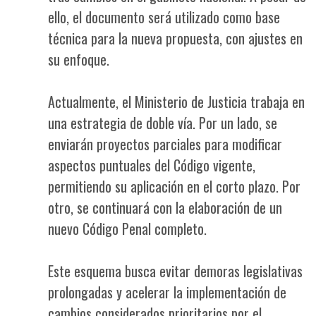
ello, el documento será utilizado como base
técnica para la nueva propuesta, con ajustes en
su enfoque.
Actualmente, el Ministerio de Justicia trabaja en
una estrategia de doble vía. Por un lado, se
enviarán proyectos parciales para modificar
aspectos puntuales del Código vigente,
permitiendo su aplicación en el corto plazo. Por
otro, se continuará con la elaboración de un
nuevo Código Penal completo.
Este esquema busca evitar demoras legislativas
prolongadas y acelerar la implementación de
cambios considerados prioritarios por el