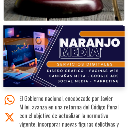
El Gobierno nacional, encabezado por Javier
Milei, avanza en una reforma del Código Penal
con el objetivo de actualizar la normativa
vigente, incorporar nuevas figuras delictivas y