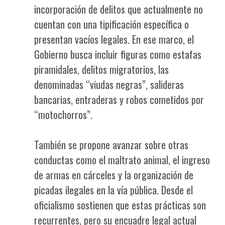
incorporación de delitos que actualmente no
cuentan con una tipificación específica o
presentan vacíos legales. En ese marco, el
Gobierno busca incluir figuras como estafas
piramidales, delitos migratorios, las
denominadas “viudas negras”, salideras
bancarias, entraderas y robos cometidos por
“motochorros”.
También se propone avanzar sobre otras
conductas como el maltrato animal, el ingreso
de armas en cárceles y la organización de
picadas ilegales en la vía pública. Desde el
oficialismo sostienen que estas prácticas son
recurrentes, pero su encuadre legal actual