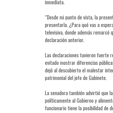
inmediata.
“Desde mi punto de vista, la present
presentarla. ¿Para qué vas a espera
televisiva, donde además remarcó qu
declaración anterior.
Las declaraciones tuvieron fuerte r
evitado mostrar diferencias pública
dejó al descubierto el malestar inte
patrimonial del jefe de Gabinete.
La senadora también advirtió que 
políticamente al Gobierno y aliment
funcionario tiene la posibilidad de 