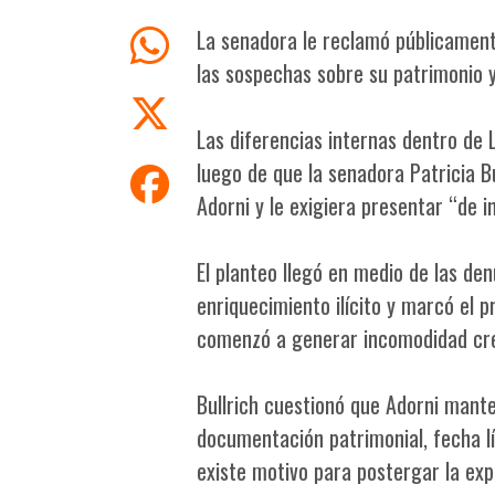
La senadora le reclamó públicament
las sospechas sobre su patrimonio y 
Las diferencias internas dentro de
luego de que la senadora Patricia B
Adorni y le exigiera presentar “de 
El planteo llegó en medio de las de
enriquecimiento ilícito y marcó el 
comenzó a generar incomodidad creci
Bullrich cuestionó que Adorni mante
documentación patrimonial, fecha lí
existe motivo para postergar la ex