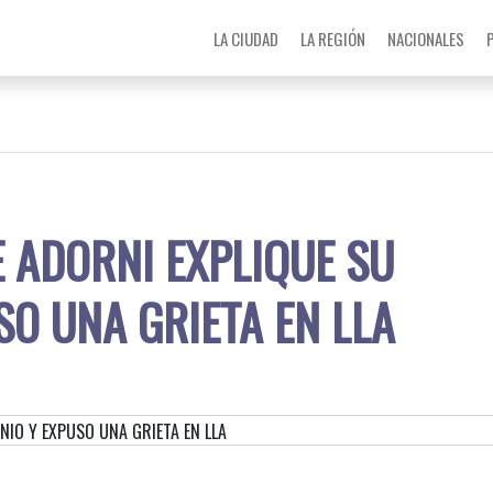
LA CIUDAD
LA REGIÓN
NACIONALES
E ADORNI EXPLIQUE SU
SO UNA GRIETA EN LLA