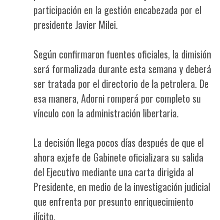
participación en la gestión encabezada por el
presidente Javier Milei.
Según confirmaron fuentes oficiales, la dimisión
será formalizada durante esta semana y deberá
ser tratada por el directorio de la petrolera. De
esa manera, Adorni romperá por completo su
vínculo con la administración libertaria.
La decisión llega pocos días después de que el
ahora exjefe de Gabinete oficializara su salida
del Ejecutivo mediante una carta dirigida al
Presidente, en medio de la investigación judicial
que enfrenta por presunto enriquecimiento
ilícito.