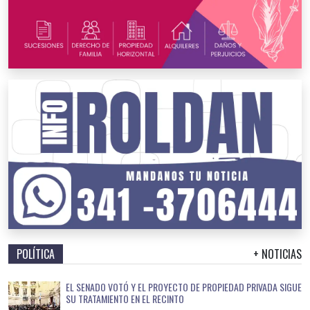
POLÍTICA
+ NOTICIAS
EL SENADO VOTÓ Y EL PROYECTO DE PROPIEDAD PRIVADA SIGUE
SU TRATAMIENTO EN EL RECINTO