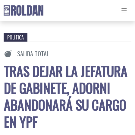
POLÍTICA
SALIDA TOTAL
TRAS DEJAR LA JEFATURA
DE GABINETE, ADORNI
ABANDONARÁ SU CARGO
EN YPF