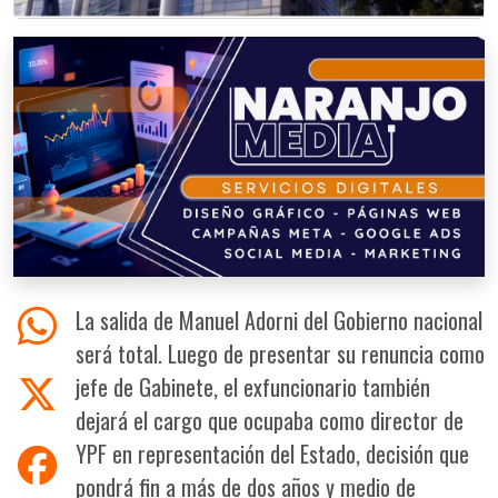
La salida de Manuel Adorni del Gobierno nacional
será total. Luego de presentar su renuncia como
jefe de Gabinete, el exfuncionario también
dejará el cargo que ocupaba como director de
YPF en representación del Estado, decisión que
pondrá fin a más de dos años y medio de