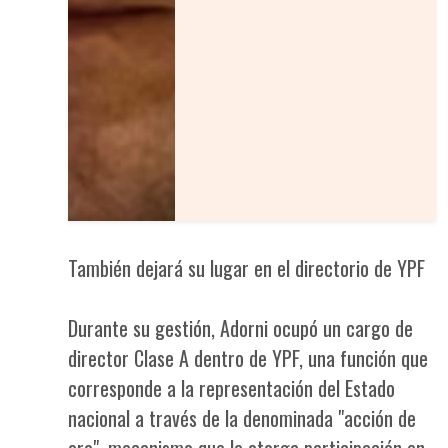
También dejará su lugar en el directorio de YPF
Durante su gestión, Adorni ocupó un cargo de
director Clase A dentro de YPF, una función que
corresponde a la representación del Estado
nacional a través de la denominada "acción de
oro", mecanismo que le otorga participación en