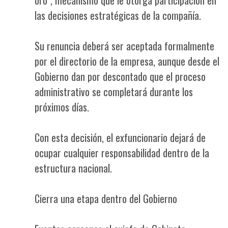
las decisiones estratégicas de la compañía.
Su renuncia deberá ser aceptada formalmente
por el directorio de la empresa, aunque desde el
Gobierno dan por descontado que el proceso
administrativo se completará durante los
próximos días.
Con esta decisión, el exfuncionario dejará de
ocupar cualquier responsabilidad dentro de la
estructura nacional.
Cierra una etapa dentro del Gobierno