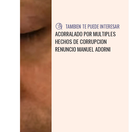
TAMBIEN TE PUEDE INTERESAR
ACORRALADO POR MULTIPLES
HECHOS DE CORRUPCION
RENUNCIO MANUEL ADORNI