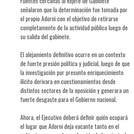
Fuentes cercanas al exjefe de Gabinete
señalaron que la determinación fue tomada por
el propio Adorni con el objetivo de retirarse
completamente de la actividad pública luego de
su salida del gabinete.
El alejamiento definitivo ocurre en un contexto
de fuerte presión política y judicial, luego de que
la investigación por presunto enriquecimiento
ilícito derivara en cuestionamientos desde
distintos sectores de la oposición y generara un
fuerte desgaste para el Gobierno nacional.
Ahora, el Ejecutivo deberá definir quién ocupará
el lugar que Adorni deja vacante tanto en el