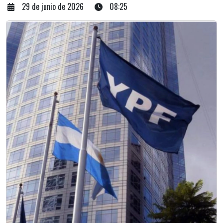
29 de junio de 2026
08:25