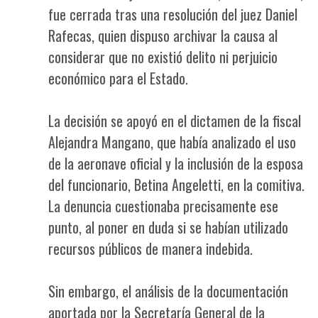
fue cerrada tras una resolución del juez Daniel
Rafecas, quien dispuso archivar la causa al
considerar que no existió delito ni perjuicio
económico para el Estado.
La decisión se apoyó en el dictamen de la fiscal
Alejandra Mangano, que había analizado el uso
de la aeronave oficial y la inclusión de la esposa
del funcionario, Betina Angeletti, en la comitiva.
La denuncia cuestionaba precisamente ese
punto, al poner en duda si se habían utilizado
recursos públicos de manera indebida.
Sin embargo, el análisis de la documentación
aportada por la Secretaría General de la