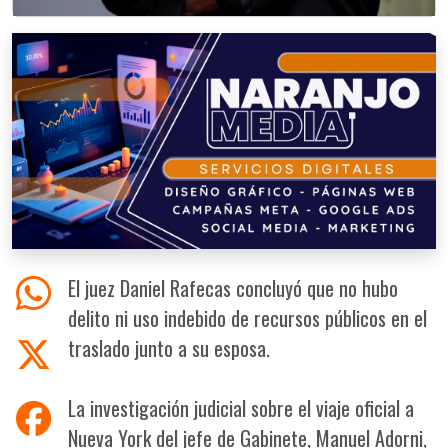
El juez Daniel Rafecas concluyó que no hubo
delito ni uso indebido de recursos públicos en el
traslado junto a su esposa.
La investigación judicial sobre el viaje oficial a
Nueva York del jefe de Gabinete, Manuel Adorni,