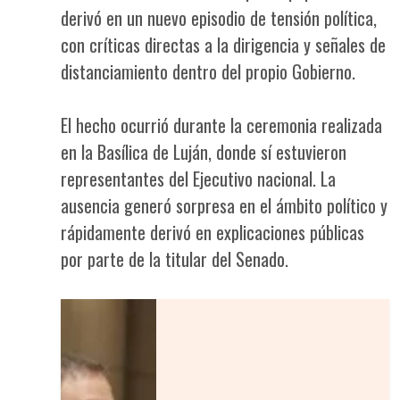
derivó en un nuevo episodio de tensión política,
con críticas directas a la dirigencia y señales de
distanciamiento dentro del propio Gobierno.
El hecho ocurrió durante la ceremonia realizada
en la Basílica de Luján, donde sí estuvieron
representantes del Ejecutivo nacional. La
ausencia generó sorpresa en el ámbito político y
rápidamente derivó en explicaciones públicas
por parte de la titular del Senado.