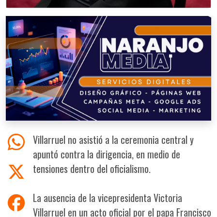
Villarruel no asistió a la ceremonia central y
apuntó contra la dirigencia, en medio de
tensiones dentro del oficialismo.
La ausencia de la vicepresidenta Victoria
Villarruel en un acto oficial por el papa Francisco