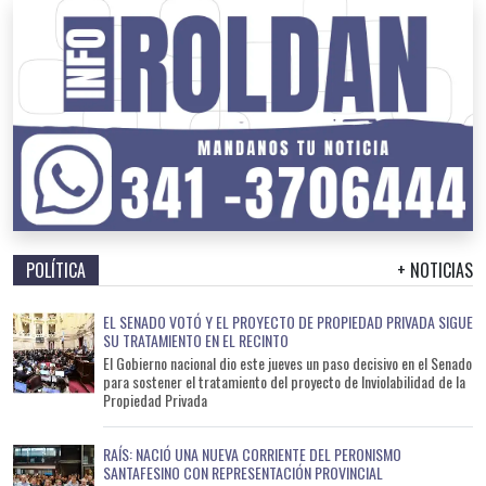
POLÍTICA
+ NOTICIAS
EL SENADO VOTÓ Y EL PROYECTO DE PROPIEDAD PRIVADA SIGUE
SU TRATAMIENTO EN EL RECINTO
El Gobierno nacional dio este jueves un paso decisivo en el Senado
para sostener el tratamiento del proyecto de Inviolabilidad de la
Propiedad Privada
RAÍS: NACIÓ UNA NUEVA CORRIENTE DEL PERONISMO
SANTAFESINO CON REPRESENTACIÓN PROVINCIAL