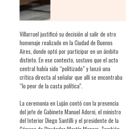
Villarruel justificó su decisión al salir de otro
homenaje realizado en la Ciudad de Buenos
Aires, donde optó por participar en un ámbito
distinto. En ese contexto, sostuvo que el acto
central había sido “politizado” y lanzó una
crítica directa al señalar que allí se encontraba
“lo peor de la casta política”.
La ceremonia en Luján contó con la presencia
del jefe de Gabinete Manuel Adorni, el ministro
del Interior Diego Santilli y el presidente de la
Cámara de Diputados Martín Menem. También