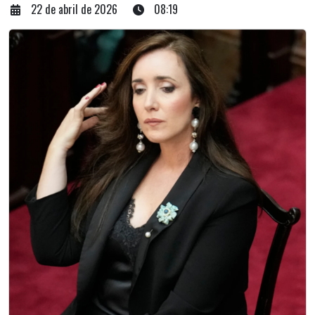
22 de abril de 2026
08:19