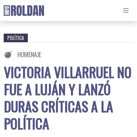
POLÍTICA
HOMENAJE
VICTORIA VILLARRUEL NO
FUE A LUJÁN Y LANZÓ
DURAS CRÍTICAS A LA
POLÍTICA