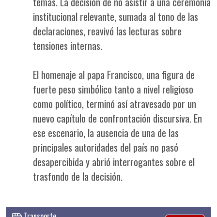
temas. La decisión de no asistir a una ceremonia
institucional relevante, sumada al tono de las
declaraciones, reavivó las lecturas sobre
tensiones internas.
El homenaje al papa Francisco, una figura de
fuerte peso simbólico tanto a nivel religioso
como político, terminó así atravesado por un
nuevo capítulo de confrontación discursiva. En
ese escenario, la ausencia de una de las
principales autoridades del país no pasó
desapercibida y abrió interrogantes sobre el
trasfondo de la decisión.
Transporte