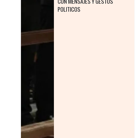
CON MENSAJES Y GESTOS
POLITICOS