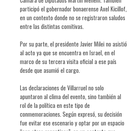
participó el gobernador bonaerense Axel Kicillof,
en un contexto donde no se registraron saludos
entre las distintas comitivas.
Por su parte, el presidente Javier Milei no asistió
al acto ya que se encuentra en Israel, en el
marco de su tercera visita oficial a ese país
desde que asumió el cargo.
Las declaraciones de Villarruel no solo
apuntaron al clima del evento, sino también al
rol de la política en este tipo de
conmemoraciones. Según expresó, su decisión
fue evitar ese escenario y optar por un espacio