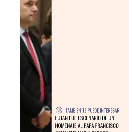
TAMBIEN TE PUEDE INTERESAR
LUJAN FUE ESCENARIO DE UN
HOMENAJE AL PAPA FRANCISCO