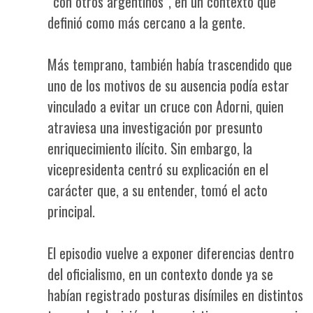
“con otros argentinos”, en un contexto que
definió como más cercano a la gente.
Más temprano, también había trascendido que
uno de los motivos de su ausencia podía estar
vinculado a evitar un cruce con Adorni, quien
atraviesa una investigación por presunto
enriquecimiento ilícito. Sin embargo, la
vicepresidenta centró su explicación en el
carácter que, a su entender, tomó el acto
principal.
El episodio vuelve a exponer diferencias dentro
del oficialismo, en un contexto donde ya se
habían registrado posturas disímiles en distintos