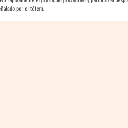
señalado por el tótem.