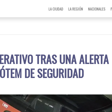
LA CIUDAD
LA REGIÓN
NACIONALES
ERATIVO TRAS UNA ALERTA
TÓTEM DE SEGURIDAD