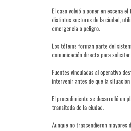
El caso volvió a poner en escena el
distintos sectores de la ciudad, uti
emergencia o peligro.
Los tótems forman parte del siste
comunicación directa para solicitar
Fuentes vinculadas al operativo de
intervenir antes de que la situación
El procedimiento se desarrolló en p
transitada de la ciudad.
Aunque no trascendieron mayores det