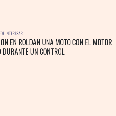
EDE INTERESAR
ON EN ROLDAN UNA MOTO CON EL MOTOR
 DURANTE UN CONTROL