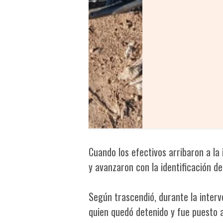
Cuando los efectivos arribaron a la
y avanzaron con la identificación d
Según trascendió, durante la interv
quien quedó detenido y fue puesto a