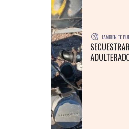
TAMBIEN TE PU
SECUESTRAR
ADULTERADO