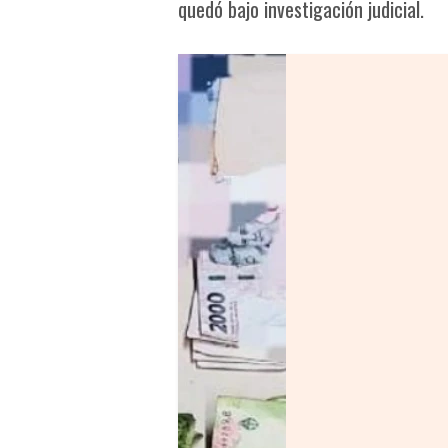
quedó bajo investigación judicial.