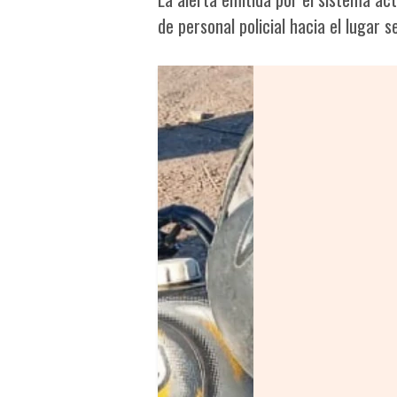
de personal policial hacia el lugar 