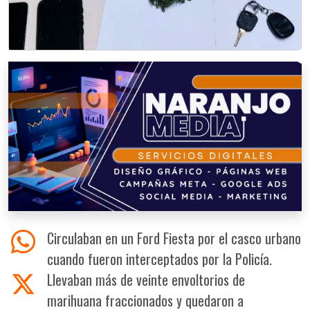
Circulaban en un Ford Fiesta por el casco urbano
cuando fueron interceptados por la Policía.
Llevaban más de veinte envoltorios de
marihuana fraccionados y quedaron a