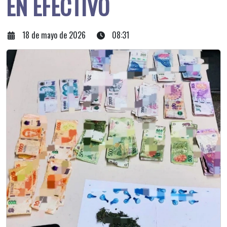
EN EFECTIVO
18 de mayo de 2026
08:31