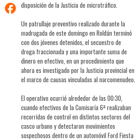
disposición de la Justicia de microtráfico.
Un patrullaje preventivo realizado durante la
madrugada de este domingo en Roldán terminó
con dos jóvenes detenidos, el secuestro de
droga fraccionada y una importante suma de
dinero en efectivo, en un procedimiento que
ahora es investigado por la Justicia provincial en
el marco de causas vinculadas al narcomenudeo.
El operativo ocurrió alrededor de las 00:30,
cuando efectivos de la Comisaría 6ª realizaban
recorridas de control en distintos sectores del
casco urbano y detectaron movimientos
sospechosos dentro de un automóvil Ford Fiesta