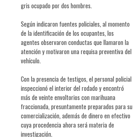
gris ocupado por dos hombres.
Según indicaron fuentes policiales, al momento
de la identificación de los ocupantes, los
agentes observaron conductas que llamaron la
atención y motivaron una requisa preventiva del
vehículo.
Con la presencia de testigos, el personal policial
inspeccionó el interior del rodado y encontró
más de veinte envoltorios con marihuana
fraccionada, presuntamente preparados para su
comercialización, además de dinero en efectivo
cuya procedencia ahora será materia de
investigación.