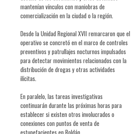
mantenían vínculos con maniobras de
comercialización en la ciudad o la región.
Desde la Unidad Regional XVII remarcaron que el
operativo se concretó en el marco de controles
preventivos y patrullajes nocturnos impulsados
para detectar movimientos relacionados con la
distribución de drogas y otras actividades
ilícitas.
En paralelo, las tareas investigativas
continuarán durante las próximas horas para
establecer si existen otros involucrados o
conexiones con puntos de venta de
estupefacientes en Roldán.