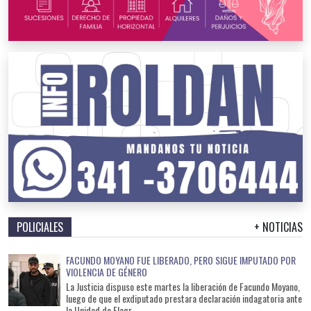
POLICIALES
+ NOTICIAS
FACUNDO MOYANO FUE LIBERADO, PERO SIGUE IMPUTADO POR
VIOLENCIA DE GÉNERO
La Justicia dispuso este martes la liberación de Facundo Moyano,
luego de que el exdiputado prestara declaración indagatoria ante
la Unidad de Flagr