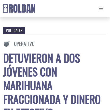
POLICIALES
OPERATIVO
DETUVIERON A DOS
JÓVENES CON
MARIHUANA
FRACCIONADA Y DINERO