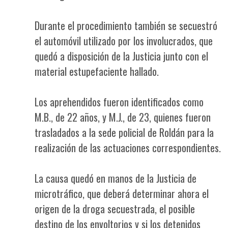
Durante el procedimiento también se secuestró
el automóvil utilizado por los involucrados, que
quedó a disposición de la Justicia junto con el
material estupefaciente hallado.
Los aprehendidos fueron identificados como
M.B., de 22 años, y M.J., de 23, quienes fueron
trasladados a la sede policial de Roldán para la
realización de las actuaciones correspondientes.
La causa quedó en manos de la Justicia de
microtráfico, que deberá determinar ahora el
origen de la droga secuestrada, el posible
destino de los envoltorios y si los detenidos