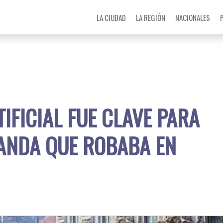
LA CIUDAD
LA REGIÓN
NACIONALES
TIFICIAL FUE CLAVE PARA
ANDA QUE ROBABA EN