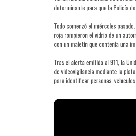
determinante para que la Policía de
Todo comenzó el miércoles pasado,
roja rompieron el vidrio de un auto
con un maletín que contenía una im
Tras el alerta emitido al 911, la Un
de videovigilancia mediante la plata
para identificar personas, vehículos