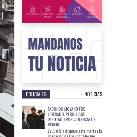
POLICIALES
+ NOTICIAS
FACUNDO MOYANO FUE
LIBERADO, PERO SIGUE
IMPUTADO POR VIOLENCIA DE
GÉNERO
La Justicia dispuso este martes la
liberación de Facundo Moyano,