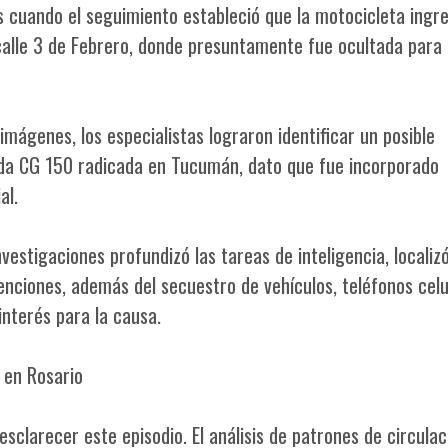
s cuando el seguimiento estableció que la motocicleta ingr
alle 3 de Febrero, donde presuntamente fue ocultada para 
imágenes, los especialistas lograron identificar un posible
da CG 150 radicada en Tucumán, dato que fue incorporado
al.
nvestigaciones profundizó las tareas de inteligencia, localizó
nciones, además del secuestro de vehículos, teléfonos celu
nterés para la causa.
 en Rosario
esclarecer este episodio. El análisis de patrones de circulac