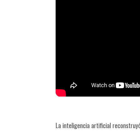
La inteligencia artificial reconstr