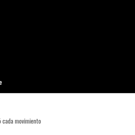
uyó cada movimiento