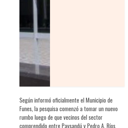
Según informó oficialmente el Municipio de
Funes, la pesquisa comenzó a tomar un nuevo
rumbo luego de que vecinos del sector
comprendido entre Paysandú y Pedro A. Ríos