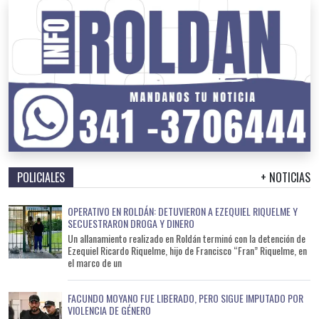
POLICIALES
+ NOTICIAS
OPERATIVO EN ROLDÁN: DETUVIERON A EZEQUIEL RIQUELME Y
SECUESTRARON DROGA Y DINERO
Un allanamiento realizado en Roldán terminó con la detención de
Ezequiel Ricardo Riquelme, hijo de Francisco “Fran” Riquelme, en
el marco de un
FACUNDO MOYANO FUE LIBERADO, PERO SIGUE IMPUTADO POR
VIOLENCIA DE GÉNERO