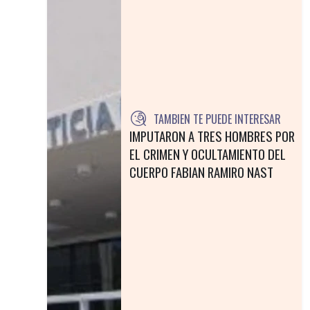
TAMBIEN TE PUEDE INTERESAR
IMPUTARON A TRES HOMBRES POR
EL CRIMEN Y OCULTAMIENTO DEL
CUERPO FABIAN RAMIRO NAST