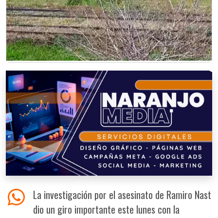
La investigación por el asesinato de Ramiro Nast
dio un giro importante este lunes con la