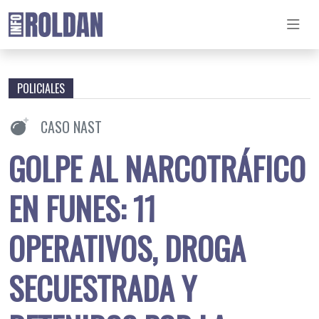
POLICIALES
CASO NAST
GOLPE AL NARCOTRÁFICO
EN FUNES: 11
OPERATIVOS, DROGA
SECUESTRADA Y