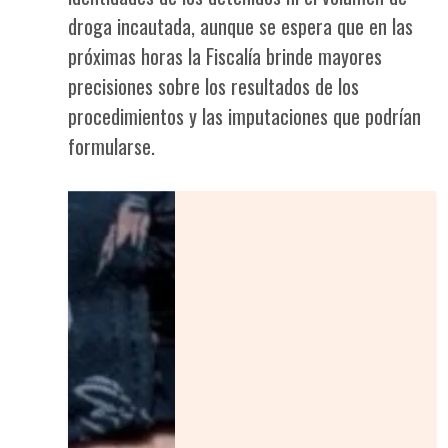
droga incautada, aunque se espera que en las
próximas horas la Fiscalía brinde mayores
precisiones sobre los resultados de los
procedimientos y las imputaciones que podrían
formularse.