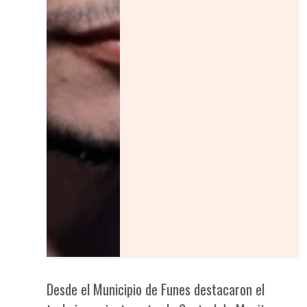
Desde el Municipio de Funes destacaron el