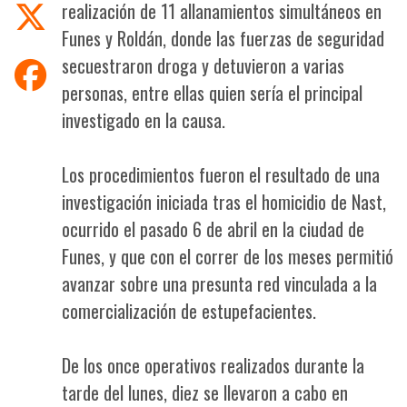
realización de 11 allanamientos simultáneos en
Funes y Roldán, donde las fuerzas de seguridad
secuestraron droga y detuvieron a varias
personas, entre ellas quien sería el principal
investigado en la causa.
Los procedimientos fueron el resultado de una
investigación iniciada tras el homicidio de Nast,
ocurrido el pasado 6 de abril en la ciudad de
Funes, y que con el correr de los meses permitió
avanzar sobre una presunta red vinculada a la
comercialización de estupefacientes.
De los once operativos realizados durante la
tarde del lunes, diez se llevaron a cabo en