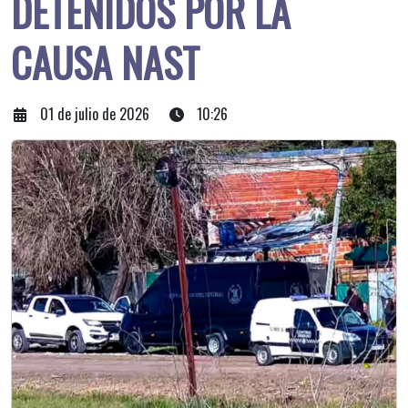
DETENIDOS POR LA
CAUSA NAST
01 de julio de 2026
10:26