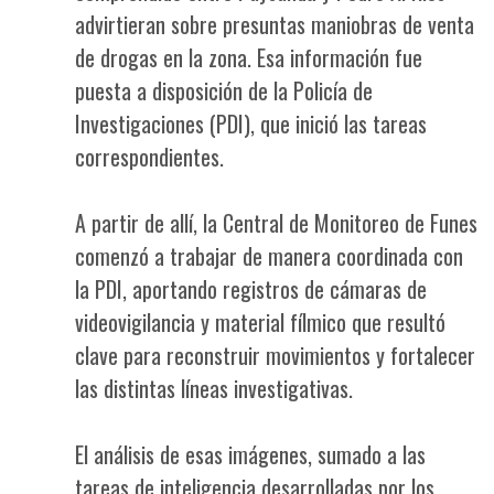
advirtieran sobre presuntas maniobras de venta
de drogas en la zona. Esa información fue
puesta a disposición de la Policía de
Investigaciones (PDI), que inició las tareas
correspondientes.
A partir de allí, la Central de Monitoreo de Funes
comenzó a trabajar de manera coordinada con
la PDI, aportando registros de cámaras de
videovigilancia y material fílmico que resultó
clave para reconstruir movimientos y fortalecer
las distintas líneas investigativas.
El análisis de esas imágenes, sumado a las
tareas de inteligencia desarrolladas por los