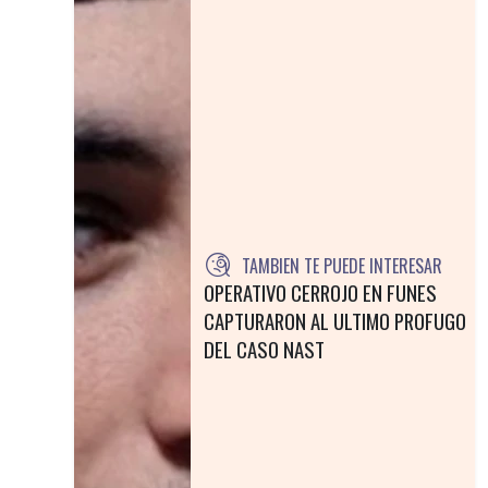
TAMBIEN TE PUEDE INTERESAR
OPERATIVO CERROJO EN FUNES
CAPTURARON AL ULTIMO PROFUGO
DEL CASO NAST