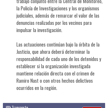
trabajo conjunto entre la Central de Monitoreo,
la Policía de Investigaciones y los organismos
judiciales, además de remarcar el valor de las
denuncias realizadas por los vecinos para
impulsar la investigación.
Las actuaciones continúan bajo la órbita de la
Justicia, que ahora deberá determinar la
responsabilidad de cada uno de los detenidos y
establecer si la organización investigada
mantiene relación directa con el crimen de
Ramiro Nast o con otros hechos delictivos
ocurridos en la región.
Transporte