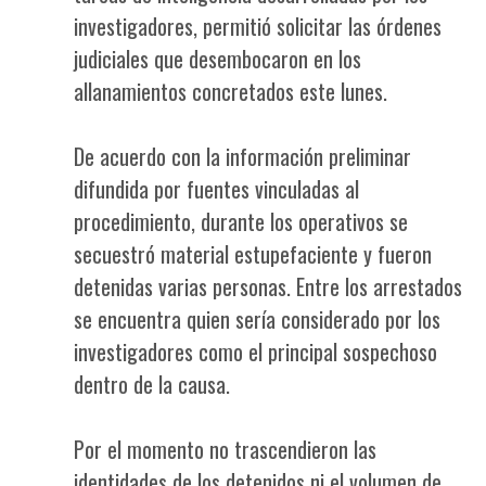
investigadores, permitió solicitar las órdenes
judiciales que desembocaron en los
allanamientos concretados este lunes.
De acuerdo con la información preliminar
difundida por fuentes vinculadas al
procedimiento, durante los operativos se
secuestró material estupefaciente y fueron
detenidas varias personas. Entre los arrestados
se encuentra quien sería considerado por los
investigadores como el principal sospechoso
dentro de la causa.
Por el momento no trascendieron las
identidades de los detenidos ni el volumen de