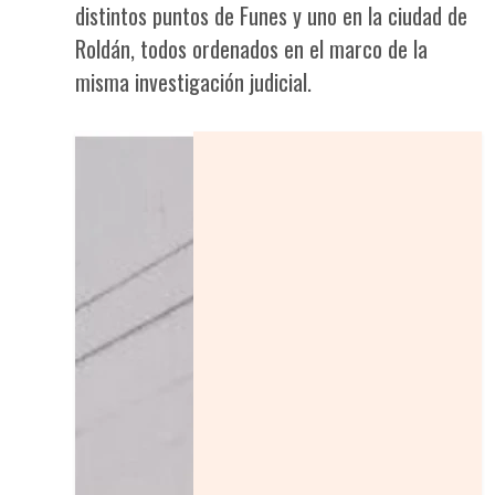
distintos puntos de Funes y uno en la ciudad de
Roldán, todos ordenados en el marco de la
misma investigación judicial.