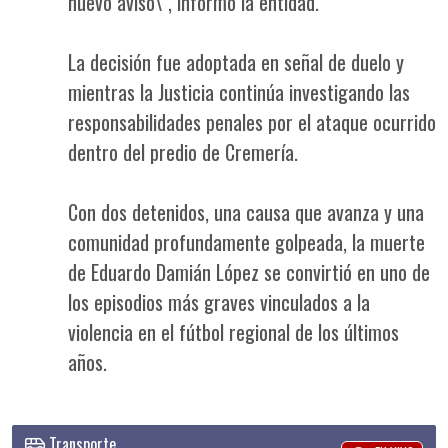
nuevo aviso\", informó la entidad.
La decisión fue adoptada en señal de duelo y
mientras la Justicia continúa investigando las
responsabilidades penales por el ataque ocurrido
dentro del predio de Cremería.
Con dos detenidos, una causa que avanza y una
comunidad profundamente golpeada, la muerte
de Eduardo Damián López se convirtió en uno de
los episodios más graves vinculados a la
violencia en el fútbol regional de los últimos
años.
Transporte