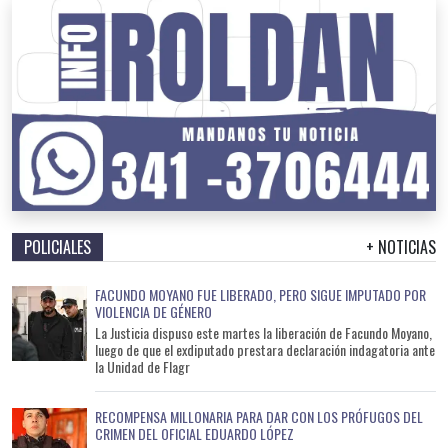
POLICIALES
+ NOTICIAS
FACUNDO MOYANO FUE LIBERADO, PERO SIGUE IMPUTADO POR
VIOLENCIA DE GÉNERO
La Justicia dispuso este martes la liberación de Facundo Moyano,
luego de que el exdiputado prestara declaración indagatoria ante
la Unidad de Flagr
RECOMPENSA MILLONARIA PARA DAR CON LOS PRÓFUGOS DEL
CRIMEN DEL OFICIAL EDUARDO LÓPEZ