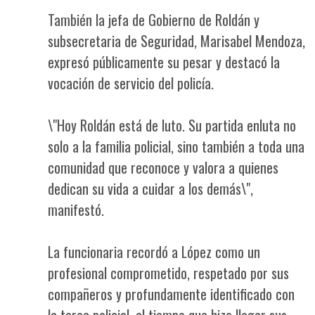
También la jefa de Gobierno de Roldán y
subsecretaria de Seguridad, Marisabel Mendoza,
expresó públicamente su pesar y destacó la
vocación de servicio del policía.
\"Hoy Roldán está de luto. Su partida enluta no
solo a la familia policial, sino también a toda una
comunidad que reconoce y valora a quienes
dedican su vida a cuidar a los demás\",
manifestó.
La funcionaria recordó a López como un
profesional comprometido, respetado por sus
compañeros y profundamente identificado con
la tarea policial, al tiempo que hizo llegar sus