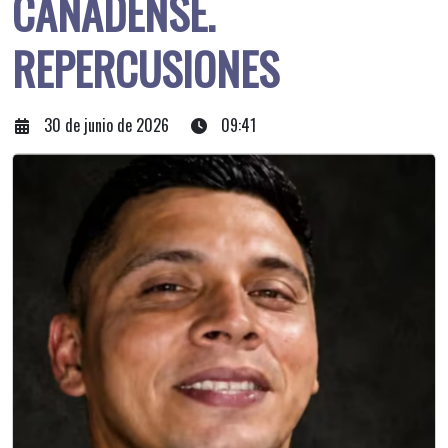
CAÑADENSE.
REPERCUSIONES
30 de junio de 2026
09:41