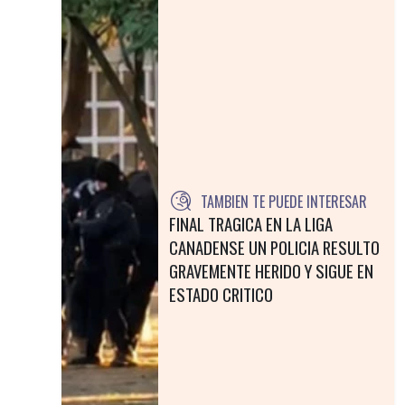
TAMBIEN TE PUEDE INTERESAR
FINAL TRAGICA EN LA LIGA
CANADENSE UN POLICIA RESULTO
GRAVEMENTE HERIDO Y SIGUE EN
ESTADO CRITICO