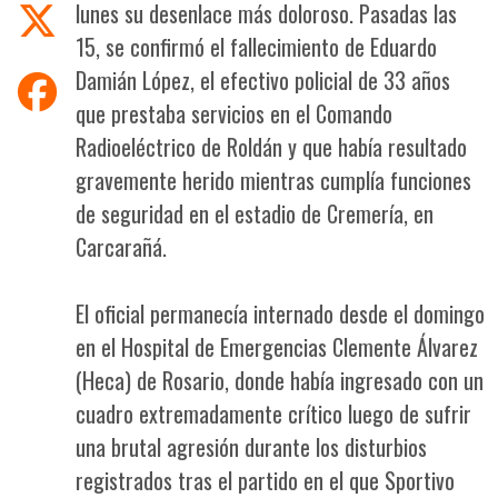
lunes su desenlace más doloroso. Pasadas las
15, se confirmó el fallecimiento de Eduardo
Damián López, el efectivo policial de 33 años
que prestaba servicios en el Comando
Radioeléctrico de Roldán y que había resultado
gravemente herido mientras cumplía funciones
de seguridad en el estadio de Cremería, en
Carcarañá.
El oficial permanecía internado desde el domingo
en el Hospital de Emergencias Clemente Álvarez
(Heca) de Rosario, donde había ingresado con un
cuadro extremadamente crítico luego de sufrir
una brutal agresión durante los disturbios
registrados tras el partido en el que Sportivo