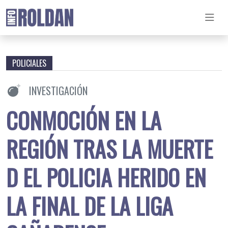
POLICIALES
INVESTIGACIÓN
CONMOCIÓN EN LA
REGIÓN TRAS LA MUERTE
D EL POLICIA HERIDO EN
LA FINAL DE LA LIGA