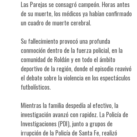
Las Parejas se consagró campeón. Horas antes
de su muerte, los médicos ya habían confirmado
un cuadro de muerte cerebral.
Su fallecimiento provocó una profunda
conmoción dentro de la fuerza policial, en la
comunidad de Roldán y en todo el ámbito
deportivo de la región, donde el episodio reavivó
el debate sobre la violencia en los espectáculos
futbolísticos.
Mientras la familia despedía al efectivo, la
investigación avanzó con rapidez. La Policía de
Investigaciones (PDI), junto a grupos de
irrupción de la Policía de Santa Fe, realizó