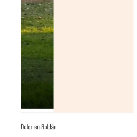
Dolor en Roldán