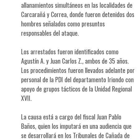
allanamientos simultáneos en las localidades de
Carcarañá y Correa, donde fueron detenidos dos
hombres señalados como presuntos
responsables del ataque.
Los arrestados fueron identificados como
Agustín A. y Juan Carlos Z., ambos de 35 años.
Los procedimientos fueron llevados adelante por
personal de la PDI del departamento Iriondo con
apoyo de grupos tácticos de la Unidad Regional
XVII.
La causa está a cargo del fiscal Juan Pablo
Baños, quien los imputará en una audiencia que
se desarrollará en los Tribunales de Cañada de