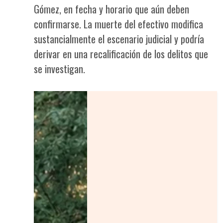
Gómez, en fecha y horario que aún deben
confirmarse. La muerte del efectivo modifica
sustancialmente el escenario judicial y podría
derivar en una recalificación de los delitos que
se investigan.