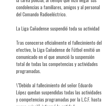
condolencias a familiares, amigos y al personal
del Comando Radioeléctrico.
La Liga Cañadense suspendió toda su actividad
Tras conocerse oficialmente el fallecimiento del
efectivo, la Liga Cañadense de Fútbol emitió un
comunicado en el que anunció la suspensión
total de todas las competencias y actividades
programadas.
\"Debido al fallecimiento del señor Eduardo
López quedan suspendidas todas las actividades
y competencias programadas por la L.C.F. hasta