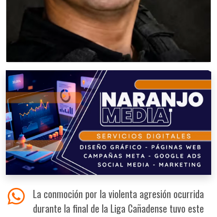
La conmoción por la violenta agresión ocurrida
durante la final de la Liga Cañadense tuvo este