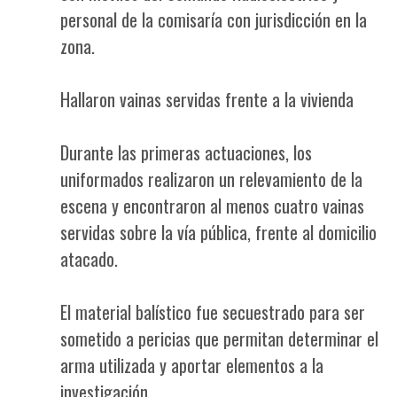
personal de la comisaría con jurisdicción en la
zona.
Hallaron vainas servidas frente a la vivienda
Durante las primeras actuaciones, los
uniformados realizaron un relevamiento de la
escena y encontraron al menos cuatro vainas
servidas sobre la vía pública, frente al domicilio
atacado.
El material balístico fue secuestrado para ser
sometido a pericias que permitan determinar el
arma utilizada y aportar elementos a la
investigación.