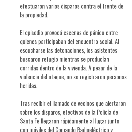
efectuaron varios disparos contra el frente de
la propiedad.
El episodio provocó escenas de pánico entre
quienes participaban del encuentro social. Al
escucharse las detonaciones, los asistentes
buscaron refugio mientras se producían
corridas dentro de la vivienda. A pesar de la
violencia del ataque, no se registraron personas
heridas.
Tras recibir el llamado de vecinos que alertaron
sobre los disparos, efectivos de la Policía de
Santa Fe llegaron rápidamente al lugar junto
con móviles del Comando Radioeléctrico y