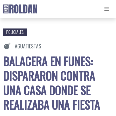
POLICIALES
AGUAFIESTAS
BALACERA EN FUNES:
DISPARARON CONTRA
UNA CASA DONDE SE
REALIZABA UNA FIESTA