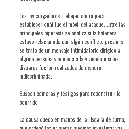
Los investigadores trabajan ahora para
establecer cuál fue el móvil del ataque. Entre las
principales hipótesis se analiza si la balacera
estuvo relacionada con algún conflicto previo, si
se trató de un mensaje intimidatorio dirigido a
alguna persona vinculada a la vivienda o si los
disparos fueron realizados de manera
indiscriminada.
Buscan cámaras y testigos para reconstruir lo
ocurrido
La causa quedó en manos de la Fiscalía de turno,
que ordenó las primeras medidas investigativas.