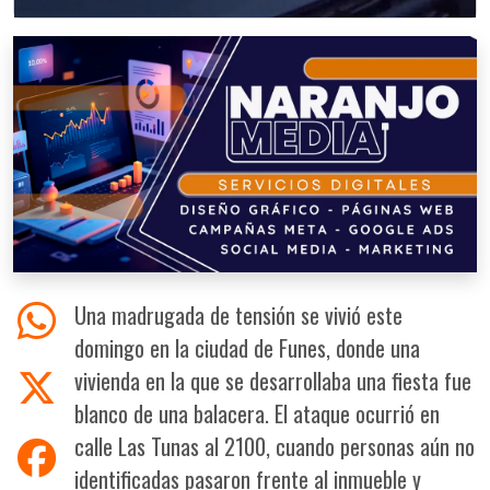
Una madrugada de tensión se vivió este
domingo en la ciudad de Funes, donde una
vivienda en la que se desarrollaba una fiesta fue
blanco de una balacera. El ataque ocurrió en
calle Las Tunas al 2100, cuando personas aún no
identificadas pasaron frente al inmueble y