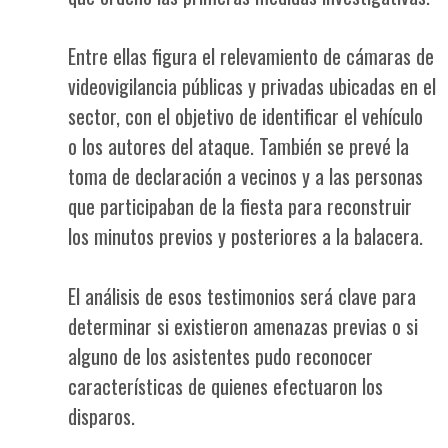
Entre ellas figura el relevamiento de cámaras de
videovigilancia públicas y privadas ubicadas en el
sector, con el objetivo de identificar el vehículo
o los autores del ataque. También se prevé la
toma de declaración a vecinos y a las personas
que participaban de la fiesta para reconstruir
los minutos previos y posteriores a la balacera.
El análisis de esos testimonios será clave para
determinar si existieron amenazas previas o si
alguno de los asistentes pudo reconocer
características de quienes efectuaron los
disparos.