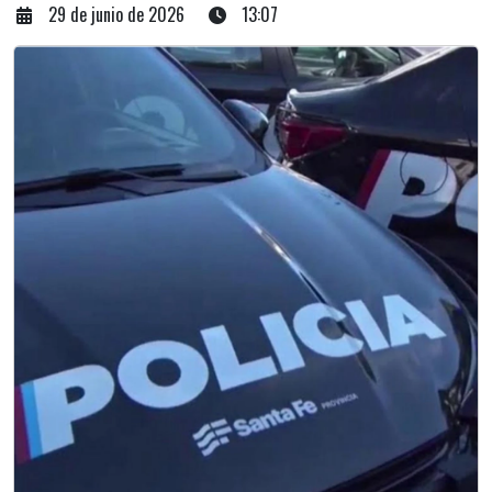
29 de junio de 2026
13:07