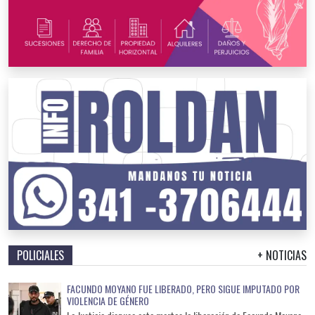
POLICIALES
+ NOTICIAS
FACUNDO MOYANO FUE LIBERADO, PERO SIGUE IMPUTADO POR
VIOLENCIA DE GÉNERO