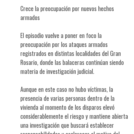
Crece la preocupación por nuevos hechos
armados
El episodio vuelve a poner en foco la
preocupación por los ataques armados
registrados en distintas localidades del Gran
Rosario, donde las balaceras continúan siendo
materia de investigación judicial.
Aunque en este caso no hubo víctimas, la
presencia de varias personas dentro de la
vivienda al momento de los disparos elevó
considerablemente el riesgo y mantiene abierta
una investigación que buscará establecer
responsabilidades y esclarecer el motivo del