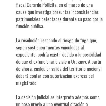
fiscal Gerardo Pollicita, en el marco de una
causa que investiga presuntas inconsistencias
patrimoniales detectadas durante su paso por la
función pública.
La resolución responde al riesgo de fuga que,
según sostienen fuentes vinculadas al
expediente, podría existir debido a la posibilidad
de que el exfuncionario viaje a Uruguay. A partir
de ahora, cualquier salida del territorio nacional
deberá contar con autorización expresa del
magistrado.
La decisión judicial se interpreta además como
un paso previo a una eventual citación a