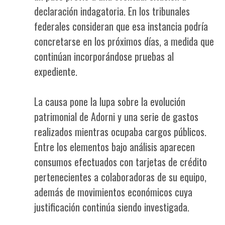
declaración indagatoria. En los tribunales
federales consideran que esa instancia podría
concretarse en los próximos días, a medida que
continúan incorporándose pruebas al
expediente.
La causa pone la lupa sobre la evolución
patrimonial de Adorni y una serie de gastos
realizados mientras ocupaba cargos públicos.
Entre los elementos bajo análisis aparecen
consumos efectuados con tarjetas de crédito
pertenecientes a colaboradoras de su equipo,
además de movimientos económicos cuya
justificación continúa siendo investigada.