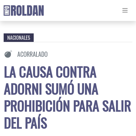
NACIONALES
ACORRALADO
LA CAUSA CONTRA
ADORNI SUMÓ UNA
PROHIBICIÓN PARA SALIR
DEL PAÍS