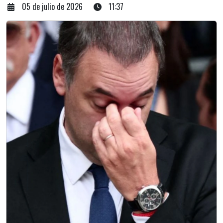
05 de julio de 2026
11:37