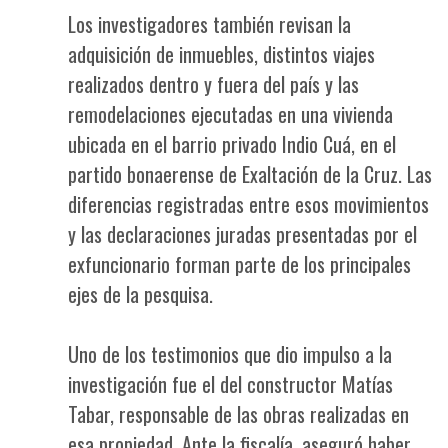
Los investigadores también revisan la
adquisición de inmuebles, distintos viajes
realizados dentro y fuera del país y las
remodelaciones ejecutadas en una vivienda
ubicada en el barrio privado Indio Cuá, en el
partido bonaerense de Exaltación de la Cruz. Las
diferencias registradas entre esos movimientos
y las declaraciones juradas presentadas por el
exfuncionario forman parte de los principales
ejes de la pesquisa.
Uno de los testimonios que dio impulso a la
investigación fue el del constructor Matías
Tabar, responsable de las obras realizadas en
esa propiedad. Ante la fiscalía, aseguró haber