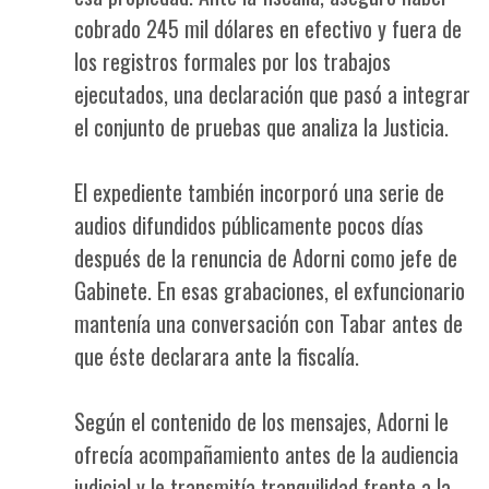
cobrado 245 mil dólares en efectivo y fuera de
los registros formales por los trabajos
ejecutados, una declaración que pasó a integrar
el conjunto de pruebas que analiza la Justicia.
El expediente también incorporó una serie de
audios difundidos públicamente pocos días
después de la renuncia de Adorni como jefe de
Gabinete. En esas grabaciones, el exfuncionario
mantenía una conversación con Tabar antes de
que éste declarara ante la fiscalía.
Según el contenido de los mensajes, Adorni le
ofrecía acompañamiento antes de la audiencia
judicial y le transmitía tranquilidad frente a la