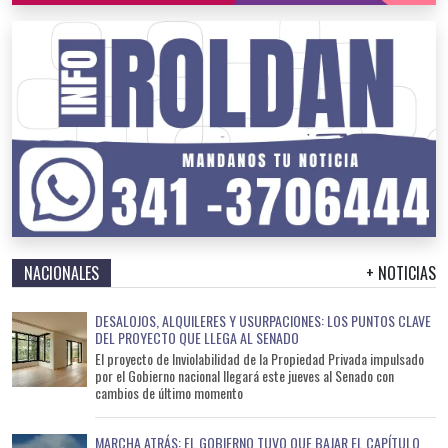
NACIONALES
+ NOTICIAS
DESALOJOS, ALQUILERES Y USURPACIONES: LOS PUNTOS CLAVE
DEL PROYECTO QUE LLEGA AL SENADO
El proyecto de Inviolabilidad de la Propiedad Privada impulsado
por el Gobierno nacional llegará este jueves al Senado con
cambios de último momento
MARCHA ATRÁS: EL GOBIERNO TUVO QUE BAJAR EL CAPÍTULO