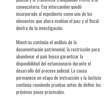
convocatoria. Ese intercambio quedó
incorporado al expediente como uno de los
elementos que ahora evalúan el juez y el fiscal
dentro de la investigación.
Mientras continúa el análisis de la
documentación patrimonial, la restricción para
abandonar el país busca garantizar la
disponibilidad del exfuncionario durante el
desarrollo del proceso judicial. La causa
permanece en etapa de instrucción y la Justicia
continúa reuniendo pruebas antes de definir los
próximos pasos procesales.