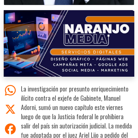
La investigación por presunto enriquecimiento
ilícito contra el exjefe de Gabinete, Manuel
Adorni, sumó un nuevo capítulo este viernes
luego de que la Justicia federal le prohibiera
salir del país sin autorización judicial. La medida
fue adoptada por el juez Ariel Lijo a pedido del