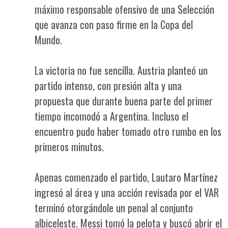
máximo responsable ofensivo de una Selección
que avanza con paso firme en la Copa del
Mundo.
La victoria no fue sencilla. Austria planteó un
partido intenso, con presión alta y una
propuesta que durante buena parte del primer
tiempo incomodó a Argentina. Incluso el
encuentro pudo haber tomado otro rumbo en los
primeros minutos.
Apenas comenzado el partido, Lautaro Martínez
ingresó al área y una acción revisada por el VAR
terminó otorgándole un penal al conjunto
albiceleste. Messi tomó la pelota y buscó abrir el