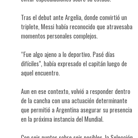
Tras el debut ante Argelia, donde convirtió un
triplete, Messi había reconocido que atravesaba
momentos personales complejos.
“Fue algo ajeno a lo deportivo. Pasé días
difíciles”, había expresado el capitán luego de
aquel encuentro.
Aun en ese contexto, volvió a responder dentro
de la cancha con una actuación determinante
que permitió a Argentina asegurar su presencia
en la próxima instancia del Mundial.
Con seis puntos sobre seis posibles, la Selección