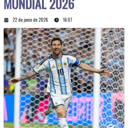
MUNDIAL 2026
22 de junio de 2026
16:07