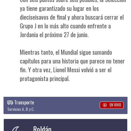
ya tiene garantizado su lugar en los
dieciseisavos de final y ahora buscará cerrar el
Grupo J en lo más alto cuando enfrente a
Jordania el próximo 27 de junio.
Mientras tanto, el Mundial sigue sumando
capítulos para una historia que parece no tener
fin. Y otra vez, Lionel Messi volvió a ser el
protagonista principal.
Transporte
EN VIVO
Servicios A, B y C.
Roldán