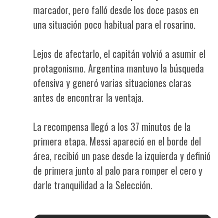
marcador, pero falló desde los doce pasos en
una situación poco habitual para el rosarino.
Lejos de afectarlo, el capitán volvió a asumir el
protagonismo. Argentina mantuvo la búsqueda
ofensiva y generó varias situaciones claras
antes de encontrar la ventaja.
La recompensa llegó a los 37 minutos de la
primera etapa. Messi apareció en el borde del
área, recibió un pase desde la izquierda y definió
de primera junto al palo para romper el cero y
darle tranquilidad a la Selección.