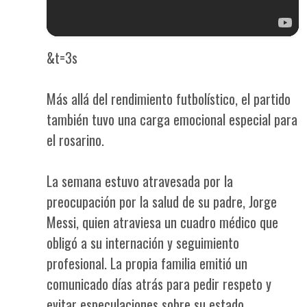
&t=3s
Más allá del rendimiento futbolístico, el partido
también tuvo una carga emocional especial para
el rosarino.
La semana estuvo atravesada por la
preocupación por la salud de su padre, Jorge
Messi, quien atraviesa un cuadro médico que
obligó a su internación y seguimiento
profesional. La propia familia emitió un
comunicado días atrás para pedir respeto y
evitar especulaciones sobre su estado.