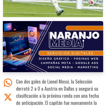
Con dos goles de Lionel Messi, la Selección
derrotó 2 a 0 a Austria en Dallas y aseguró su
clasificación a la próxima ronda con una fecha
de anticipación. El capitán fue nuevamente la