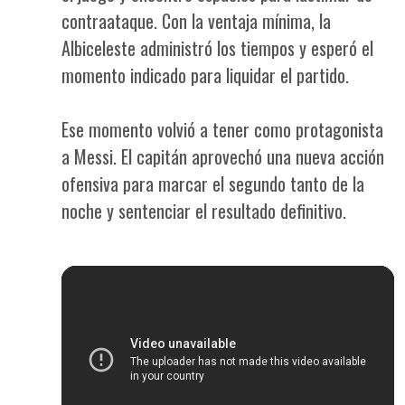
contraataque. Con la ventaja mínima, la
Albiceleste administró los tiempos y esperó el
momento indicado para liquidar el partido.
Ese momento volvió a tener como protagonista
a Messi. El capitán aprovechó una nueva acción
ofensiva para marcar el segundo tanto de la
noche y sentenciar el resultado definitivo.