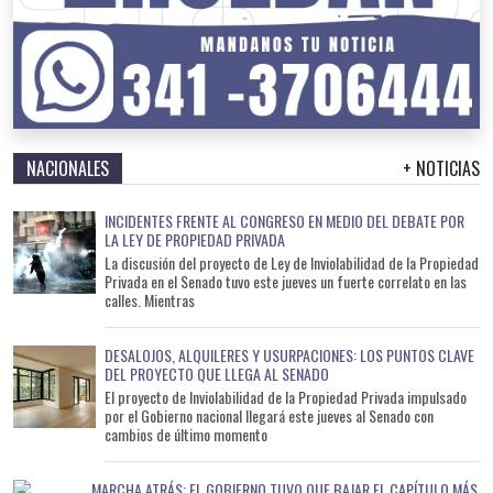
NACIONALES
+ NOTICIAS
INCIDENTES FRENTE AL CONGRESO EN MEDIO DEL DEBATE POR
LA LEY DE PROPIEDAD PRIVADA
La discusión del proyecto de Ley de Inviolabilidad de la Propiedad
Privada en el Senado tuvo este jueves un fuerte correlato en las
calles. Mientras
DESALOJOS, ALQUILERES Y USURPACIONES: LOS PUNTOS CLAVE
DEL PROYECTO QUE LLEGA AL SENADO
El proyecto de Inviolabilidad de la Propiedad Privada impulsado
por el Gobierno nacional llegará este jueves al Senado con
cambios de último momento
MARCHA ATRÁS: EL GOBIERNO TUVO QUE BAJAR EL CAPÍTULO MÁS