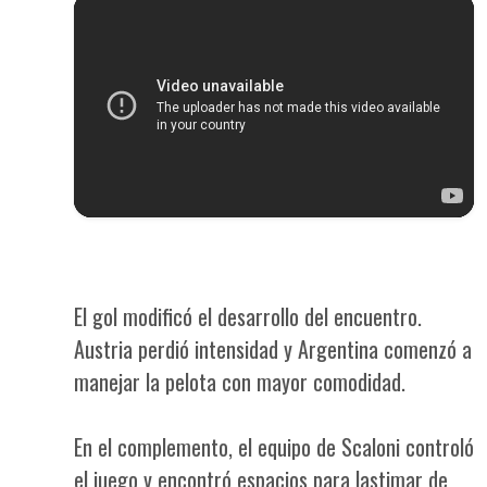
El gol modificó el desarrollo del encuentro.
Austria perdió intensidad y Argentina comenzó a
manejar la pelota con mayor comodidad.
En el complemento, el equipo de Scaloni controló
el juego y encontró espacios para lastimar de