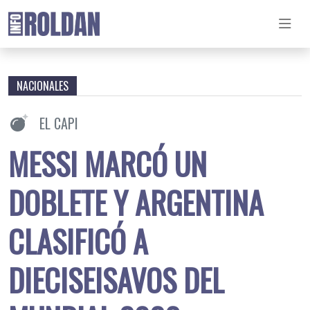
NACIONALES
EL CAPI
MESSI MARCÓ UN
DOBLETE Y ARGENTINA
CLASIFICÓ A
DIECISEISAVOS DEL