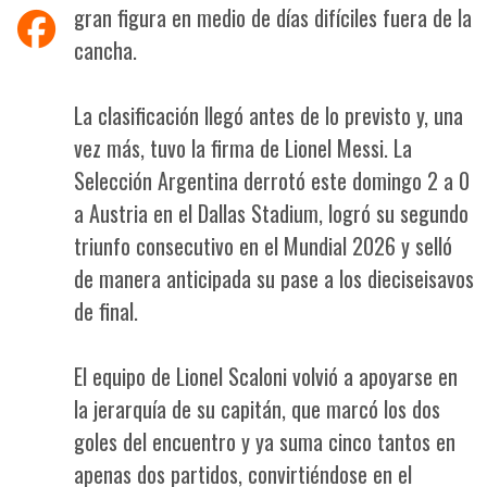
gran figura en medio de días difíciles fuera de la
cancha.
La clasificación llegó antes de lo previsto y, una
vez más, tuvo la firma de Lionel Messi. La
Selección Argentina derrotó este domingo 2 a 0
a Austria en el Dallas Stadium, logró su segundo
triunfo consecutivo en el Mundial 2026 y selló
de manera anticipada su pase a los dieciseisavos
de final.
El equipo de Lionel Scaloni volvió a apoyarse en
la jerarquía de su capitán, que marcó los dos
goles del encuentro y ya suma cinco tantos en
apenas dos partidos, convirtiéndose en el