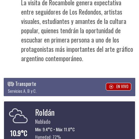
La visita de Rocambole genera expectativa
entre seguidores de Los Redondos, artistas
visuales, estudiantes y amantes de la cultura
popular, quienes tendrán la oportunidad de
escuchar en primera persona a uno de los
protagonistas más importantes del arte gráfico
argentino contemporáneo.
Transporte
EN VIVO
Servicios A, B y C.
Roldán
Nublado
Mín: 9.4°C • Máx: 11.0°C
10.9°C
Humedad: 72%