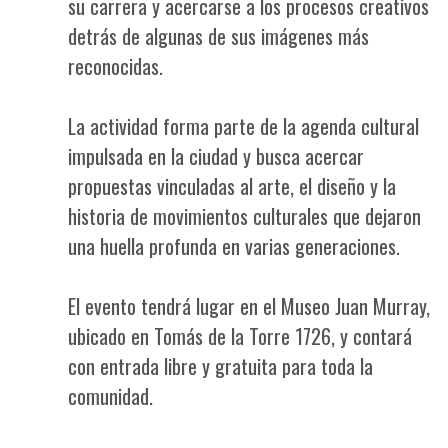
su carrera y acercarse a los procesos creativos
detrás de algunas de sus imágenes más
reconocidas.
La actividad forma parte de la agenda cultural
impulsada en la ciudad y busca acercar
propuestas vinculadas al arte, el diseño y la
historia de movimientos culturales que dejaron
una huella profunda en varias generaciones.
El evento tendrá lugar en el Museo Juan Murray,
ubicado en Tomás de la Torre 1726, y contará
con entrada libre y gratuita para toda la
comunidad.