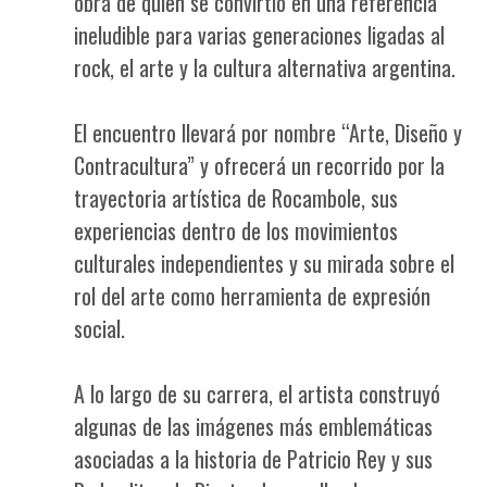
obra de quien se convirtió en una referencia
ineludible para varias generaciones ligadas al
rock, el arte y la cultura alternativa argentina.
El encuentro llevará por nombre “Arte, Diseño y
Contracultura” y ofrecerá un recorrido por la
trayectoria artística de Rocambole, sus
experiencias dentro de los movimientos
culturales independientes y su mirada sobre el
rol del arte como herramienta de expresión
social.
A lo largo de su carrera, el artista construyó
algunas de las imágenes más emblemáticas
asociadas a la historia de Patricio Rey y sus