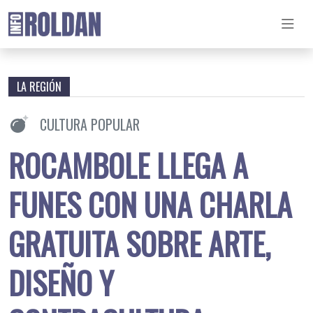
LA REGIÓN
CULTURA POPULAR
ROCAMBOLE LLEGA A
FUNES CON UNA CHARLA
GRATUITA SOBRE ARTE,
DISEÑO Y