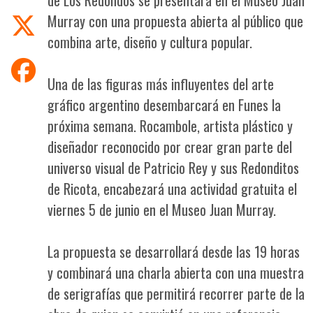
Murray con una propuesta abierta al público que
combina arte, diseño y cultura popular.
Una de las figuras más influyentes del arte
gráfico argentino desembarcará en Funes la
próxima semana. Rocambole, artista plástico y
diseñador reconocido por crear gran parte del
universo visual de Patricio Rey y sus Redonditos
de Ricota, encabezará una actividad gratuita el
viernes 5 de junio en el Museo Juan Murray.
La propuesta se desarrollará desde las 19 horas
y combinará una charla abierta con una muestra
de serigrafías que permitirá recorrer parte de la