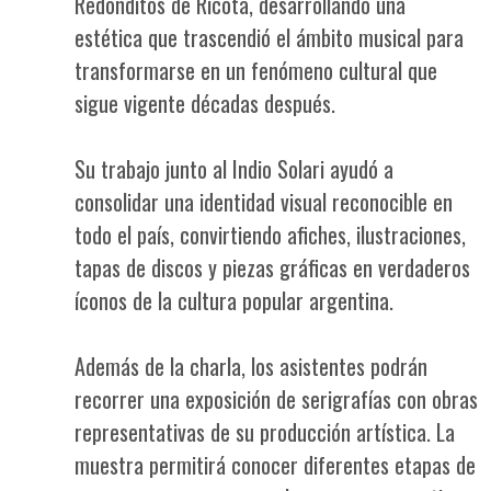
Redonditos de Ricota, desarrollando una
estética que trascendió el ámbito musical para
transformarse en un fenómeno cultural que
sigue vigente décadas después.
Su trabajo junto al Indio Solari ayudó a
consolidar una identidad visual reconocible en
todo el país, convirtiendo afiches, ilustraciones,
tapas de discos y piezas gráficas en verdaderos
íconos de la cultura popular argentina.
Además de la charla, los asistentes podrán
recorrer una exposición de serigrafías con obras
representativas de su producción artística. La
muestra permitirá conocer diferentes etapas de