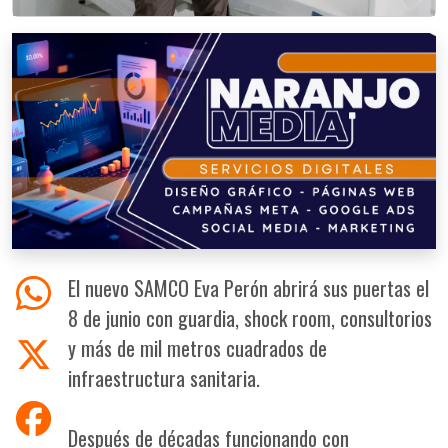
El nuevo SAMCO Eva Perón abrirá sus puertas el
8 de junio con guardia, shock room, consultorios
y más de mil metros cuadrados de
infraestructura sanitaria.
Después de décadas funcionando con