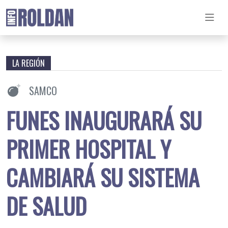
LA REGIÓN
SAMCO
FUNES INAUGURARÁ SU
PRIMER HOSPITAL Y
CAMBIARÁ SU SISTEMA
DE SALUD