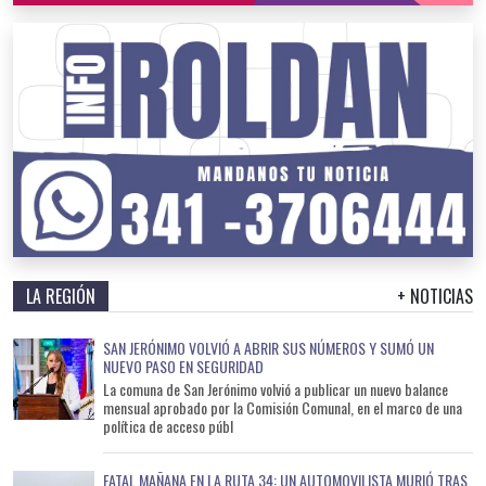
LA REGIÓN
+ NOTICIAS
SAN JERÓNIMO VOLVIÓ A ABRIR SUS NÚMEROS Y SUMÓ UN
NUEVO PASO EN SEGURIDAD
La comuna de San Jerónimo volvió a publicar un nuevo balance
mensual aprobado por la Comisión Comunal, en el marco de una
política de acceso públ
FATAL MAÑANA EN LA RUTA 34: UN AUTOMOVILISTA MURIÓ TRAS