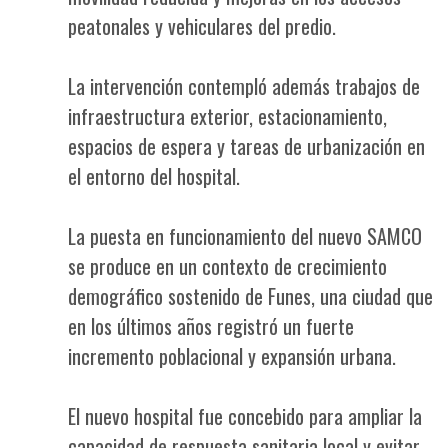
peatonales y vehiculares del predio.
La intervención contempló además trabajos de
infraestructura exterior, estacionamiento,
espacios de espera y tareas de urbanización en
el entorno del hospital.
La puesta en funcionamiento del nuevo SAMCO
se produce en un contexto de crecimiento
demográfico sostenido de Funes, una ciudad que
en los últimos años registró un fuerte
incremento poblacional y expansión urbana.
El nuevo hospital fue concebido para ampliar la
capacidad de respuesta sanitaria local y evitar