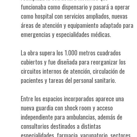
funcionaba como dispensario y pasará a operar
como hospital con servicios ampliados, nuevas
áreas de atención y equipamiento adaptado para
emergencias y especialidades médicas.
La obra supera los 1.000 metros cuadrados
cubiertos y fue diseñada para reorganizar los
circuitos internos de atención, circulación de
pacientes y tareas del personal sanitario.
Entre los espacios incorporados aparece una
nueva guardia con shock room y acceso
independiente para ambulancias, además de
consultorios destinados a distintas
especialidades, farmacia, vacunatorio, sectores