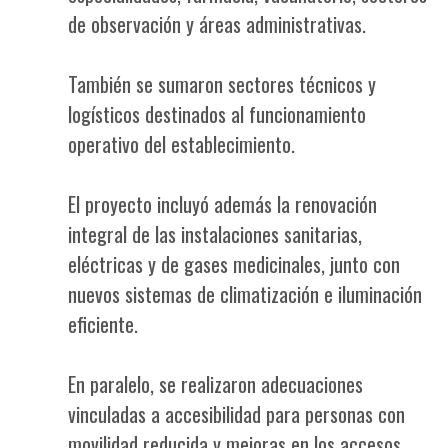
de observación y áreas administrativas.
También se sumaron sectores técnicos y
logísticos destinados al funcionamiento
operativo del establecimiento.
El proyecto incluyó además la renovación
integral de las instalaciones sanitarias,
eléctricas y de gases medicinales, junto con
nuevos sistemas de climatización e iluminación
eficiente.
En paralelo, se realizaron adecuaciones
vinculadas a accesibilidad para personas con
movilidad reducida y mejoras en los accesos