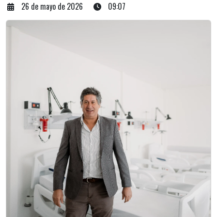
26 de mayo de 2026
09:07