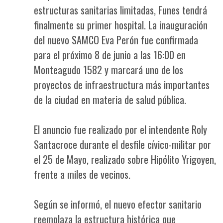
estructuras sanitarias limitadas, Funes tendrá
finalmente su primer hospital. La inauguración
del nuevo SAMCO Eva Perón fue confirmada
para el próximo 8 de junio a las 16:00 en
Monteagudo 1582 y marcará uno de los
proyectos de infraestructura más importantes
de la ciudad en materia de salud pública.
El anuncio fue realizado por el intendente Roly
Santacroce durante el desfile cívico-militar por
el 25 de Mayo, realizado sobre Hipólito Yrigoyen,
frente a miles de vecinos.
Según se informó, el nuevo efector sanitario
reemplaza la estructura histórica que