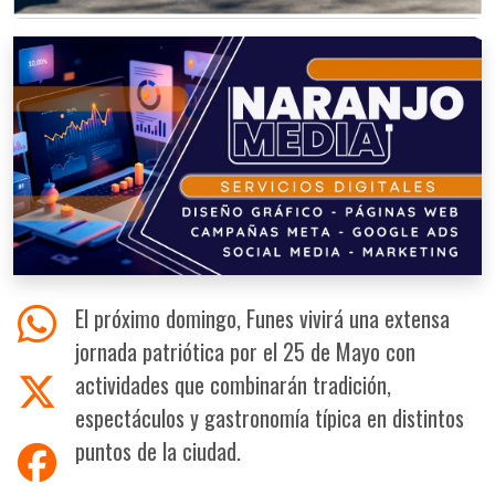
El próximo domingo, Funes vivirá una extensa
jornada patriótica por el 25 de Mayo con
actividades que combinarán tradición,
espectáculos y gastronomía típica en distintos
puntos de la ciudad.