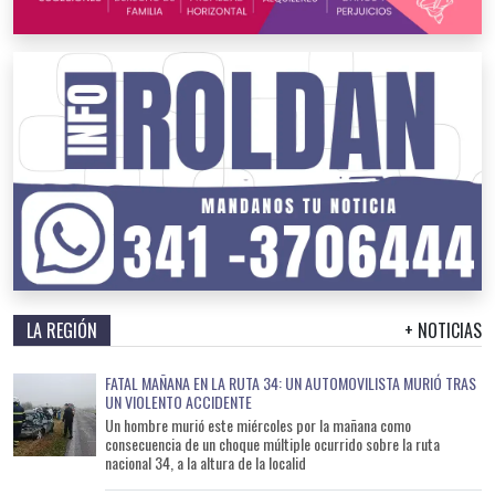
LA REGIÓN
+ NOTICIAS
FATAL MAÑANA EN LA RUTA 34: UN AUTOMOVILISTA MURIÓ TRAS
UN VIOLENTO ACCIDENTE
Un hombre murió este miércoles por la mañana como
consecuencia de un choque múltiple ocurrido sobre la ruta
nacional 34, a la altura de la localid