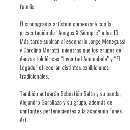
familia.
El cronograma artístico comenzará con la
presentación de “Amigos X Siempre” a las 13.
Más tarde subirán al escenario Jorge Menegussi
y Carolina Moratti, mientras que los grupos de
danzas folclóricas “Juventud Acumulada” y “El
Legado” ofrecerán distintas exhibiciones
tradicionales.
También actuarán Sebastián Salto y su banda,
Alejandro Garcilazo y su grupo, además de
cantantes pertenecientes a la academia Funes
Art.