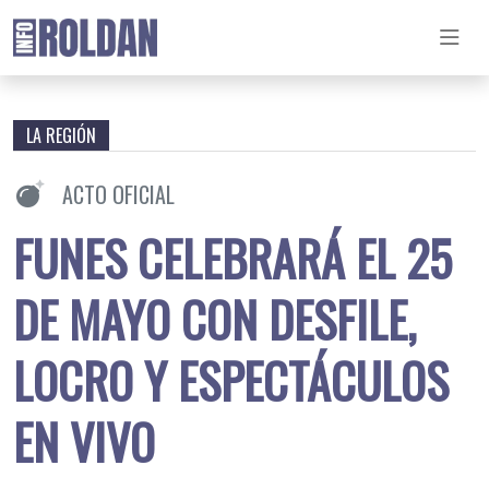
LA REGIÓN
ACTO OFICIAL
FUNES CELEBRARÁ EL 25
DE MAYO CON DESFILE,
LOCRO Y ESPECTÁCULOS
EN VIVO