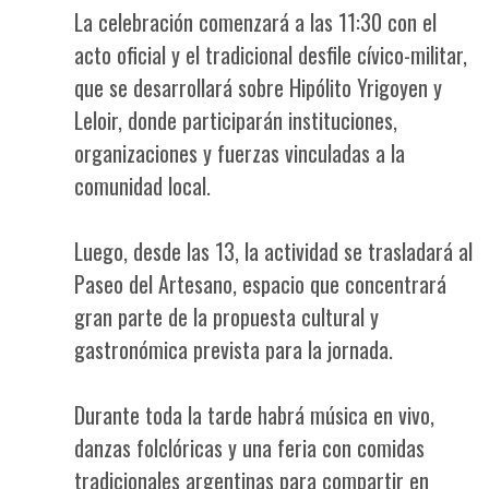
La celebración comenzará a las 11:30 con el
acto oficial y el tradicional desfile cívico-militar,
que se desarrollará sobre Hipólito Yrigoyen y
Leloir, donde participarán instituciones,
organizaciones y fuerzas vinculadas a la
comunidad local.
Luego, desde las 13, la actividad se trasladará al
Paseo del Artesano, espacio que concentrará
gran parte de la propuesta cultural y
gastronómica prevista para la jornada.
Durante toda la tarde habrá música en vivo,
danzas folclóricas y una feria con comidas
tradicionales argentinas para compartir en