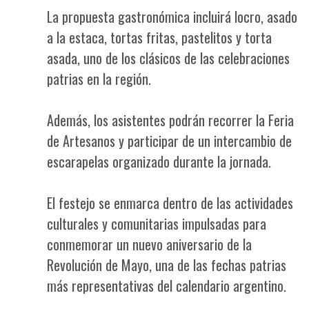
La propuesta gastronómica incluirá locro, asado
a la estaca, tortas fritas, pastelitos y torta
asada, uno de los clásicos de las celebraciones
patrias en la región.
Además, los asistentes podrán recorrer la Feria
de Artesanos y participar de un intercambio de
escarapelas organizado durante la jornada.
El festejo se enmarca dentro de las actividades
culturales y comunitarias impulsadas para
conmemorar un nuevo aniversario de la
Revolución de Mayo, una de las fechas patrias
más representativas del calendario argentino.