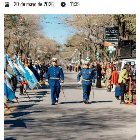
20 de mayo de 2026
11:39