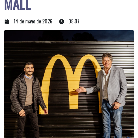
MALL
14 de mayo de 2026
08:07