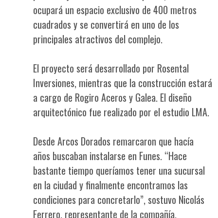
ocupará un espacio exclusivo de 400 metros
cuadrados y se convertirá en uno de los
principales atractivos del complejo.
El proyecto será desarrollado por Rosental
Inversiones, mientras que la construcción estará
a cargo de Rogiro Aceros y Galea. El diseño
arquitectónico fue realizado por el estudio LMA.
Desde Arcos Dorados remarcaron que hacía
años buscaban instalarse en Funes. “Hace
bastante tiempo queríamos tener una sucursal
en la ciudad y finalmente encontramos las
condiciones para concretarlo”, sostuvo Nicolás
Ferrero, representante de la compañía.