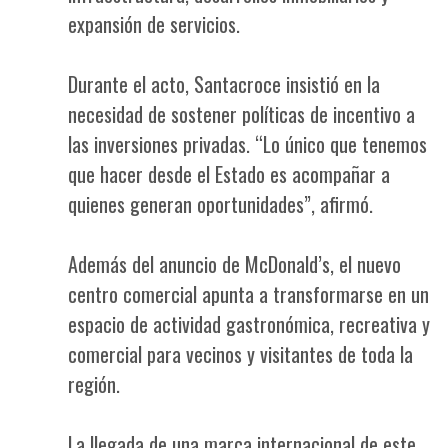
expansión de servicios.
Durante el acto, Santacroce insistió en la
necesidad de sostener políticas de incentivo a
las inversiones privadas. “Lo único que tenemos
que hacer desde el Estado es acompañar a
quienes generan oportunidades”, afirmó.
Además del anuncio de McDonald’s, el nuevo
centro comercial apunta a transformarse en un
espacio de actividad gastronómica, recreativa y
comercial para vecinos y visitantes de toda la
región.
La llegada de una marca internacional de este