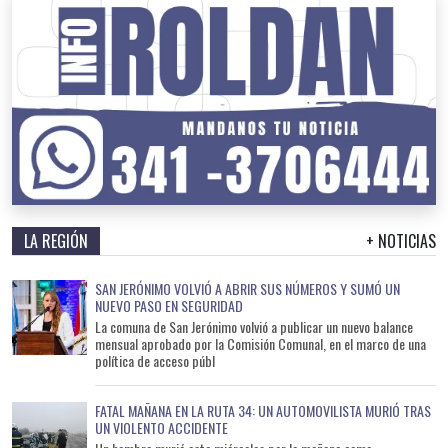
LA REGIÓN
+ NOTICIAS
SAN JERÓNIMO VOLVIÓ A ABRIR SUS NÚMEROS Y SUMÓ UN
NUEVO PASO EN SEGURIDAD
La comuna de San Jerónimo volvió a publicar un nuevo balance
mensual aprobado por la Comisión Comunal, en el marco de una
política de acceso públ
FATAL MAÑANA EN LA RUTA 34: UN AUTOMOVILISTA MURIÓ TRAS
UN VIOLENTO ACCIDENTE