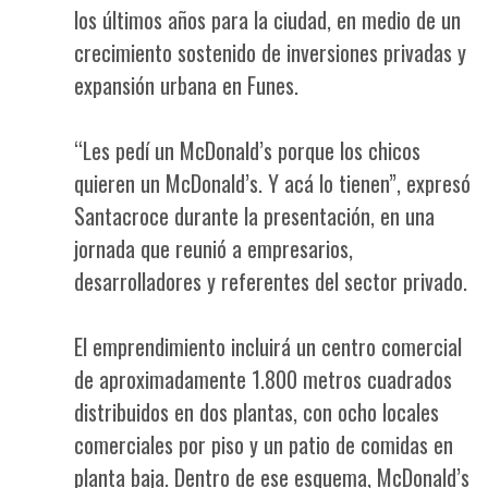
los últimos años para la ciudad, en medio de un
crecimiento sostenido de inversiones privadas y
expansión urbana en Funes.
“Les pedí un McDonald’s porque los chicos
quieren un McDonald’s. Y acá lo tienen”, expresó
Santacroce durante la presentación, en una
jornada que reunió a empresarios,
desarrolladores y referentes del sector privado.
El emprendimiento incluirá un centro comercial
de aproximadamente 1.800 metros cuadrados
distribuidos en dos plantas, con ocho locales
comerciales por piso y un patio de comidas en
planta baja. Dentro de ese esquema, McDonald’s