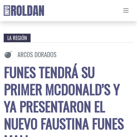
LA REGIÓN
ARCOS DORADOS
FUNES TENDRÁ SU
PRIMER MCDONALD’S Y
YA PRESENTARON EL
NUEVO FAUSTINA FUNES