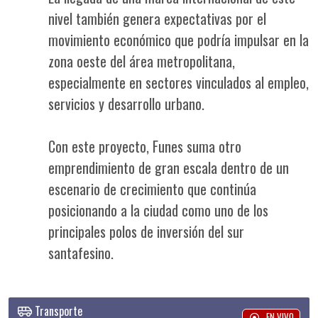
nivel también genera expectativas por el
movimiento económico que podría impulsar en la
zona oeste del área metropolitana,
especialmente en sectores vinculados al empleo,
servicios y desarrollo urbano.
Con este proyecto, Funes suma otro
emprendimiento de gran escala dentro de un
escenario de crecimiento que continúa
posicionando a la ciudad como uno de los
principales polos de inversión del sur
santafesino.
Transporte
EN VIVO