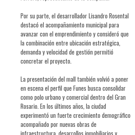
Por su parte, el desarrollador Lisandro Rosental
destacó el acompañamiento municipal para
avanzar con el emprendimiento y consideró que
la combinación entre ubicación estratégica,
demanda y velocidad de gestión permitió
concretar el proyecto.
La presentación del mall también volvió a poner
en escena el perfil que Funes busca consolidar
como polo urbano y comercial dentro del Gran
Rosario. En los últimos años, la ciudad
experimentó un fuerte crecimiento demográfico
acompañado por nuevas obras de
infraestructura, desarrollos inmobiliarios y