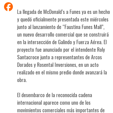
La llegada de McDonald’s a Funes ya es un hecho
y quedó oficialmente presentada este miércoles
junto al lanzamiento de “Faustina Funes Mall”,
un nuevo desarrollo comercial que se construirá
en la intersección de Galindo y Fuerza Aérea. El
proyecto fue anunciado por el intendente Roly
Santacroce junto a representantes de Arcos
Dorados y Rosental Inversiones, en un acto
realizado en el mismo predio donde avanzará la
obra.
El desembarco de la reconocida cadena
internacional aparece como uno de los
movimientos comerciales más importantes de