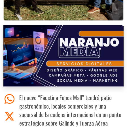
El nuevo “Faustina Funes Mall” tendrá patio
gastronómico, locales comerciales y una
sucursal de la cadena internacional en un punto
estratégico sobre Galindo y Fuerza Aérea