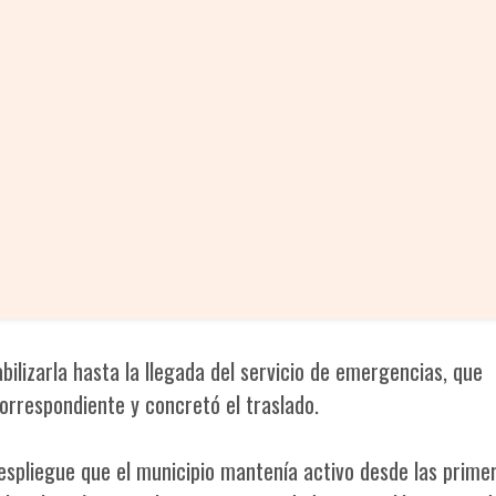
bilizarla hasta la llegada del servicio de emergencias, que
orrespondiente y concretó el traslado.
 despliegue que el municipio mantenía activo desde las prime