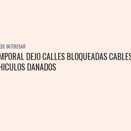
EDE INTERESAR
EMPORAL DEJO CALLES BLOQUEADAS CABLE
EHICULOS DANADOS