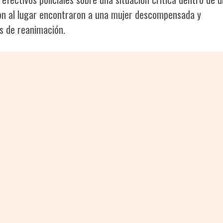
ron al lugar encontraron a una mujer descompensada y
s de reanimación.