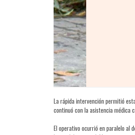
La rápida intervención permitió esta
continuó con la asistencia médica c
El operativo ocurrió en paralelo al