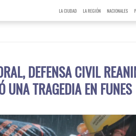
LA CIUDAD
LA REGIÓN
NACIONALES
ORAL, DEFENSA CIVIL REAN
TÓ UNA TRAGEDIA EN FUNES