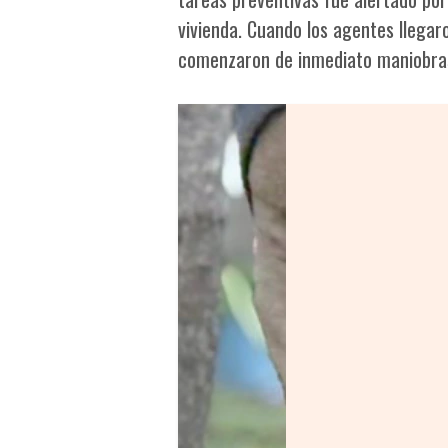
vivienda. Cuando los agentes llega
comenzaron de inmediato maniobra