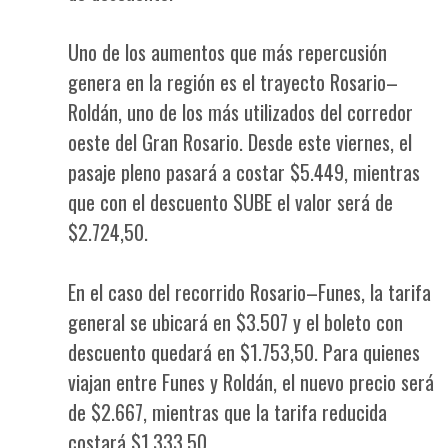
Uno de los aumentos que más repercusión
genera en la región es el trayecto Rosario–
Roldán, uno de los más utilizados del corredor
oeste del Gran Rosario. Desde este viernes, el
pasaje pleno pasará a costar $5.449, mientras
que con el descuento SUBE el valor será de
$2.724,50.
En el caso del recorrido Rosario–Funes, la tarifa
general se ubicará en $3.507 y el boleto con
descuento quedará en $1.753,50. Para quienes
viajan entre Funes y Roldán, el nuevo precio será
de $2.667, mientras que la tarifa reducida
costará $1.333,50.