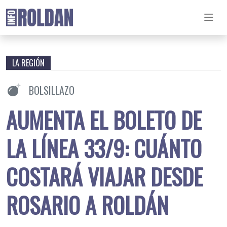
LA REGIÓN
BOLSILLAZO
AUMENTA EL BOLETO DE
LA LÍNEA 33/9: CUÁNTO
COSTARÁ VIAJAR DESDE
ROSARIO A ROLDÁN