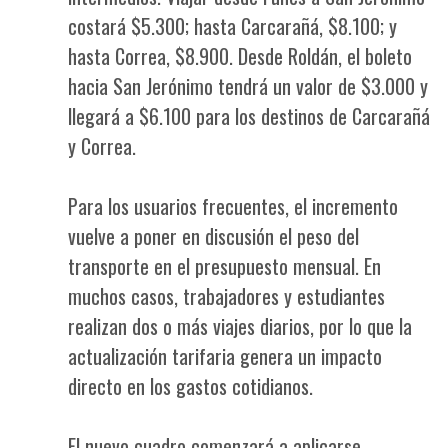
costará $5.300; hasta Carcarañá, $8.100; y
hasta Correa, $8.900. Desde Roldán, el boleto
hacia San Jerónimo tendrá un valor de $3.000 y
llegará a $6.100 para los destinos de Carcarañá
y Correa.
Para los usuarios frecuentes, el incremento
vuelve a poner en discusión el peso del
transporte en el presupuesto mensual. En
muchos casos, trabajadores y estudiantes
realizan dos o más viajes diarios, por lo que la
actualización tarifaria genera un impacto
directo en los gastos cotidianos.
El nuevo cuadro comenzará a aplicarse