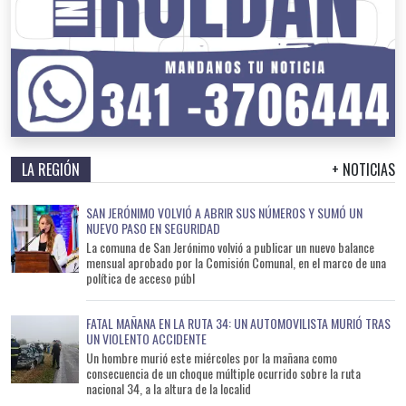
LA REGIÓN
+ NOTICIAS
SAN JERÓNIMO VOLVIÓ A ABRIR SUS NÚMEROS Y SUMÓ UN
NUEVO PASO EN SEGURIDAD
La comuna de San Jerónimo volvió a publicar un nuevo balance
mensual aprobado por la Comisión Comunal, en el marco de una
política de acceso públ
FATAL MAÑANA EN LA RUTA 34: UN AUTOMOVILISTA MURIÓ TRAS
UN VIOLENTO ACCIDENTE
Un hombre murió este miércoles por la mañana como
consecuencia de un choque múltiple ocurrido sobre la ruta
nacional 34, a la altura de la localid