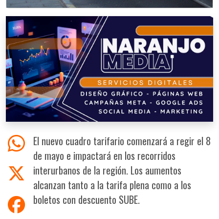
El nuevo cuadro tarifario comenzará a regir el 8
de mayo e impactará en los recorridos
interurbanos de la región. Los aumentos
alcanzan tanto a la tarifa plena como a los
boletos con descuento SUBE.