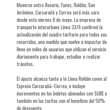
Moverse entre Rosario, Funes, Roldán, San
Jerónimo, Carcarañá y Correa será más caro
desde este viernes 8 de mayo. La empresa de
transporte interurbano Línea 33/9 confirmó la
actualización del cuadro tarifario para todos sus
recorridos, una medida que vuelve a impactar de
lleno en miles de usuarios que utilizan el servicio
diariamente para trabajar, estudiar o realizar
trámites.
El ajuste alcanza tanto a la Línea Roldán como al
Expreso Carcarañá–Correa, e incluye
incrementos en los boletos abonados con SUBE y
también en las tarifas con el beneficio del 50%
de descuento.