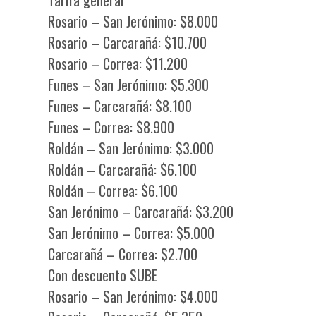
Rosario – San Jerónimo: $8.000
Rosario – Carcarañá: $10.700
Rosario – Correa: $11.200
Funes – San Jerónimo: $5.300
Funes – Carcarañá: $8.100
Funes – Correa: $8.900
Roldán – San Jerónimo: $3.000
Roldán – Carcarañá: $6.100
Roldán – Correa: $6.100
San Jerónimo – Carcarañá: $3.200
San Jerónimo – Correa: $5.000
Carcarañá – Correa: $2.700
Con descuento SUBE
Rosario – San Jerónimo: $4.000