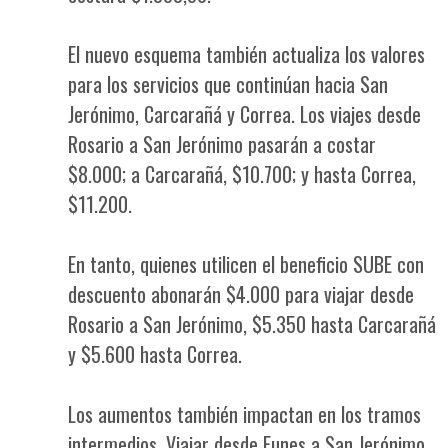
El nuevo esquema también actualiza los valores
para los servicios que continúan hacia San
Jerónimo, Carcarañá y Correa. Los viajes desde
Rosario a San Jerónimo pasarán a costar
$8.000; a Carcarañá, $10.700; y hasta Correa,
$11.200.
En tanto, quienes utilicen el beneficio SUBE con
descuento abonarán $4.000 para viajar desde
Rosario a San Jerónimo, $5.350 hasta Carcarañá
y $5.600 hasta Correa.
Los aumentos también impactan en los tramos
intermedios. Viajar desde Funes a San Jerónimo