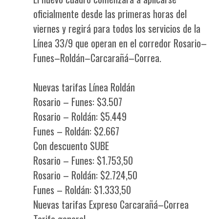
oficialmente desde las primeras horas del
viernes y regirá para todos los servicios de la
Línea 33/9 que operan en el corredor Rosario–
Funes–Roldán–Carcarañá–Correa.
Nuevas tarifas Línea Roldán
Rosario – Funes: $3.507
Rosario – Roldán: $5.449
Funes – Roldán: $2.667
Con descuento SUBE
Rosario – Funes: $1.753,50
Rosario – Roldán: $2.724,50
Funes – Roldán: $1.333,50
Nuevas tarifas Expreso Carcarañá–Correa
Tarifa general