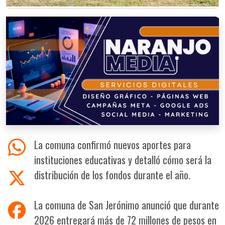
La comuna confirmó nuevos aportes para
instituciones educativas y detalló cómo será la
distribución de los fondos durante el año.
La comuna de San Jerónimo anunció que durante
2026 entregará más de 72 millones de pesos en