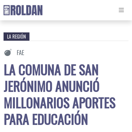
LA REGIÓN
FAE
LA COMUNA DE SAN
JERÓNIMO ANUNCIÓ
MILLONARIOS APORTES
PARA EDUCACIÓN