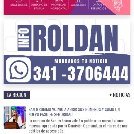
LA REGIÓN
+ NOTICIAS
SAN JERÓNIMO VOLVIÓ A ABRIR SUS NÚMEROS Y SUMÓ UN
NUEVO PASO EN SEGURIDAD
La comuna de San Jerónimo volvió a publicar un nuevo balance
mensual aprobado por la Comisión Comunal, en el marco de una
política de acceso públ