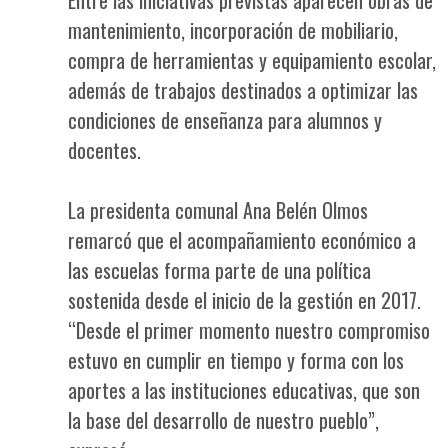
mantenimiento, incorporación de mobiliario,
compra de herramientas y equipamiento escolar,
además de trabajos destinados a optimizar las
condiciones de enseñanza para alumnos y
docentes.
La presidenta comunal Ana Belén Olmos
remarcó que el acompañamiento económico a
las escuelas forma parte de una política
sostenida desde el inicio de la gestión en 2017.
“Desde el primer momento nuestro compromiso
estuvo en cumplir en tiempo y forma con los
aportes a las instituciones educativas, que son
la base del desarrollo de nuestro pueblo”,