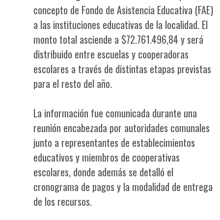
concepto de Fondo de Asistencia Educativa (FAE)
a las instituciones educativas de la localidad. El
monto total asciende a $72.761.496,84 y será
distribuido entre escuelas y cooperadoras
escolares a través de distintas etapas previstas
para el resto del año.
La información fue comunicada durante una
reunión encabezada por autoridades comunales
junto a representantes de establecimientos
educativos y miembros de cooperativas
escolares, donde además se detalló el
cronograma de pagos y la modalidad de entrega
de los recursos.