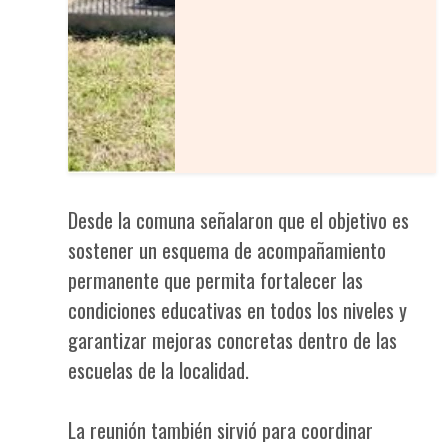
Desde la comuna señalaron que el objetivo es
sostener un esquema de acompañamiento
permanente que permita fortalecer las
condiciones educativas en todos los niveles y
garantizar mejoras concretas dentro de las
escuelas de la localidad.
La reunión también sirvió para coordinar