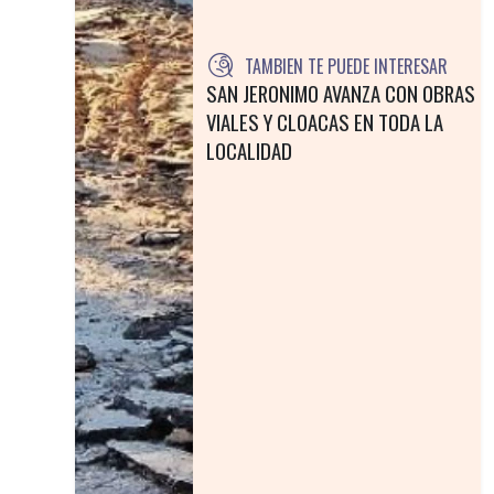
TAMBIEN TE PUEDE INTERESAR
SAN JERONIMO AVANZA CON OBRAS
VIALES Y CLOACAS EN TODA LA
LOCALIDAD