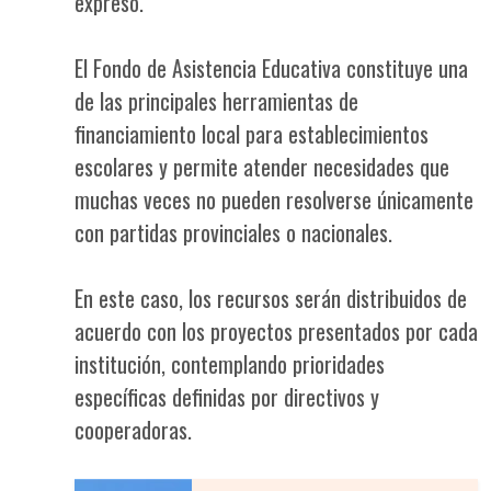
expresó.
El Fondo de Asistencia Educativa constituye una
de las principales herramientas de
financiamiento local para establecimientos
escolares y permite atender necesidades que
muchas veces no pueden resolverse únicamente
con partidas provinciales o nacionales.
En este caso, los recursos serán distribuidos de
acuerdo con los proyectos presentados por cada
institución, contemplando prioridades
específicas definidas por directivos y
cooperadoras.