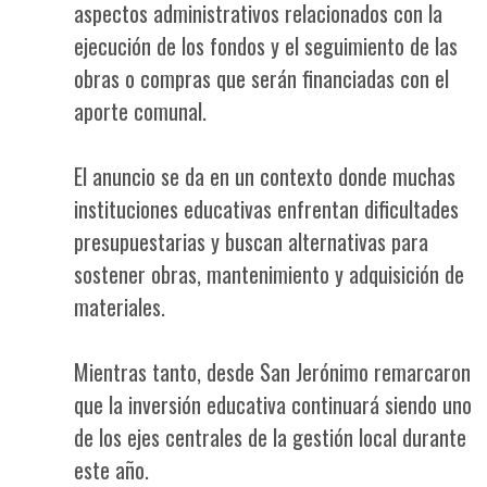
aspectos administrativos relacionados con la
ejecución de los fondos y el seguimiento de las
obras o compras que serán financiadas con el
aporte comunal.
El anuncio se da en un contexto donde muchas
instituciones educativas enfrentan dificultades
presupuestarias y buscan alternativas para
sostener obras, mantenimiento y adquisición de
materiales.
Mientras tanto, desde San Jerónimo remarcaron
que la inversión educativa continuará siendo uno
de los ejes centrales de la gestión local durante
este año.