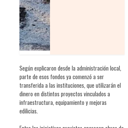
Según explicaron desde la administración local,
parte de esos fondos ya comenzó a ser
transferida a las instituciones, que utilizarán el
dinero en distintos proyectos vinculados a
infraestructura, equipamiento y mejoras
edilicias.
Entre las iniciativas previstas aparecen obras de