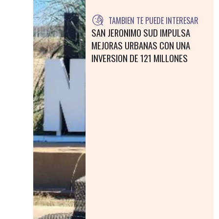
TAMBIEN TE PUEDE INTERESAR
SAN JERONIMO SUD IMPULSA
MEJORAS URBANAS CON UNA
INVERSION DE 121 MILLONES