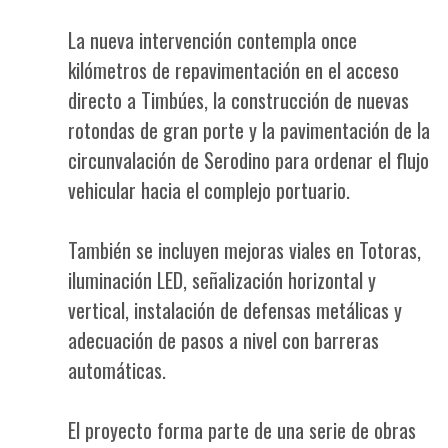
La nueva intervención contempla once
kilómetros de repavimentación en el acceso
directo a Timbúes, la construcción de nuevas
rotondas de gran porte y la pavimentación de la
circunvalación de Serodino para ordenar el flujo
vehicular hacia el complejo portuario.
También se incluyen mejoras viales en Totoras,
iluminación LED, señalización horizontal y
vertical, instalación de defensas metálicas y
adecuación de pasos a nivel con barreras
automáticas.
El proyecto forma parte de una serie de obras