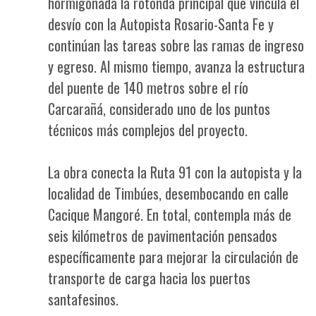
hormigonada la rotonda principal que vincula el
desvío con la Autopista Rosario-Santa Fe y
continúan las tareas sobre las ramas de ingreso
y egreso. Al mismo tiempo, avanza la estructura
del puente de 140 metros sobre el río
Carcarañá, considerado uno de los puntos
técnicos más complejos del proyecto.
La obra conecta la Ruta 91 con la autopista y la
localidad de Timbúes, desembocando en calle
Cacique Mangoré. En total, contempla más de
seis kilómetros de pavimentación pensados
específicamente para mejorar la circulación de
transporte de carga hacia los puertos
santafesinos.