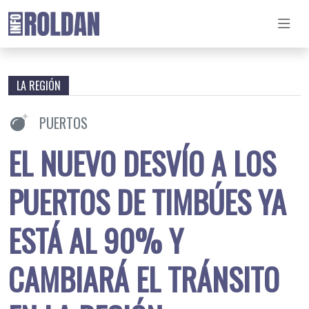
LA REGIÓN
PUERTOS
EL NUEVO DESVÍO A LOS
PUERTOS DE TIMBÚES YA
ESTÁ AL 90% Y
CAMBIARÁ EL TRÁNSITO