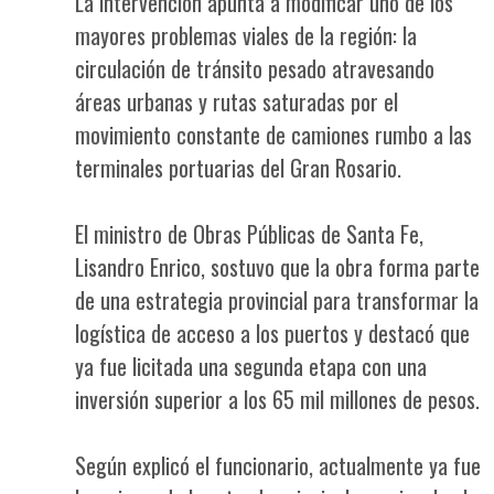
La intervención apunta a modificar uno de los
mayores problemas viales de la región: la
circulación de tránsito pesado atravesando
áreas urbanas y rutas saturadas por el
movimiento constante de camiones rumbo a las
terminales portuarias del Gran Rosario.
El ministro de Obras Públicas de Santa Fe,
Lisandro Enrico, sostuvo que la obra forma parte
de una estrategia provincial para transformar la
logística de acceso a los puertos y destacó que
ya fue licitada una segunda etapa con una
inversión superior a los 65 mil millones de pesos.
Según explicó el funcionario, actualmente ya fue