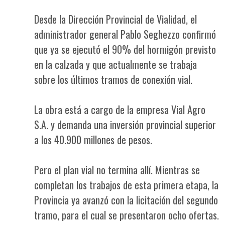
Desde la Dirección Provincial de Vialidad, el
administrador general Pablo Seghezzo confirmó
que ya se ejecutó el 90% del hormigón previsto
en la calzada y que actualmente se trabaja
sobre los últimos tramos de conexión vial.
La obra está a cargo de la empresa Vial Agro
S.A. y demanda una inversión provincial superior
a los 40.900 millones de pesos.
Pero el plan vial no termina allí. Mientras se
completan los trabajos de esta primera etapa, la
Provincia ya avanzó con la licitación del segundo
tramo, para el cual se presentaron ocho ofertas.