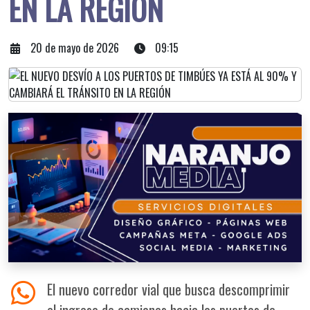
EN LA REGIÓN
20 de mayo de 2026
09:15
El nuevo corredor vial que busca descomprimir
el ingreso de camiones hacia los puertos de