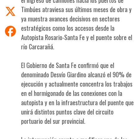
Timbúes atraviesa sus últimos meses de obra y
ya muestra avances decisivos en sectores
estratégicos como los accesos desde la
Autopista Rosario-Santa Fe y el puente sobre el
río Carcarañá.
El Gobierno de Santa Fe confirmó que el
denominado Desvío Giardino alcanzó el 90% de
ejecución y actualmente concentra los trabajos
en el hormigonado de las conexiones con la
autopista y en la infraestructura del puente que
unirá distintos puntos clave del circuito
portuario del sur provincial.