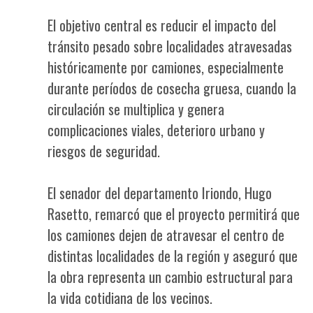
El objetivo central es reducir el impacto del
tránsito pesado sobre localidades atravesadas
históricamente por camiones, especialmente
durante períodos de cosecha gruesa, cuando la
circulación se multiplica y genera
complicaciones viales, deterioro urbano y
riesgos de seguridad.
El senador del departamento Iriondo, Hugo
Rasetto, remarcó que el proyecto permitirá que
los camiones dejen de atravesar el centro de
distintas localidades de la región y aseguró que
la obra representa un cambio estructural para
la vida cotidiana de los vecinos.