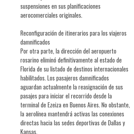
suspensiones en sus planificaciones
aerocomerciales originales.
Reconfiguración de itinerarios para los viajeros
damnificados
Por otra parte, la dirección del aeropuerto
rosarino eliminó definitivamente al estado de
Florida de su listado de destinos internacionales
habilitados. Los pasajeros damnificados
aguardan actualmente la reasignación de sus
pasajes para iniciar el recorrido desde la
terminal de Ezeiza en Buenos Aires. No obstante,
la aerolínea mantendrá activas las conexiones
directas hacia las sedes deportivas de Dallas y
Kansas.