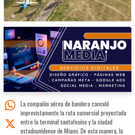
La compañía aérea de bandera canceló
imprevistamente la ruta comercial proyectada
entre la terminal santafesina y la ciudad
estadounidense de Miami. De esta manera, la