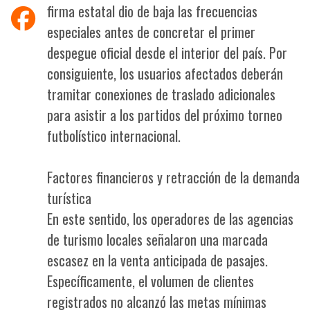
firma estatal dio de baja las frecuencias
especiales antes de concretar el primer
despegue oficial desde el interior del país. Por
consiguiente, los usuarios afectados deberán
tramitar conexiones de traslado adicionales
para asistir a los partidos del próximo torneo
futbolístico internacional.
Factores financieros y retracción de la demanda
turística
En este sentido, los operadores de las agencias
de turismo locales señalaron una marcada
escasez en la venta anticipada de pasajes.
Específicamente, el volumen de clientes
registrados no alcanzó las metas mínimas