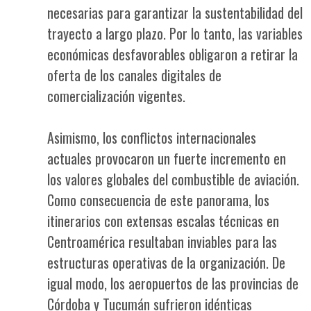
necesarias para garantizar la sustentabilidad del
trayecto a largo plazo. Por lo tanto, las variables
económicas desfavorables obligaron a retirar la
oferta de los canales digitales de
comercialización vigentes.
Asimismo, los conflictos internacionales
actuales provocaron un fuerte incremento en
los valores globales del combustible de aviación.
Como consecuencia de este panorama, los
itinerarios con extensas escalas técnicas en
Centroamérica resultaban inviables para las
estructuras operativas de la organización. De
igual modo, los aeropuertos de las provincias de
Córdoba y Tucumán sufrieron idénticas