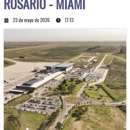
ROSARIO - MIAMI
23 de mayo de 2026
17:13