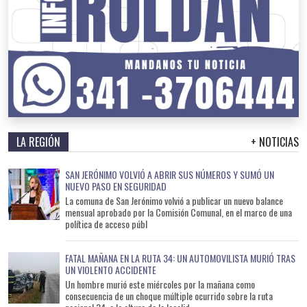
LA REGIÓN
+ NOTICIAS
SAN JERÓNIMO VOLVIÓ A ABRIR SUS NÚMEROS Y SUMÓ UN
NUEVO PASO EN SEGURIDAD
La comuna de San Jerónimo volvió a publicar un nuevo balance
mensual aprobado por la Comisión Comunal, en el marco de una
política de acceso públ
FATAL MAÑANA EN LA RUTA 34: UN AUTOMOVILISTA MURIÓ TRAS
UN VIOLENTO ACCIDENTE
Un hombre murió este miércoles por la mañana como
consecuencia de un choque múltiple ocurrido sobre la ruta