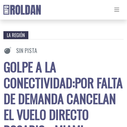
LA REGIÓN
SIN PISTA
GOLPE A LA
CONECTIVIDAD:POR FALTA
DE DEMANDA CANCELAN
EL VUELO DIRECTO