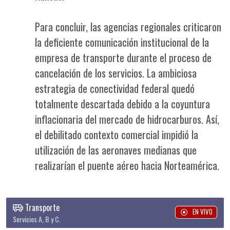
Para concluir, las agencias regionales criticaron
la deficiente comunicación institucional de la
empresa de transporte durante el proceso de
cancelación de los servicios. La ambiciosa
estrategia de conectividad federal quedó
totalmente descartada debido a la coyuntura
inflacionaria del mercado de hidrocarburos. Así,
el debilitado contexto comercial impidió la
utilización de las aeronaves medianas que
realizarían el puente aéreo hacia Norteamérica.
Transporte
EN VIVO
Servicios A, B y C.