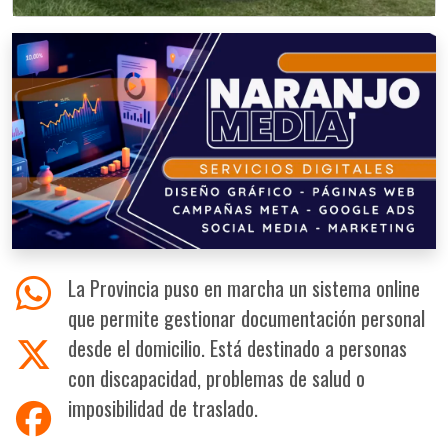
La Provincia puso en marcha un sistema online
que permite gestionar documentación personal
desde el domicilio. Está destinado a personas
con discapacidad, problemas de salud o
imposibilidad de traslado.