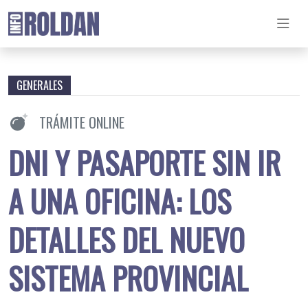
GENERALES
TRÁMITE ONLINE
DNI Y PASAPORTE SIN IR
A UNA OFICINA: LOS
DETALLES DEL NUEVO
SISTEMA PROVINCIAL