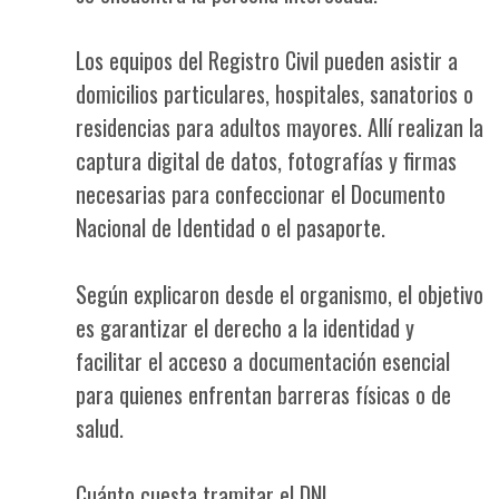
Los equipos del Registro Civil pueden asistir a
domicilios particulares, hospitales, sanatorios o
residencias para adultos mayores. Allí realizan la
captura digital de datos, fotografías y firmas
necesarias para confeccionar el Documento
Nacional de Identidad o el pasaporte.
Según explicaron desde el organismo, el objetivo
es garantizar el derecho a la identidad y
facilitar el acceso a documentación esencial
para quienes enfrentan barreras físicas o de
salud.
Cuánto cuesta tramitar el DNI