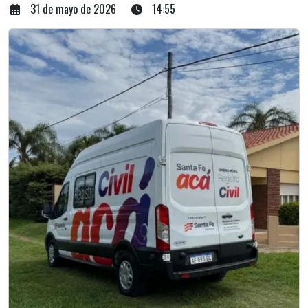
31 de mayo de 2026
14:55