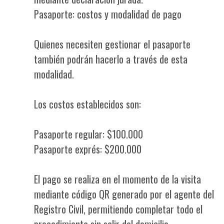
Pasaporte: costos y modalidad de pago
Quienes necesiten gestionar el pasaporte
también podrán hacerlo a través de esta
modalidad.
Los costos establecidos son:
Pasaporte regular: $100.000
Pasaporte exprés: $200.000
El pago se realiza en el momento de la visita
mediante código QR generado por el agente del
Registro Civil, permitiendo completar todo el
procedimiento sin salir del domicilio.