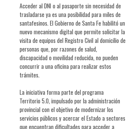
Acceder al DNI o al pasaporte sin necesidad de
trasladarse ya es una posibilidad para miles de
santafesinos. El Gobierno de Santa Fe habilitó un
nuevo mecanismo digital que permite solicitar la
visita de equipos del Registro Civil al domicilio de
personas que, por razones de salud,
discapacidad o movilidad reducida, no pueden
concurrir a una oficina para realizar estos
trámites.
La iniciativa forma parte del programa
Territorio 5.0, impulsado por la administración
provincial con el objetivo de modernizar los
servicios públicos y acercar el Estado a sectores
que encuentran dificultades para acceder a