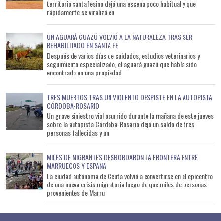
territorio santafesino dejó una escena poco habitual y que
rápidamente se viralizó en
UN AGUARÁ GUAZÚ VOLVIÓ A LA NATURALEZA TRAS SER
REHABILITADO EN SANTA FE
Después de varios días de cuidados, estudios veterinarios y
seguimiento especializado, el aguará guazú que había sido
encontrado en una propiedad
TRES MUERTOS TRAS UN VIOLENTO DESPISTE EN LA AUTOPISTA
CÓRDOBA-ROSARIO
Un grave siniestro vial ocurrido durante la mañana de este jueves
sobre la autopista Córdoba-Rosario dejó un saldo de tres
personas fallecidas y un
MILES DE MIGRANTES DESBORDARON LA FRONTERA ENTRE
MARRUECOS Y ESPAÑA
La ciudad autónoma de Ceuta volvió a convertirse en el epicentro
de una nueva crisis migratoria luego de que miles de personas
provenientes de Marru