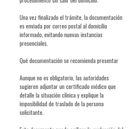
Una vez finalizado el trámite, la documentación
es enviada por correo postal al domicilio
informado, evitando nuevas instancias
presenciales.
Qué documentación se recomienda presentar
Aunque no es obligatorio, las autoridades
sugieren adjuntar un certificado médico que
detalle la situación clínica y explique la
imposibilidad de traslado de la persona
solicitante.