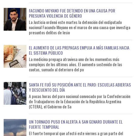
FACUNDO MOYANO FUE DETENIDO EN UNA CAUSA POR
PRESUNTA VIOLENCIA DE GÉNERO
La Justicia ordenó este martes la detención del exdiputado
nacional Facundo Moyano en el marco de una causa que investiga
presuntos delitos de lesio
EL AUMENTO DE LAS PREPAGAS EMPUJA A MÁS FAMILIAS HACIA
EL SISTEMA PÚBLICO
La medicina prepaga atraviesa uno de los momentos más
complejos de los últimos años. El aumento sostenido de las
cuotas, sumado al deterioro del po
SANTA FE FIJÓ SU POSICIÓN ANTE EL PARO: ESCUELAS ABIERTAS
Y DESCUENTO DEL DÍA
A pocas horas del paro nacional convocado por la Confederación
de Trabajadores de la Educación de la República Argentina
(CTERA), el Gobierno de Sa
UN TORNADO PUSO EN ALERTA A SAN GENARO DURANTE EL
FUERTE TEMPORAL
El fuerte temporal que afectó este viernes a gran parte del