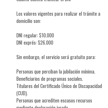
Los valores vigentes para realizar el trámite a
domicilio son:
DNI regular: $10.000
DNI exprés: $26.000
Sin embargo, el servicio será gratuito para:
Personas que perciban la jubilación mínima.
Beneficiarios de programas sociales.
Titulares del Certificado Único de Discapacidad
(CUD).
Personas que acrediten escasos recursos
mediante declaración jurada.