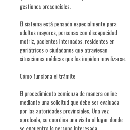
gestiones presenciales.
El sistema está pensado especialmente para
adultos mayores, personas con discapacidad
motriz, pacientes internados, residentes en
geriátricos o ciudadanos que atraviesan
situaciones médicas que les impiden movilizarse.
Cómo funciona el trámite
El procedimiento comienza de manera online
mediante una solicitud que debe ser evaluada
por las autoridades provinciales. Una vez
aprobada, se coordina una visita al lugar donde
se encuentra la persona interesada.