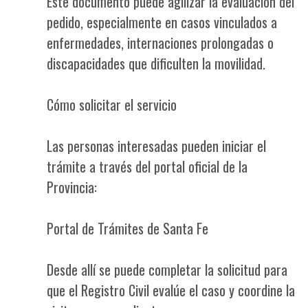
Este documento puede agilizar la evaluación del
pedido, especialmente en casos vinculados a
enfermedades, internaciones prolongadas o
discapacidades que dificulten la movilidad.
Cómo solicitar el servicio
Las personas interesadas pueden iniciar el
trámite a través del portal oficial de la
Provincia:
Portal de Trámites de Santa Fe
Desde allí se puede completar la solicitud para
que el Registro Civil evalúe el caso y coordine la