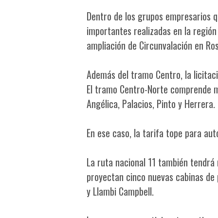
Dentro de los grupos empresarios q
importantes realizadas en la región
ampliación de Circunvalación en Ros
Además del tramo Centro, la licitac
El tramo Centro-Norte comprende m
Angélica, Palacios, Pinto y Herrera.
En ese caso, la tarifa tope para aut
La ruta nacional 11 también tendrá 
proyectan cinco nuevas cabinas de 
y Llambi Campbell.