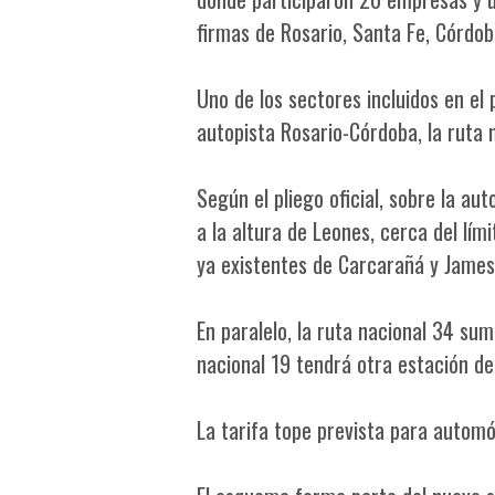
firmas de Rosario, Santa Fe, Córdob
Uno de los sectores incluidos en el
autopista Rosario-Córdoba, la ruta n
Según el pliego oficial, sobre la a
a la altura de Leones, cerca del lím
ya existentes de Carcarañá y James
En paralelo, la ruta nacional 34 su
nacional 19 tendrá otra estación de
La tarifa tope prevista para automó