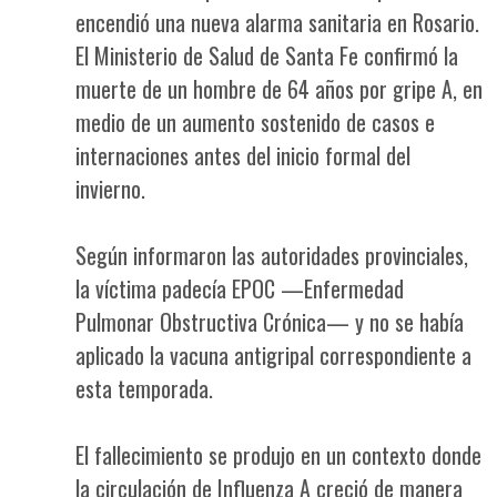
encendió una nueva alarma sanitaria en Rosario.
El Ministerio de Salud de Santa Fe confirmó la
muerte de un hombre de 64 años por gripe A, en
medio de un aumento sostenido de casos e
internaciones antes del inicio formal del
invierno.
Según informaron las autoridades provinciales,
la víctima padecía EPOC —Enfermedad
Pulmonar Obstructiva Crónica— y no se había
aplicado la vacuna antigripal correspondiente a
esta temporada.
El fallecimiento se produjo en un contexto donde
la circulación de Influenza A creció de manera