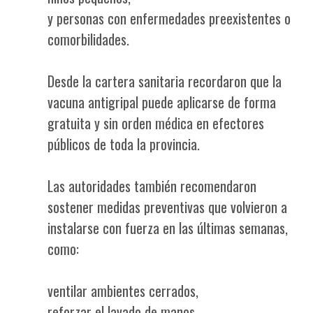
y personas con enfermedades preexistentes o
comorbilidades.
Desde la cartera sanitaria recordaron que la
vacuna antigripal puede aplicarse de forma
gratuita y sin orden médica en efectores
públicos de toda la provincia.
Las autoridades también recomendaron
sostener medidas preventivas que volvieron a
instalarse con fuerza en las últimas semanas,
como:
ventilar ambientes cerrados,
reforzar el lavado de manos,