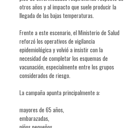
otros años y al impacto que suele producir la
llegada de las bajas temperaturas.
Frente a este escenario, el Ministerio de Salud
reforzó los operativos de vigilancia
epidemiológica y volvió a insistir con la
necesidad de completar los esquemas de
vacunación, especialmente entre los grupos
considerados de riesgo.
La campaña apunta principalmente a:
mayores de 65 años,
embarazadas,
niños pequeños,