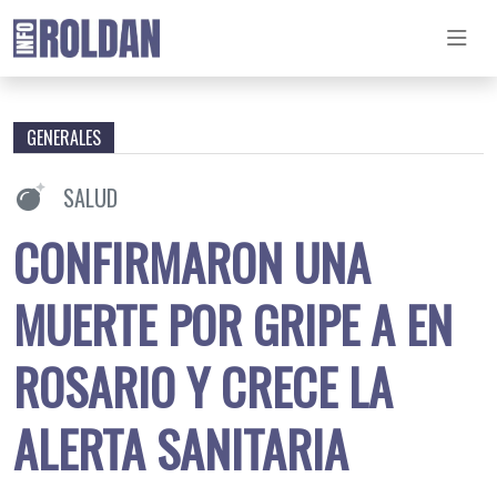
GENERALES
SALUD
CONFIRMARON UNA
MUERTE POR GRIPE A EN
ROSARIO Y CRECE LA
ALERTA SANITARIA