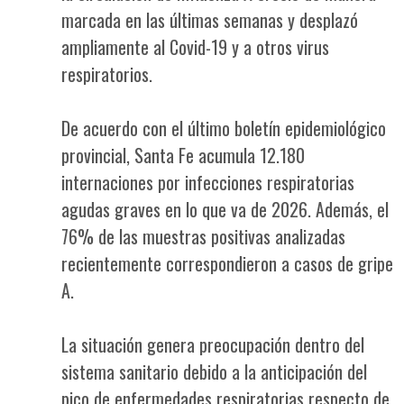
marcada en las últimas semanas y desplazó
ampliamente al Covid-19 y a otros virus
respiratorios.
De acuerdo con el último boletín epidemiológico
provincial, Santa Fe acumula 12.180
internaciones por infecciones respiratorias
agudas graves en lo que va de 2026. Además, el
76% de las muestras positivas analizadas
recientemente correspondieron a casos de gripe
A.
La situación genera preocupación dentro del
sistema sanitario debido a la anticipación del
pico de enfermedades respiratorias respecto de