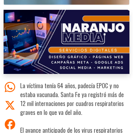
La víctima tenía 64 años, padecía EPOC y no
estaba vacunada. Santa Fe ya registró más de
12 mil internaciones por cuadros respiratorios
graves en lo que va del año.
El avance anticipado de los virus respiratorios