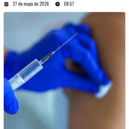
27 de mayo de 2026
08:57