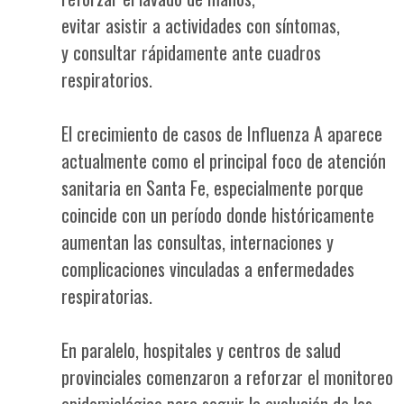
evitar asistir a actividades con síntomas,
y consultar rápidamente ante cuadros
respiratorios.
El crecimiento de casos de Influenza A aparece
actualmente como el principal foco de atención
sanitaria en Santa Fe, especialmente porque
coincide con un período donde históricamente
aumentan las consultas, internaciones y
complicaciones vinculadas a enfermedades
respiratorias.
En paralelo, hospitales y centros de salud
provinciales comenzaron a reforzar el monitoreo
epidemiológico para seguir la evolución de los