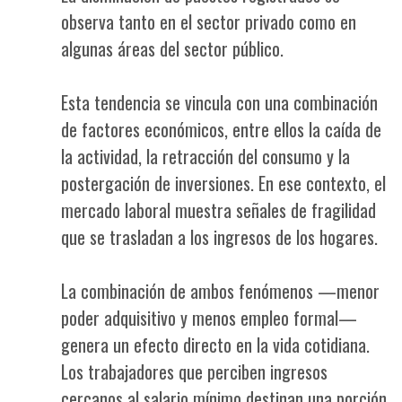
observa tanto en el sector privado como en
algunas áreas del sector público.
Esta tendencia se vincula con una combinación
de factores económicos, entre ellos la caída de
la actividad, la retracción del consumo y la
postergación de inversiones. En ese contexto, el
mercado laboral muestra señales de fragilidad
que se trasladan a los ingresos de los hogares.
La combinación de ambos fenómenos —menor
poder adquisitivo y menos empleo formal—
genera un efecto directo en la vida cotidiana.
Los trabajadores que perciben ingresos
cercanos al salario mínimo destinan una porción