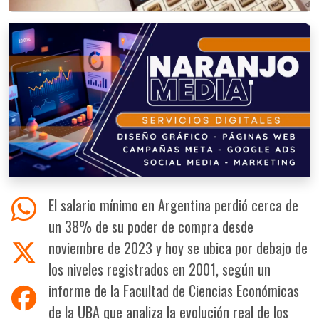
El salario mínimo en Argentina perdió cerca de
un 38% de su poder de compra desde
noviembre de 2023 y hoy se ubica por debajo de
los niveles registrados en 2001, según un
informe de la Facultad de Ciencias Económicas
de la UBA que analiza la evolución real de los