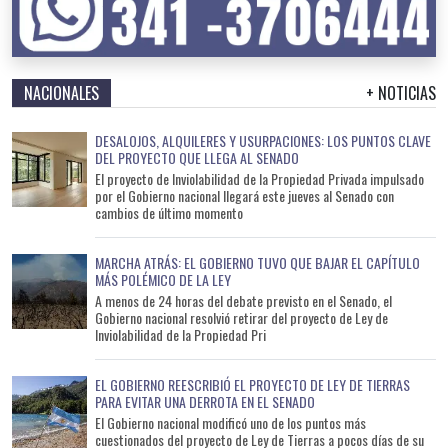
NACIONALES
+ NOTICIAS
DESALOJOS, ALQUILERES Y USURPACIONES: LOS PUNTOS CLAVE
DEL PROYECTO QUE LLEGA AL SENADO
El proyecto de Inviolabilidad de la Propiedad Privada impulsado
por el Gobierno nacional llegará este jueves al Senado con
cambios de último momento
MARCHA ATRÁS: EL GOBIERNO TUVO QUE BAJAR EL CAPÍTULO
MÁS POLÉMICO DE LA LEY
A menos de 24 horas del debate previsto en el Senado, el
Gobierno nacional resolvió retirar del proyecto de Ley de
Inviolabilidad de la Propiedad Pri
EL GOBIERNO REESCRIBIÓ EL PROYECTO DE LEY DE TIERRAS
PARA EVITAR UNA DERROTA EN EL SENADO
El Gobierno nacional modificó uno de los puntos más
cuestionados del proyecto de Ley de Tierras a pocos días de su