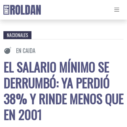
NACIONALES
EN CAIDA
EL SALARIO MÍNIMO SE
DERRUMBÓ: YA PERDIÓ
38% Y RINDE MENOS QUE
EN 2001