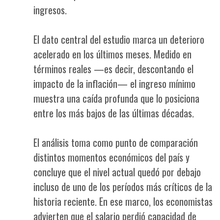
ingresos.
El dato central del estudio marca un deterioro
acelerado en los últimos meses. Medido en
términos reales —es decir, descontando el
impacto de la inflación— el ingreso mínimo
muestra una caída profunda que lo posiciona
entre los más bajos de las últimas décadas.
El análisis toma como punto de comparación
distintos momentos económicos del país y
concluye que el nivel actual quedó por debajo
incluso de uno de los períodos más críticos de la
historia reciente. En ese marco, los economistas
advierten que el salario perdió capacidad de