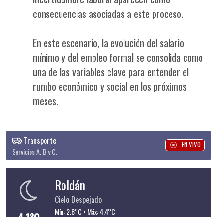
consecuencias asociadas a este proceso.
En este escenario, la evolución del salario
mínimo y del empleo formal se consolida como
una de las variables clave para entender el
rumbo económico y social en los próximos
meses.
Transporte
EN VIVO
Servicios A, B y C.
Roldán
Cielo Despejado
Mín: 2.8°C • Máx: 4.4°C