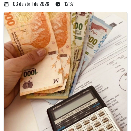
03 de abril de 2026
12:37