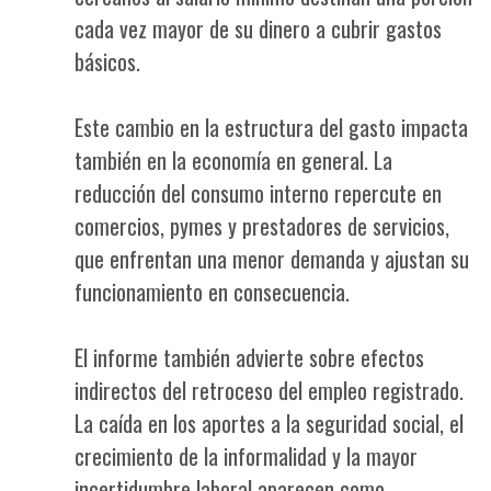
cada vez mayor de su dinero a cubrir gastos
básicos.
Este cambio en la estructura del gasto impacta
también en la economía en general. La
reducción del consumo interno repercute en
comercios, pymes y prestadores de servicios,
que enfrentan una menor demanda y ajustan su
funcionamiento en consecuencia.
El informe también advierte sobre efectos
indirectos del retroceso del empleo registrado.
La caída en los aportes a la seguridad social, el
crecimiento de la informalidad y la mayor
incertidumbre laboral aparecen como