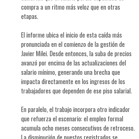
compra a un ritmo más veloz que en otras
etapas.
El informe ubica el inicio de esta caída más
pronunciada en el comienzo de la gestión de
Javier Milei. Desde entonces, la suba de precios
avanzó por encima de las actualizaciones del
salario mínimo, generando una brecha que
impacta directamente en los ingresos de los
trabajadores que dependen de ese piso salarial.
En paralelo, el trabajo incorpora otro indicador
que refuerza el escenario: el empleo formal
acumula ocho meses consecutivos de retroceso.
La disminución de puestos registrados se