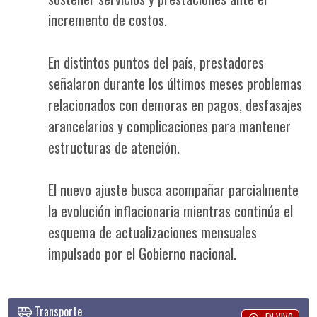
incremento de costos.
En distintos puntos del país, prestadores
señalaron durante los últimos meses problemas
relacionados con demoras en pagos, desfasajes
arancelarios y complicaciones para mantener
estructuras de atención.
El nuevo ajuste busca acompañar parcialmente
la evolución inflacionaria mientras continúa el
esquema de actualizaciones mensuales
impulsado por el Gobierno nacional.
Transporte