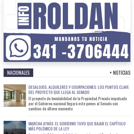
NACIONALES
+ NOTICIAS
DESALOJOS, ALQUILERES Y USURPACIONES: LOS PUNTOS CLAVE
DEL PROYECTO QUE LLEGA AL SENADO
El proyecto de Inviolabilidad de la Propiedad Privada impulsado
por el Gobierno nacional llegará este jueves al Senado con
cambios de último momento
MARCHA ATRÁS: EL GOBIERNO TUVO QUE BAJAR EL CAPÍTULO
MÁS POLÉMICO DE LA LEY