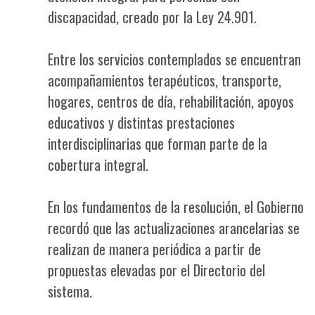
discapacidad, creado por la Ley 24.901.
Entre los servicios contemplados se encuentran
acompañamientos terapéuticos, transporte,
hogares, centros de día, rehabilitación, apoyos
educativos y distintas prestaciones
interdisciplinarias que forman parte de la
cobertura integral.
En los fundamentos de la resolución, el Gobierno
recordó que las actualizaciones arancelarias se
realizan de manera periódica a partir de
propuestas elevadas por el Directorio del
sistema.