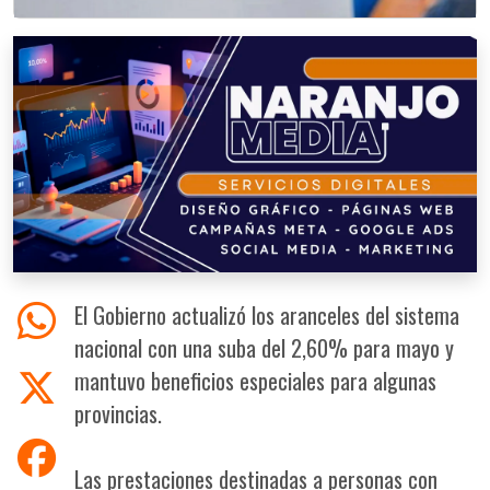
El Gobierno actualizó los aranceles del sistema
nacional con una suba del 2,60% para mayo y
mantuvo beneficios especiales para algunas
provincias.
Las prestaciones destinadas a personas con