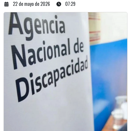
22 de mayo de 2026
07:29