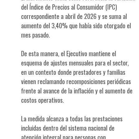
del Índice de Precios al Consumidor (IPC)
correspondiente a abril de 2026 y se suma al
aumento del 3,40% que había sido otorgado el
mes pasado.
De esta manera, el Ejecutivo mantiene el
esquema de ajustes mensuales para el sector,
en un contexto donde prestadores y familias
vienen reclamando recomposiciones periódicas
frente al avance de la inflación y el aumento de
costos operativos.
La medida alcanza a todas las prestaciones
incluidas dentro del sistema nacional de
atención integral para personas con