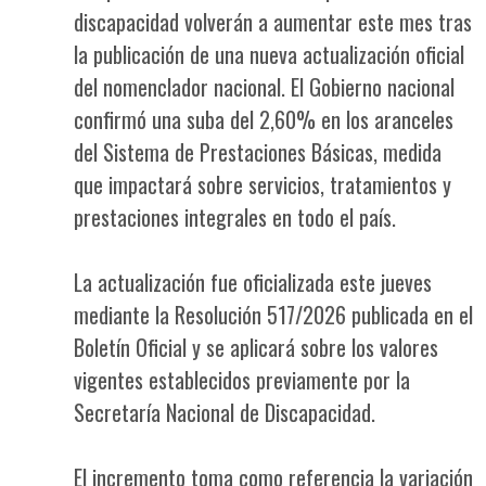
discapacidad volverán a aumentar este mes tras
la publicación de una nueva actualización oficial
del nomenclador nacional. El Gobierno nacional
confirmó una suba del 2,60% en los aranceles
del Sistema de Prestaciones Básicas, medida
que impactará sobre servicios, tratamientos y
prestaciones integrales en todo el país.
La actualización fue oficializada este jueves
mediante la Resolución 517/2026 publicada en el
Boletín Oficial y se aplicará sobre los valores
vigentes establecidos previamente por la
Secretaría Nacional de Discapacidad.
El incremento toma como referencia la variación