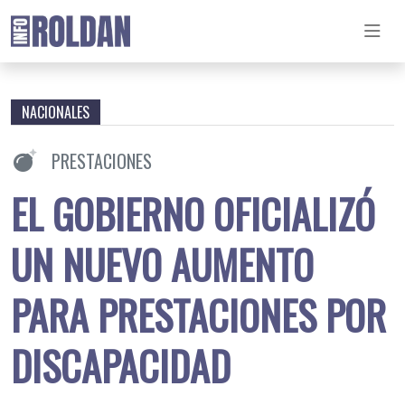
NACIONALES
PRESTACIONES
EL GOBIERNO OFICIALIZÓ
UN NUEVO AUMENTO
PARA PRESTACIONES POR
DISCAPACIDAD