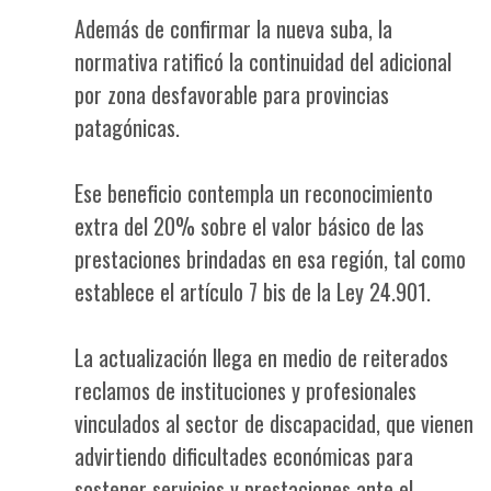
Además de confirmar la nueva suba, la
normativa ratificó la continuidad del adicional
por zona desfavorable para provincias
patagónicas.
Ese beneficio contempla un reconocimiento
extra del 20% sobre el valor básico de las
prestaciones brindadas en esa región, tal como
establece el artículo 7 bis de la Ley 24.901.
La actualización llega en medio de reiterados
reclamos de instituciones y profesionales
vinculados al sector de discapacidad, que vienen
advirtiendo dificultades económicas para
sostener servicios y prestaciones ante el