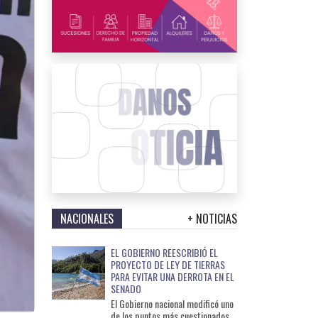
NACIONALES
+ NOTICIAS
EL GOBIERNO REESCRIBIÓ EL
PROYECTO DE LEY DE TIERRAS
PARA EVITAR UNA DERROTA EN EL
SENADO
El Gobierno nacional modificó uno
de los puntos más cuestionados