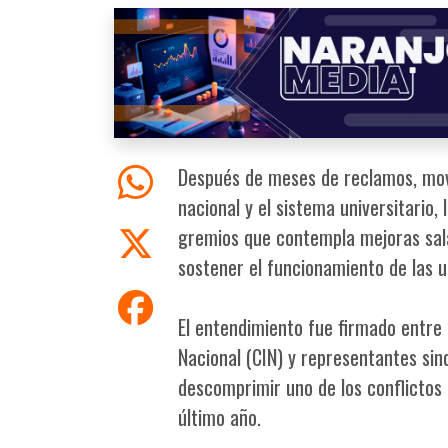
Después de meses de reclamos, movi
nacional y el sistema universitario
gremios que contempla mejoras sala
sostener el funcionamiento de las u
El entendimiento fue firmado entre 
Nacional (CIN) y representantes si
descomprimir uno de los conflictos
último año.