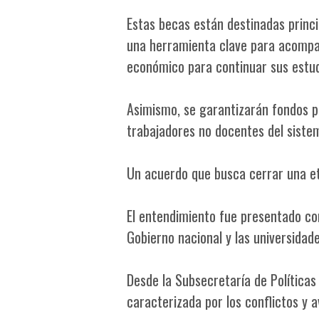
Estas becas están destinadas princ
una herramienta clave para acompa
económico para continuar sus estud
Asimismo, se garantizarán fondos 
trabajadores no docentes del sistem
Un acuerdo que busca cerrar una e
El entendimiento fue presentado com
Gobierno nacional y las universidade
Desde la Subsecretaría de Políticas 
caracterizada por los conflictos y