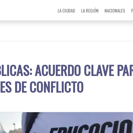
LA CIUDAD
LA REGIÓN
NACIONALES
LICAS: ACUERDO CLAVE PA
ES DE CONFLICTO