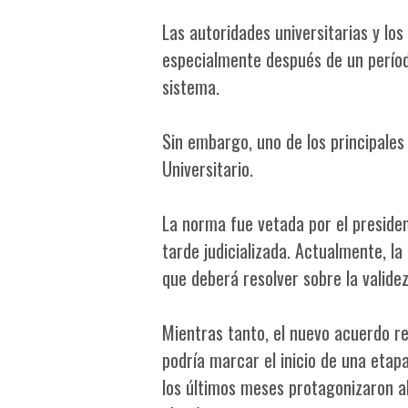
Las autoridades universitarias y los
especialmente después de un períod
sistema.
Sin embargo, uno de los principales
Universitario.
La norma fue vetada por el presiden
tarde judicializada. Actualmente, la
que deberá resolver sobre la validez
Mientras tanto, el nuevo acuerdo re
podría marcar el inicio de una etap
los últimos meses protagonizaron a