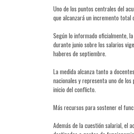
Uno de los puntos centrales del acu
que alcanzará un incremento total
Según lo informado oficialmente, l
durante junio sobre los salarios vi
haberes de septiembre.
La medida alcanza tanto a docentes
nacionales y representa uno de los 
inicio del conflicto.
Más recursos para sostener el fun
Además de la cuestión salarial, el 