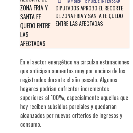
TAMBIEN TE PUEDE INTERESAR
DIPUTADOS APROBO EL RECORTE
DE ZONA FRIA Y SANTA FE QUEDO
ENTRE LAS AFECTADAS
En el sector energético ya circulan estimaciones
que anticipan aumentos muy por encima de los
registrados durante el año pasado. Algunos
hogares podrían enfrentar incrementos
superiores al 100%, especialmente aquellos que
hoy reciben subsidios parciales y quedarían
alcanzados por nuevos criterios de ingresos y
consumo.