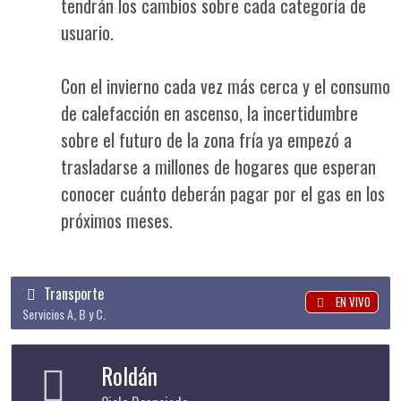
tendrán los cambios sobre cada categoría de
usuario.
Con el invierno cada vez más cerca y el consumo
de calefacción en ascenso, la incertidumbre
sobre el futuro de la zona fría ya empezó a
trasladarse a millones de hogares que esperan
conocer cuánto deberán pagar por el gas en los
próximos meses.
Transporte
EN VIVO
Servicios A, B y C.
Roldán