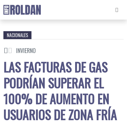
NACIONALES
INVIERNO
LAS FACTURAS DE GAS
PODRÍAN SUPERAR EL
100% DE AUMENTO EN
USUARIOS DE ZONA FRÍA