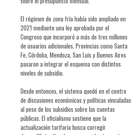
sobre el presupuesto mensual.
El régimen de zona fría había sido ampliado en
2021 mediante una ley aprobada por el
Congreso que incorporó a más de tres millones
de usuarios adicionales. Provincias como Santa
Fe, Córdoba, Mendoza, San Luis y Buenos Aires
pasaron a integrar el esquema con distintos
niveles de subsidio.
Desde entonces, el sistema quedó en el centro
de discusiones económicas y políticas vinculadas
al peso de los subsidios sobre las cuentas
públicas. El oficialismo sostiene que la
actualización tarifaria busca corregir