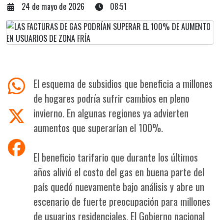
24 de mayo de 2026
08:51
El esquema de subsidios que beneficia a millones
de hogares podría sufrir cambios en pleno
invierno. En algunas regiones ya advierten
aumentos que superarían el 100%.
El beneficio tarifario que durante los últimos
años alivió el costo del gas en buena parte del
país quedó nuevamente bajo análisis y abre un
escenario de fuerte preocupación para millones
de usuarios residenciales. El Gobierno nacional