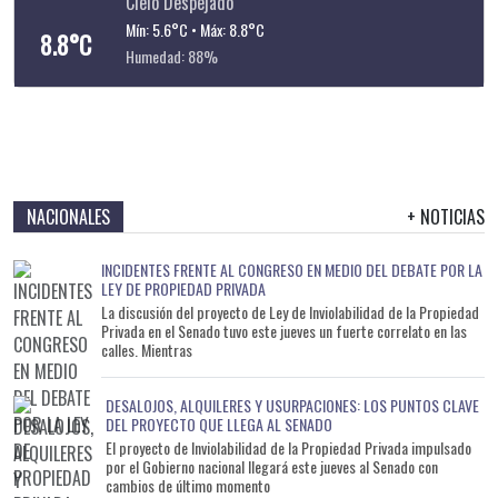
Cielo Despejado
Mín: 5.6°C • Máx: 8.8°C
8.8°C
Humedad: 88%
NACIONALES
+ NOTICIAS
INCIDENTES FRENTE AL CONGRESO EN MEDIO DEL DEBATE POR LA
LEY DE PROPIEDAD PRIVADA
La discusión del proyecto de Ley de Inviolabilidad de la Propiedad
Privada en el Senado tuvo este jueves un fuerte correlato en las
calles. Mientras
DESALOJOS, ALQUILERES Y USURPACIONES: LOS PUNTOS CLAVE
DEL PROYECTO QUE LLEGA AL SENADO
El proyecto de Inviolabilidad de la Propiedad Privada impulsado
por el Gobierno nacional llegará este jueves al Senado con
cambios de último momento