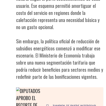
usuario. Ese esquema permitió amortiguar el
costo del servicio en regiones donde la
calefacción representa una necesidad básica y
no un gasto opcional.
Sin embargo, la política oficial de reducción de
subsidios energéticos comenzó a modificar ese
escenario. El Ministerio de Economía trabaja
sobre una nueva segmentación tarifaria que
podría reducir beneficios para sectores medios y
redefinir parte de las bonificaciones vigentes.