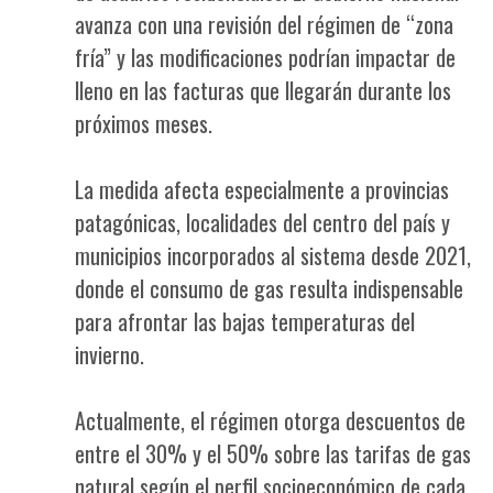
avanza con una revisión del régimen de “zona
fría” y las modificaciones podrían impactar de
lleno en las facturas que llegarán durante los
próximos meses.
La medida afecta especialmente a provincias
patagónicas, localidades del centro del país y
municipios incorporados al sistema desde 2021,
donde el consumo de gas resulta indispensable
para afrontar las bajas temperaturas del
invierno.
Actualmente, el régimen otorga descuentos de
entre el 30% y el 50% sobre las tarifas de gas
natural según el perfil socioeconómico de cada