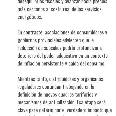
desequilibrios fiscales y avanzar hacia precios
más cercanos al costo real de los servicios
energéticos.
En contraste, asociaciones de consumidores y
gobiernos provinciales advierten que la
reducción de subsidios podría profundizar el
deterioro del poder adquisitivo en un contexto
de inflación persistente y caída del consumo.
Mientras tanto, distribuidoras y organismos
reguladores continúan trabajando en la
definición de nuevos cuadros tarifarios y
mecanismos de actualización. Esa etapa será
clave para determinar el verdadero impacto que