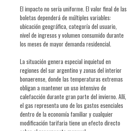
El impacto no sería uniforme. El valor final de las
boletas dependerá de múltiples variables:
ubicación geográfica, categoría del usuario,
nivel de ingresos y volumen consumido durante
los meses de mayor demanda residencial.
La situación genera especial inquietud en
regiones del sur argentino y zonas del interior
bonaerense, donde las temperaturas extremas
obligan a mantener un uso intensivo de
calefacción durante gran parte del invierno. Allí,
el gas representa uno de los gastos esenciales
dentro de la economía familiar y cualquier
modificación tarifaria tiene un efecto directo