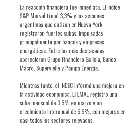
La reacción financiera fue inmediata. El índice
S&P Merval trepó 3,3% y las acciones
argentinas que cotizan en Nueva York
registraron fuertes subas, impulsadas
principalmente por bancos y empresas
energéticas. Entre las más destacadas
aparecieron Grupo Financiero Galicia, Banco
Macro, Supervielle y Pampa Energía.
Mientras tanto, el INDEC informó una mejora en
la actividad económica. El EMAE registró una
suba mensual de 3,5% en marzo y un
crecimiento interanual de 5,5%, con mejoras en
casi todos los sectores relevados.