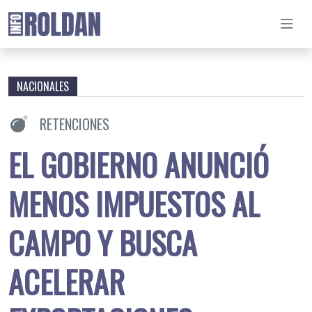
NACIONALES
RETENCIONES
EL GOBIERNO ANUNCIÓ
MENOS IMPUESTOS AL
CAMPO Y BUSCA
ACELERAR