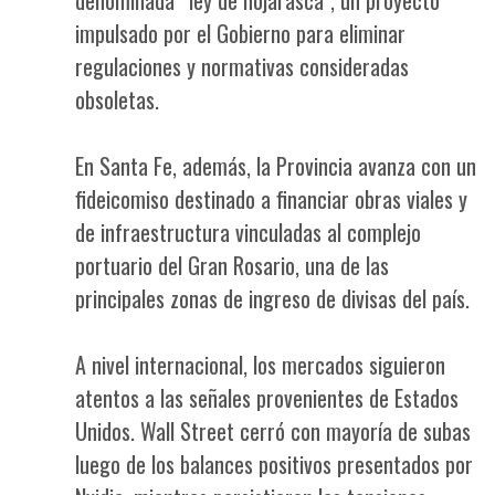
impulsado por el Gobierno para eliminar
regulaciones y normativas consideradas
obsoletas.
En Santa Fe, además, la Provincia avanza con un
fideicomiso destinado a financiar obras viales y
de infraestructura vinculadas al complejo
portuario del Gran Rosario, una de las
principales zonas de ingreso de divisas del país.
A nivel internacional, los mercados siguieron
atentos a las señales provenientes de Estados
Unidos. Wall Street cerró con mayoría de subas
luego de los balances positivos presentados por