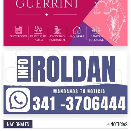
NACIONALES
+ NOTICIAS