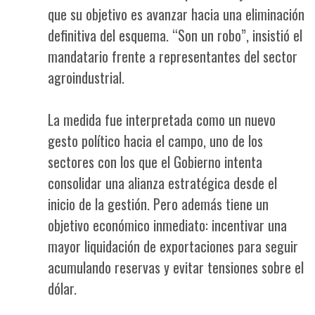
que su objetivo es avanzar hacia una eliminación
definitiva del esquema. “Son un robo”, insistió el
mandatario frente a representantes del sector
agroindustrial.
La medida fue interpretada como un nuevo
gesto político hacia el campo, uno de los
sectores con los que el Gobierno intenta
consolidar una alianza estratégica desde el
inicio de la gestión. Pero además tiene un
objetivo económico inmediato: incentivar una
mayor liquidación de exportaciones para seguir
acumulando reservas y evitar tensiones sobre el
dólar.