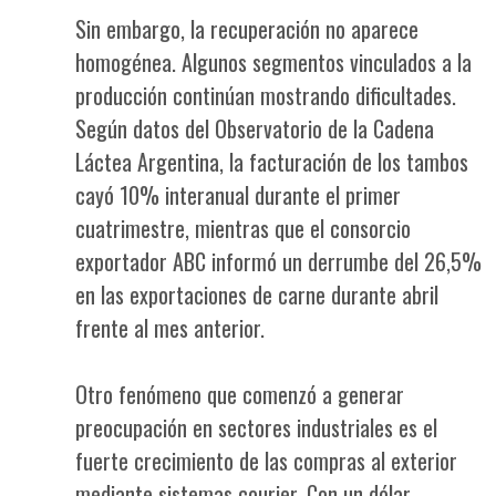
Sin embargo, la recuperación no aparece
homogénea. Algunos segmentos vinculados a la
producción continúan mostrando dificultades.
Según datos del Observatorio de la Cadena
Láctea Argentina, la facturación de los tambos
cayó 10% interanual durante el primer
cuatrimestre, mientras que el consorcio
exportador ABC informó un derrumbe del 26,5%
en las exportaciones de carne durante abril
frente al mes anterior.
Otro fenómeno que comenzó a generar
preocupación en sectores industriales es el
fuerte crecimiento de las compras al exterior
mediante sistemas courier. Con un dólar