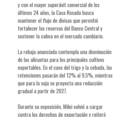
y con el mayor superávit comercial de los
últimos 24 años, la Casa Rosada busca
mantener el flujo de divisas que permitió
fortalecer las reservas del Banco Central y
sostener la calma en el mercado cambiario.
La rebaja anunciada contempla una disminución
de las alícuotas para los principales cultivos
exportables. En el caso del trigo y la cebada, las
retenciones pasarán del 12% al 9,5%, mientras
que para la soja se proyecta una reducción
gradual a partir de 2027.
Durante su exposición, Milei volvió a cargar
contra los derechos de exportación y reiteró