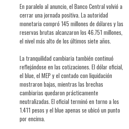
En paralelo al anuncio, el Banco Central volvió a
cerrar una jornada positiva. La autoridad
monetaria compró 145 millones de dólares y las
reservas brutas alcanzaron los 46.751 millones,
el nivel más alto de los últimos siete años.
La tranquilidad cambiaria también continuó
reflejándose en las cotizaciones. El dólar oficial,
el blue, el MEP y el contado con liquidación
mostraron bajas, mientras las brechas
cambiarias quedaron prácticamente
neutralizadas. El oficial terminó en torno a los
1.411 pesos y el blue apenas se ubicó un punto
por encima.