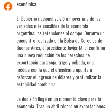
económica.
El Gobierno nacional volvió a mover una de las
variables más sensibles de la economía
argentina: las retenciones al campo. Durante un
encuentro realizado en la Bolsa de Cereales de
Buenos Aires, el presidente Javier Milei confirmó
una nueva reducción de los derechos de
exportación para soja, trigo y cebada, una
medida con la que el oficialismo apunta a
reforzar el ingreso de dólares y profundizar la
estabilidad cambiaria.
La decisión llega en un momento clave para la
economía. Tras un abril récord en exportaciones