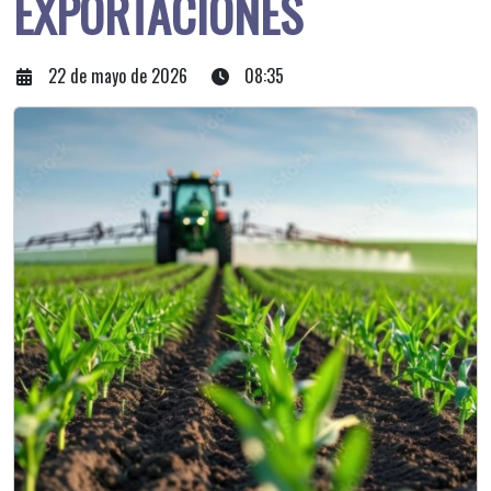
EXPORTACIONES
22 de mayo de 2026
08:35