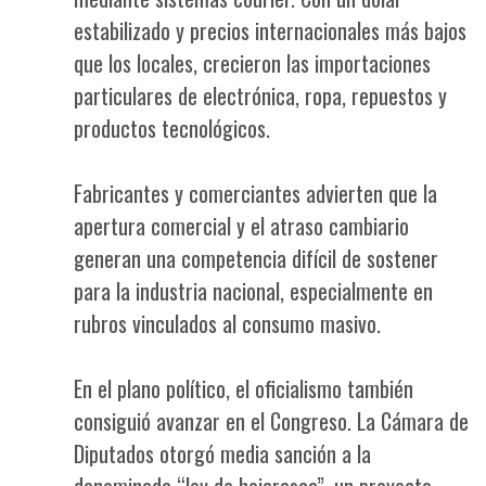
estabilizado y precios internacionales más bajos
que los locales, crecieron las importaciones
particulares de electrónica, ropa, repuestos y
productos tecnológicos.
Fabricantes y comerciantes advierten que la
apertura comercial y el atraso cambiario
generan una competencia difícil de sostener
para la industria nacional, especialmente en
rubros vinculados al consumo masivo.
En el plano político, el oficialismo también
consiguió avanzar en el Congreso. La Cámara de
Diputados otorgó media sanción a la
denominada “ley de hojarasca”, un proyecto