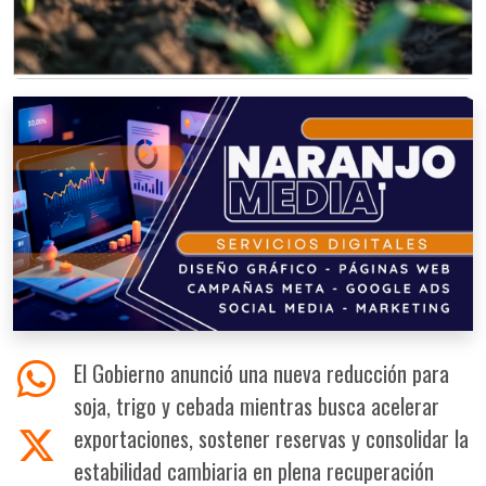
El Gobierno anunció una nueva reducción para
soja, trigo y cebada mientras busca acelerar
exportaciones, sostener reservas y consolidar la
estabilidad cambiaria en plena recuperación