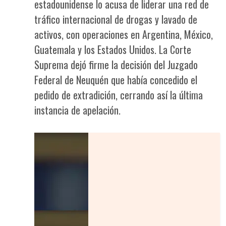
estadounidense lo acusa de liderar una red de
tráfico internacional de drogas y lavado de
activos, con operaciones en Argentina, México,
Guatemala y los Estados Unidos. La Corte
Suprema dejó firme la decisión del Juzgado
Federal de Neuquén que había concedido el
pedido de extradición, cerrando así la última
instancia de apelación.