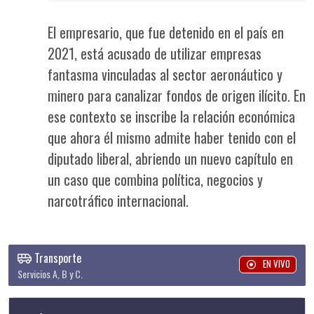
El empresario, que fue detenido en el país en
2021, está acusado de utilizar empresas
fantasma vinculadas al sector aeronáutico y
minero para canalizar fondos de origen ilícito. En
ese contexto se inscribe la relación económica
que ahora él mismo admite haber tenido con el
diputado liberal, abriendo un nuevo capítulo en
un caso que combina política, negocios y
narcotráfico internacional.
Transporte
EN VIVO
Servicios A, B y C.