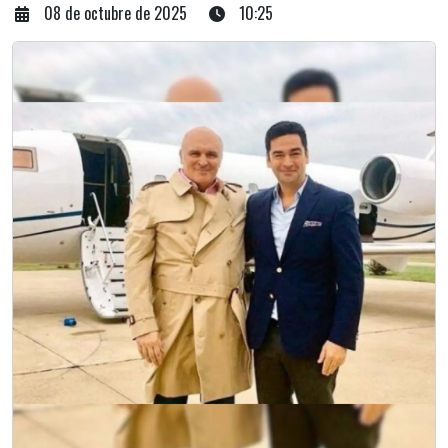
08 de octubre de 2025
10:25