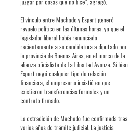
juzgar por cosas que no hice”, agregó.
El vínculo entre Machado y Espert generó
revuelo político en las últimas horas, ya que el
legislador liberal había renunciado
recientemente a su candidatura a diputado por
la provincia de Buenos Aires, en el marco de la
alianza oficialista de La Libertad Avanza. Si bien
Espert negó cualquier tipo de relación
financiera, el empresario insistió en que
existieron transferencias formales y un
contrato firmado.
La extradición de Machado fue confirmada tras
varios años de trámite judicial. La justicia