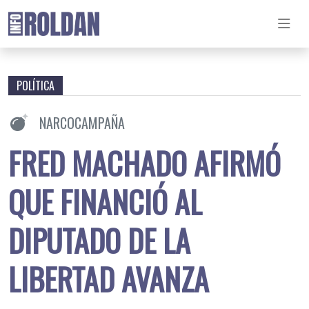
POLÍTICA
NARCOCAMPAÑA
FRED MACHADO AFIRMÓ
QUE FINANCIÓ AL
DIPUTADO DE LA
LIBERTAD AVANZA