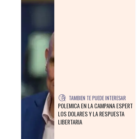
TAMBIEN TE PUEDE INTERESAR
POLEMICA EN LA CAMPANA ESPERT
LOS DOLARES Y LA RESPUESTA
LIBERTARIA