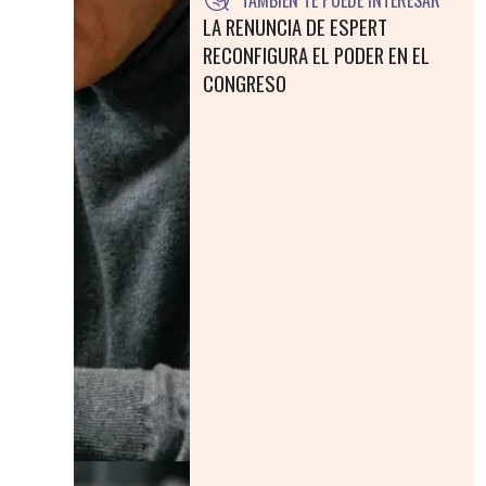
LA RENUNCIA DE ESPERT
RECONFIGURA EL PODER EN EL
CONGRESO