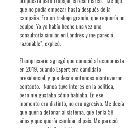
propuesta para trabajar en ese marco. “Me dijo
que no podía empezar hasta después de la
campaña. Era un trabajo grande, que requería un
equipo. Yo ya había hecho una vez una
consultoría similar en Londres y me pareció
razonable”, explicó.
El empresario agregó que conoció al economista
en 2019, cuando Espert era candidato
presidencial, y que desde entonces mantuvieron
contacto. “Nunca tuve interés en la política,
pero me gustaba cómo hablaba. En ese
momento era distinto, no era agresivo. Me decía
que quería detonar al sistema, que tenía 58
años y que quería cambiar el país. Me pareció