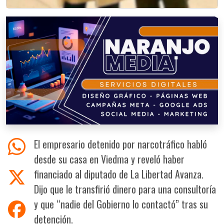
El empresario detenido por narcotráfico habló
desde su casa en Viedma y reveló haber
financiado al diputado de La Libertad Avanza.
Dijo que le transfirió dinero para una consultoría
y que “nadie del Gobierno lo contactó” tras su
detención.