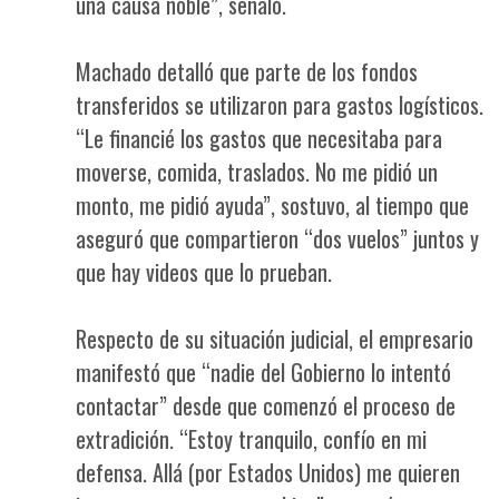
una causa noble”, señaló.
Machado detalló que parte de los fondos
transferidos se utilizaron para gastos logísticos.
“Le financié los gastos que necesitaba para
moverse, comida, traslados. No me pidió un
monto, me pidió ayuda”, sostuvo, al tiempo que
aseguró que compartieron “dos vuelos” juntos y
que hay videos que lo prueban.
Respecto de su situación judicial, el empresario
manifestó que “nadie del Gobierno lo intentó
contactar” desde que comenzó el proceso de
extradición. “Estoy tranquilo, confío en mi
defensa. Allá (por Estados Unidos) me quieren