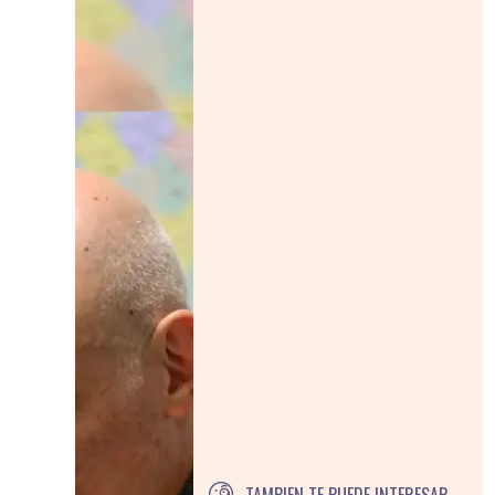
TAMBIEN TE PUEDE INTERESAR