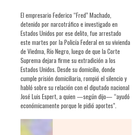
El empresario Federico “Fred” Machado,
detenido por narcotráfico e investigado en
Estados Unidos por ese delito, fue arrestado
este martes por la Policía Federal en su vivienda
de Viedma, Río Negro, luego de que la Corte
Suprema dejara firme su extradición a los
Estados Unidos. Desde su domicilio, donde
cumple prisión domiciliaria, rompió el silencio y
habló sobre su relación con el diputado nacional
José Luis Espert, a quien —según dijo— “ayudó
económicamente porque le pidió aportes”.