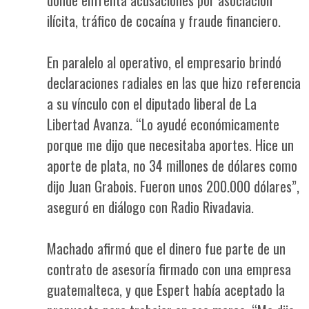
ilícita, tráfico de cocaína y fraude financiero.
En paralelo al operativo, el empresario brindó
declaraciones radiales en las que hizo referencia
a su vínculo con el diputado liberal de La
Libertad Avanza. “Lo ayudé económicamente
porque me dijo que necesitaba aportes. Hice un
aporte de plata, no 34 millones de dólares como
dijo Juan Grabois. Fueron unos 200.000 dólares”,
aseguró en diálogo con Radio Rivadavia.
Machado afirmó que el dinero fue parte de un
contrato de asesoría firmado con una empresa
guatemalteca, y que Espert había aceptado la