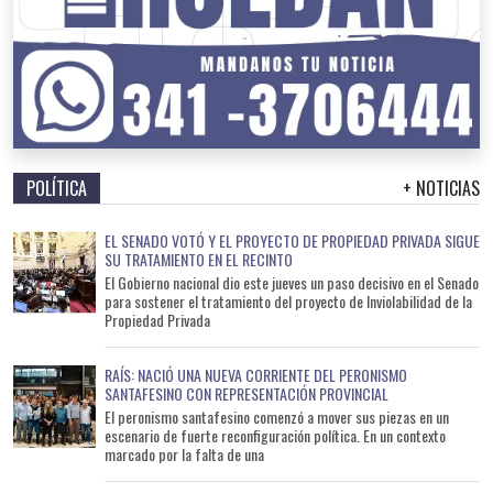
POLÍTICA
+ NOTICIAS
EL SENADO VOTÓ Y EL PROYECTO DE PROPIEDAD PRIVADA SIGUE
SU TRATAMIENTO EN EL RECINTO
El Gobierno nacional dio este jueves un paso decisivo en el Senado
para sostener el tratamiento del proyecto de Inviolabilidad de la
Propiedad Privada
RAÍS: NACIÓ UNA NUEVA CORRIENTE DEL PERONISMO
SANTAFESINO CON REPRESENTACIÓN PROVINCIAL
El peronismo santafesino comenzó a mover sus piezas en un
escenario de fuerte reconfiguración política. En un contexto
marcado por la falta de una