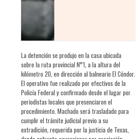
La detención se produjo en la casa ubicada
sobre la ruta provincial N°1, a la altura del
kilómetro 20, en dirección al balneario El Cóndor.
El operativo fue realizado por efectivos de la
Policía Federal y confirmado desde el lugar por
periodistas locales que presenciaron el
procedimiento. Machado será trasladado para
cumplir el trámite judicial previo a su
extradición, requerida por la justicia de Texas,
donde enfrenta acusaciones por asociación