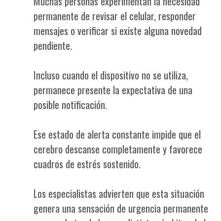
Muchas personas experimentan la necesidad
permanente de revisar el celular, responder
mensajes o verificar si existe alguna novedad
pendiente.
Incluso cuando el dispositivo no se utiliza,
permanece presente la expectativa de una
posible notificación.
Ese estado de alerta constante impide que el
cerebro descanse completamente y favorece
cuadros de estrés sostenido.
Los especialistas advierten que esta situación
genera una sensación de urgencia permanente