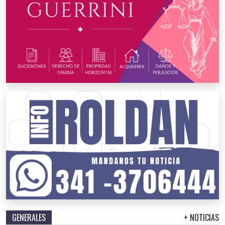
GENERALES
+ NOTICIAS