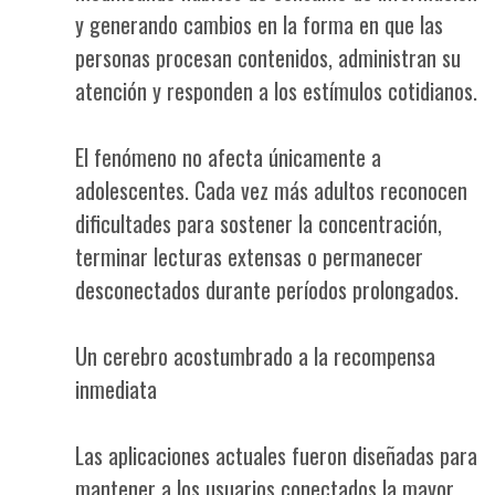
y generando cambios en la forma en que las
personas procesan contenidos, administran su
atención y responden a los estímulos cotidianos.
El fenómeno no afecta únicamente a
adolescentes. Cada vez más adultos reconocen
dificultades para sostener la concentración,
terminar lecturas extensas o permanecer
desconectados durante períodos prolongados.
Un cerebro acostumbrado a la recompensa
inmediata
Las aplicaciones actuales fueron diseñadas para
mantener a los usuarios conectados la mayor