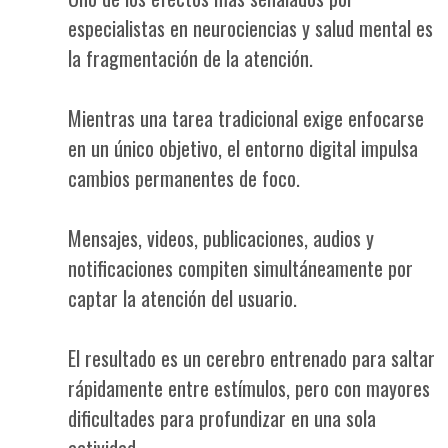
especialistas en neurociencias y salud mental es
la fragmentación de la atención.
Mientras una tarea tradicional exige enfocarse
en un único objetivo, el entorno digital impulsa
cambios permanentes de foco.
Mensajes, videos, publicaciones, audios y
notificaciones compiten simultáneamente por
captar la atención del usuario.
El resultado es un cerebro entrenado para saltar
rápidamente entre estímulos, pero con mayores
dificultades para profundizar en una sola
actividad.