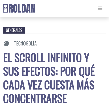
GENERALES
TECNOGOLÍA
EL SCROLL INFINITO Y
SUS EFECTOS: POR QUÉ
CADA VEZ CUESTA MÁS
CONCENTRARSE