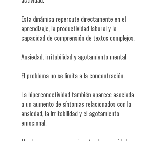
Esta dinámica repercute directamente en el
aprendizaje, la productividad laboral y la
capacidad de comprensión de textos complejos.
Ansiedad, irritabilidad y agotamiento mental
El problema no se limita a la concentración.
La hiperconectividad también aparece asociada
a un aumento de síntomas relacionados con la
ansiedad, la irritabilidad y el agotamiento
emocional.