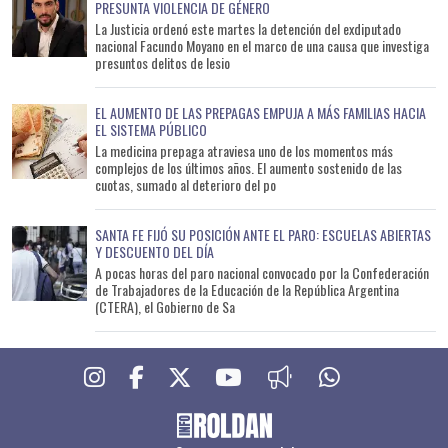
PRESUNTA VIOLENCIA DE GÉNERO
La Justicia ordenó este martes la detención del exdiputado
nacional Facundo Moyano en el marco de una causa que investiga
presuntos delitos de lesio
EL AUMENTO DE LAS PREPAGAS EMPUJA A MÁS FAMILIAS HACIA
EL SISTEMA PÚBLICO
La medicina prepaga atraviesa uno de los momentos más
complejos de los últimos años. El aumento sostenido de las
cuotas, sumado al deterioro del po
SANTA FE FIJÓ SU POSICIÓN ANTE EL PARO: ESCUELAS ABIERTAS
Y DESCUENTO DEL DÍA
A pocas horas del paro nacional convocado por la Confederación
de Trabajadores de la Educación de la República Argentina
(CTERA), el Gobierno de Sa