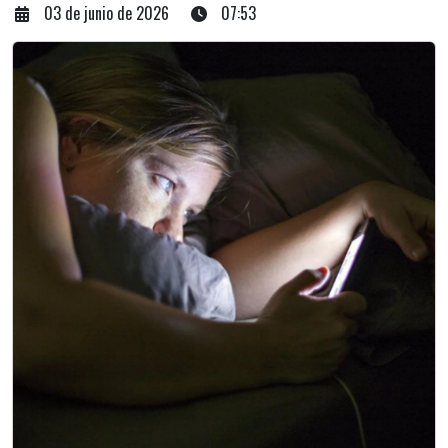
03 de junio de 2026
07:53