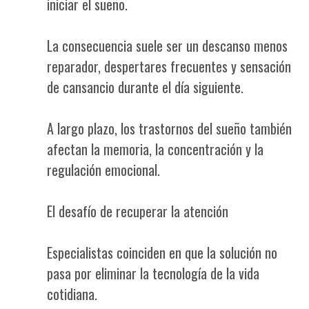
iniciar el sueño.
La consecuencia suele ser un descanso menos
reparador, despertares frecuentes y sensación
de cansancio durante el día siguiente.
A largo plazo, los trastornos del sueño también
afectan la memoria, la concentración y la
regulación emocional.
El desafío de recuperar la atención
Especialistas coinciden en que la solución no
pasa por eliminar la tecnología de la vida
cotidiana.