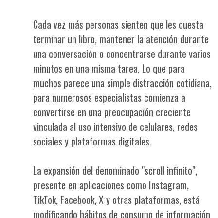
Cada vez más personas sienten que les cuesta
terminar un libro, mantener la atención durante
una conversación o concentrarse durante varios
minutos en una misma tarea. Lo que para
muchos parece una simple distracción cotidiana,
para numerosos especialistas comienza a
convertirse en una preocupación creciente
vinculada al uso intensivo de celulares, redes
sociales y plataformas digitales.
La expansión del denominado "scroll infinito",
presente en aplicaciones como Instagram,
TikTok, Facebook, X y otras plataformas, está
modificando hábitos de consumo de información