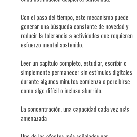
Con el paso del tiempo, este mecanismo puede
generar una búsqueda constante de novedad y
reducir la tolerancia a actividades que requieren
esfuerzo mental sostenido.
Leer un capítulo completo, estudiar, escribir o
simplemente permanecer sin estímulos digitales
durante algunos minutos comienza a percibirse
como algo difícil o incluso aburrido.
La concentración, una capacidad cada vez más
amenazada
Uno de los efectos más señalados por