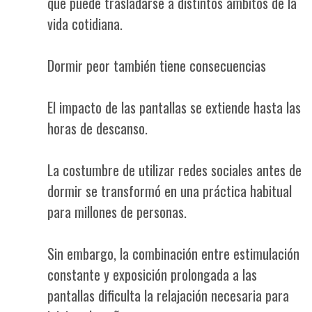
que puede trasladarse a distintos ámbitos de la
vida cotidiana.
Dormir peor también tiene consecuencias
El impacto de las pantallas se extiende hasta las
horas de descanso.
La costumbre de utilizar redes sociales antes de
dormir se transformó en una práctica habitual
para millones de personas.
Sin embargo, la combinación entre estimulación
constante y exposición prolongada a las
pantallas dificulta la relajación necesaria para