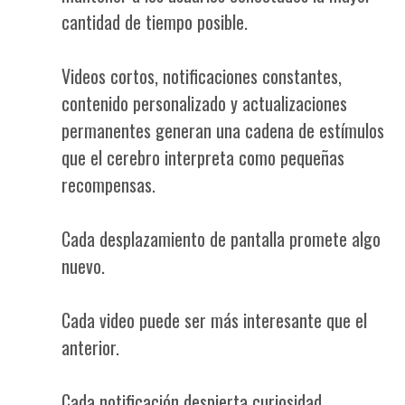
cantidad de tiempo posible.
Videos cortos, notificaciones constantes,
contenido personalizado y actualizaciones
permanentes generan una cadena de estímulos
que el cerebro interpreta como pequeñas
recompensas.
Cada desplazamiento de pantalla promete algo
nuevo.
Cada video puede ser más interesante que el
anterior.
Cada notificación despierta curiosidad.