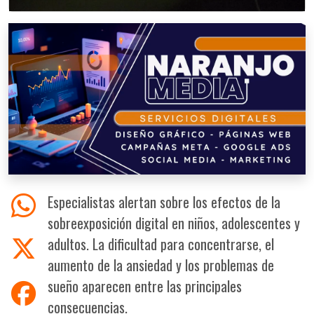
Especialistas alertan sobre los efectos de la
sobreexposición digital en niños, adolescentes y
adultos. La dificultad para concentrarse, el
aumento de la ansiedad y los problemas de
sueño aparecen entre las principales
consecuencias.