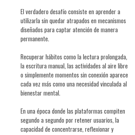
El verdadero desafío consiste en aprender a
utilizarla sin quedar atrapados en mecanismos
diseñados para captar atención de manera
permanente.
Recuperar hábitos como la lectura prolongada,
la escritura manual, las actividades al aire libre
o simplemente momentos sin conexión aparece
cada vez más como una necesidad vinculada al
bienestar mental.
En una época donde las plataformas compiten
segundo a segundo por retener usuarios, la
capacidad de concentrarse, reflexionar y