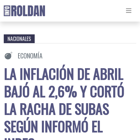
NACIONALES
ECONOMÍA
LA INFLACIÓN DE ABRIL
BAJÓ AL 2,6% Y CORTÓ
LA RACHA DE SUBAS
SEGÚN INFORMÓ EL