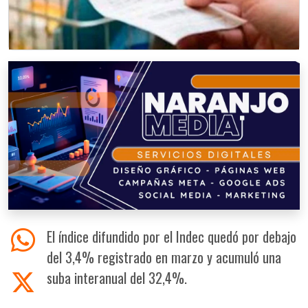
El índice difundido por el Indec quedó por debajo
del 3,4% registrado en marzo y acumuló una
suba interanual del 32,4%.