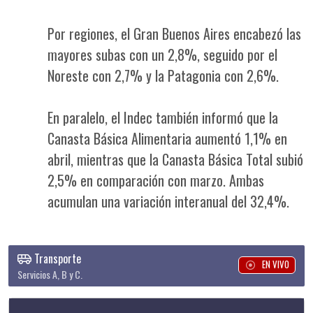
Por regiones, el Gran Buenos Aires encabezó las
mayores subas con un 2,8%, seguido por el
Noreste con 2,7% y la Patagonia con 2,6%.
En paralelo, el Indec también informó que la
Canasta Básica Alimentaria aumentó 1,1% en
abril, mientras que la Canasta Básica Total subió
2,5% en comparación con marzo. Ambas
acumulan una variación interanual del 32,4%.
Transporte
EN VIVO
Servicios A, B y C.