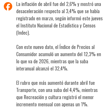
La inflación de abril fue del 2,6% y mostró una
desaceleración respecto al 3,4% que se había
registrado en marzo, según informó este jueves
el Instituto Nacional de Estadística y Censos
(Indec).
Con este nuevo dato, el Índice de Precios al
Consumidor acumuló un aumento del 12,3% en
lo que va de 2026, mientras que la suba
interanual alcanzó el 32,4%.
El rubro que más aumentó durante abril fue
Transporte, con una suba del 4,4%, mientras
que Recreación y cultura registró el menor
incremento mensual con apenas un 1%.