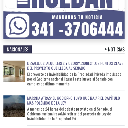
NACIONALES
+ NOTICIAS
DESALOJOS, ALQUILERES Y USURPACIONES: LOS PUNTOS CLAVE
DEL PROYECTO QUE LLEGA AL SENADO
El proyecto de Inviolabilidad de la Propiedad Privada impulsado
por el Gobierno nacional llegará este jueves al Senado con
cambios de último momento
MARCHA ATRÁS: EL GOBIERNO TUVO QUE BAJAR EL CAPÍTULO
MÁS POLÉMICO DE LA LEY
A menos de 24 horas del debate previsto en el Senado, el
Gobierno nacional resolvió retirar del proyecto de Ley de
Inviolabilidad de la Propiedad Pri