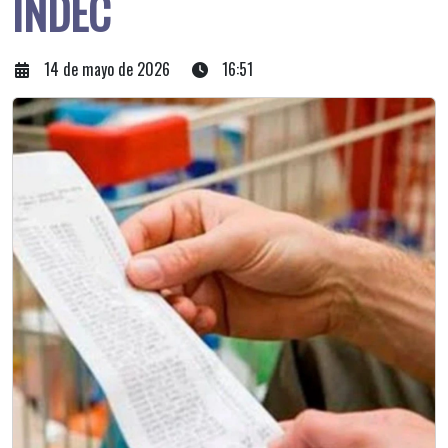
INDEC
14 de mayo de 2026
16:51