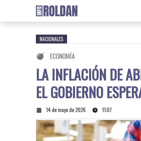
NACIONALES
ECONOMÍA
LA INFLACIÓN DE A
EL GOBIERNO ESPER
14 de mayo de 2026
11:07