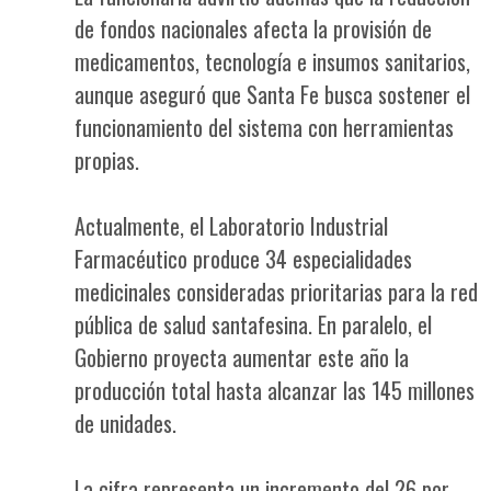
de fondos nacionales afecta la provisión de
medicamentos, tecnología e insumos sanitarios,
aunque aseguró que Santa Fe busca sostener el
funcionamiento del sistema con herramientas
propias.
Actualmente, el Laboratorio Industrial
Farmacéutico produce 34 especialidades
medicinales consideradas prioritarias para la red
pública de salud santafesina. En paralelo, el
Gobierno proyecta aumentar este año la
producción total hasta alcanzar las 145 millones
de unidades.
La cifra representa un incremento del 26 por