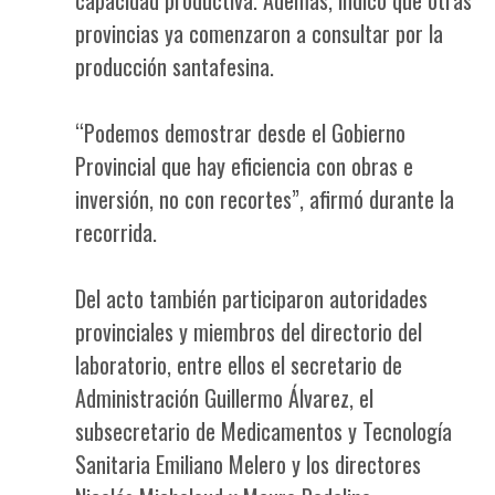
provincias ya comenzaron a consultar por la
producción santafesina.
“Podemos demostrar desde el Gobierno
Provincial que hay eficiencia con obras e
inversión, no con recortes”, afirmó durante la
recorrida.
Del acto también participaron autoridades
provinciales y miembros del directorio del
laboratorio, entre ellos el secretario de
Administración Guillermo Álvarez, el
subsecretario de Medicamentos y Tecnología
Sanitaria Emiliano Melero y los directores