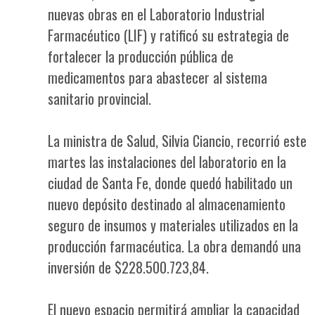
nuevas obras en el Laboratorio Industrial
Farmacéutico (LIF) y ratificó su estrategia de
fortalecer la producción pública de
medicamentos para abastecer al sistema
sanitario provincial.
La ministra de Salud, Silvia Ciancio, recorrió este
martes las instalaciones del laboratorio en la
ciudad de Santa Fe, donde quedó habilitado un
nuevo depósito destinado al almacenamiento
seguro de insumos y materiales utilizados en la
producción farmacéutica. La obra demandó una
inversión de $228.500.723,84.
El nuevo espacio permitirá ampliar la capacidad