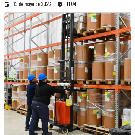
13 de mayo de 2026
11:04