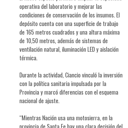
operativa del laboratorio y mejorar las
condiciones de conservación de los insumos. El
depósito cuenta con una superficie de trabajo
de 165 metros cuadrados y una altura máxima
de 10,50 metros, además de sistemas de
ventilación natural, iluminación LED y aislación
térmica.
Durante la actividad, Ciancio vinculó la inversión
con la política sanitaria impulsada por la
Provincia y marcó diferencias con el esquema
nacional de ajuste.
“Mientras Nación usa una motosierra, en la
provincia de Santa Fe hay una clara decisión del