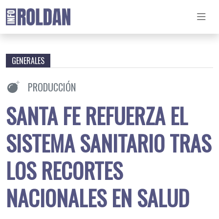
GENERALES
PRODUCCIÓN
SANTA FE REFUERZA EL
SISTEMA SANITARIO TRAS
LOS RECORTES
NACIONALES EN SALUD