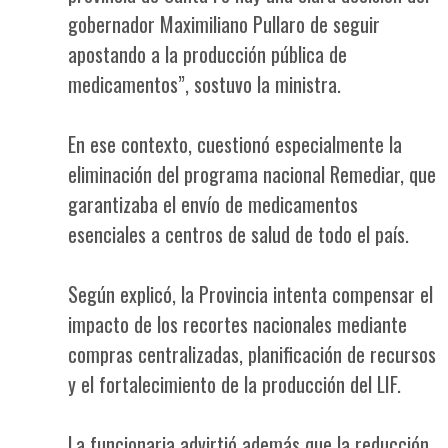
gobernador Maximiliano Pullaro de seguir
apostando a la producción pública de
medicamentos”, sostuvo la ministra.
En ese contexto, cuestionó especialmente la
eliminación del programa nacional Remediar, que
garantizaba el envío de medicamentos
esenciales a centros de salud de todo el país.
Según explicó, la Provincia intenta compensar el
impacto de los recortes nacionales mediante
compras centralizadas, planificación de recursos
y el fortalecimiento de la producción del LIF.
La funcionaria advirtió además que la reducción