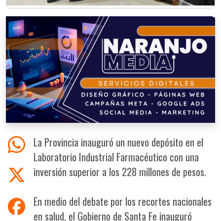
La Provincia inauguró un nuevo depósito en el
Laboratorio Industrial Farmacéutico con una
inversión superior a los 228 millones de pesos.
En medio del debate por los recortes nacionales
en salud, el Gobierno de Santa Fe inauguró