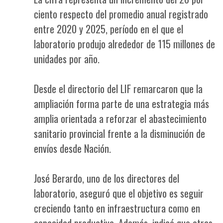
ciento respecto del promedio anual registrado
entre 2020 y 2025, período en el que el
laboratorio produjo alrededor de 115 millones de
unidades por año.
Desde el directorio del LIF remarcaron que la
ampliación forma parte de una estrategia más
amplia orientada a reforzar el abastecimiento
sanitario provincial frente a la disminución de
envíos desde Nación.
José Berardo, uno de los directores del
laboratorio, aseguró que el objetivo es seguir
creciendo tanto en infraestructura como en
capacidad productiva. Además, indicó que otras