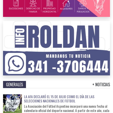
GENERALES
+ NOTICIAS
LA AFA DECLARÓ EL 15 DE JULIO COMO EL DÍA DE LAS
SELECCIONES NACIONALES DE FÚTBOL
La Asociación del Fútbol Argentino incorporó una nueva fecha al
calendario oficial del deporte nacional. A partir de este año, cada