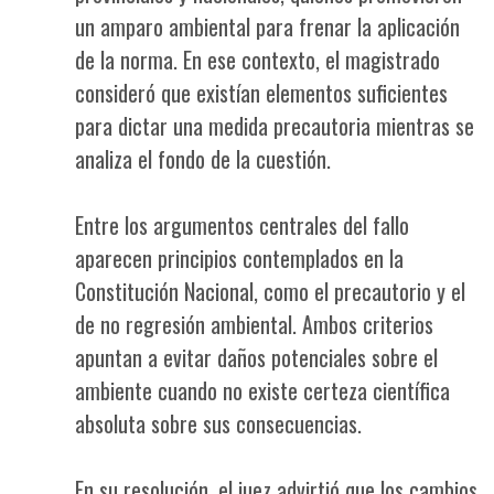
un amparo ambiental para frenar la aplicación
de la norma. En ese contexto, el magistrado
consideró que existían elementos suficientes
para dictar una medida precautoria mientras se
analiza el fondo de la cuestión.
Entre los argumentos centrales del fallo
aparecen principios contemplados en la
Constitución Nacional, como el precautorio y el
de no regresión ambiental. Ambos criterios
apuntan a evitar daños potenciales sobre el
ambiente cuando no existe certeza científica
absoluta sobre sus consecuencias.
En su resolución, el juez advirtió que los cambios