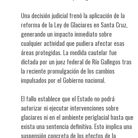
Una decisión judicial frenó la aplicación de la
reforma de la Ley de Glaciares en Santa Cruz,
generando un impacto inmediato sobre
cualquier actividad que pudiera afectar esas
áreas protegidas. La medida cautelar fue
dictada por un juez federal de Río Gallegos tras
la reciente promulgación de los cambios
impulsados por el Gobierno nacional.
El fallo establece que el Estado no podrá
autorizar ni ejecutar intervenciones sobre
glaciares ni en el ambiente periglacial hasta que
exista una sentencia definitiva. Esto implica una
suspensión concreta de los efectos de la