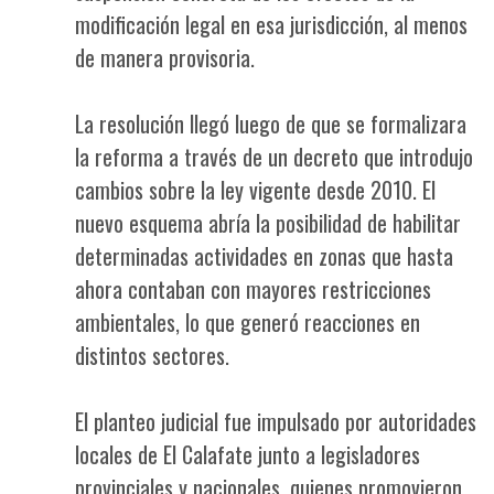
modificación legal en esa jurisdicción, al menos
de manera provisoria.
La resolución llegó luego de que se formalizara
la reforma a través de un decreto que introdujo
cambios sobre la ley vigente desde 2010. El
nuevo esquema abría la posibilidad de habilitar
determinadas actividades en zonas que hasta
ahora contaban con mayores restricciones
ambientales, lo que generó reacciones en
distintos sectores.
El planteo judicial fue impulsado por autoridades
locales de El Calafate junto a legisladores
provinciales y nacionales, quienes promovieron