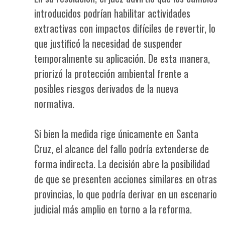
introducidos podrían habilitar actividades
extractivas con impactos difíciles de revertir, lo
que justificó la necesidad de suspender
temporalmente su aplicación. De esta manera,
priorizó la protección ambiental frente a
posibles riesgos derivados de la nueva
normativa.
Si bien la medida rige únicamente en Santa
Cruz, el alcance del fallo podría extenderse de
forma indirecta. La decisión abre la posibilidad
de que se presenten acciones similares en otras
provincias, lo que podría derivar en un escenario
judicial más amplio en torno a la reforma.