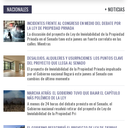
NACIONALES
+ NOTICIAS
INCIDENTES FRENTE AL CONGRESO EN MEDIO DEL DEBATE POR
LA LEY DE PROPIEDAD PRIVADA
La discusión del proyecto de Ley de Inviolabilidad de la Propiedad
Privada en el Senado tuvo este jueves un fuerte correlato en las
calles. Mientras
DESALOJOS, ALQUILERES Y USURPACIONES: LOS PUNTOS CLAVE
DEL PROYECTO QUE LLEGA AL SENADO
El proyecto de Inviolabilidad de la Propiedad Privada impulsado
por el Gobierno nacional llegará este jueves al Senado con
cambios de último momento
MARCHA ATRÁS: EL GOBIERNO TUVO QUE BAJAR EL CAPÍTULO
MÁS POLÉMICO DE LA LEY
A menos de 24 horas del debate previsto en el Senado, el
Gobierno nacional resolvió retirar del proyecto de Ley de
Inviolabilidad de la Propiedad Pri
EL GOBIERNO REESCRIBIÓ EL PROYECTO DE LEY DE TIERRAS