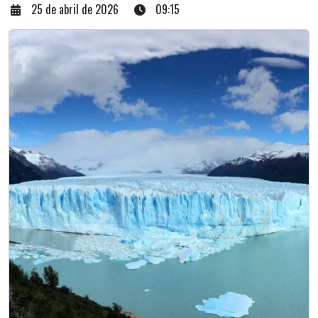
25 de abril de 2026
09:15