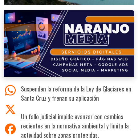
Suspenden la reforma de la Ley de Glaciares en
Santa Cruz y frenan su aplicación
Un fallo judicial impide avanzar con cambios
recientes en la normativa ambiental y limita la
actividad sobre zonas protegidas.