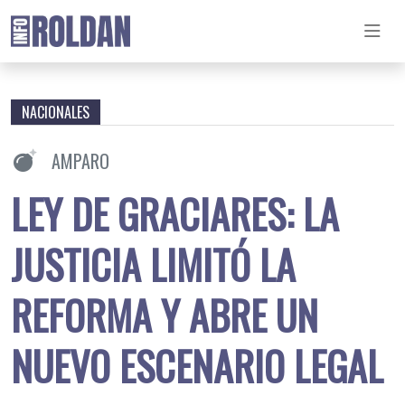
NACIONALES
AMPARO
LEY DE GRACIARES: LA
JUSTICIA LIMITÓ LA
REFORMA Y ABRE UN
NUEVO ESCENARIO LEGAL