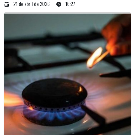
21 de abril de 2026
16:27