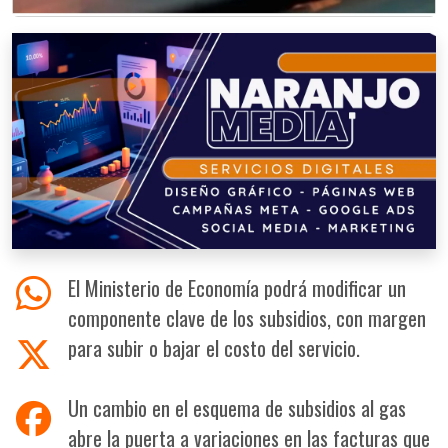
El Ministerio de Economía podrá modificar un
componente clave de los subsidios, con margen
para subir o bajar el costo del servicio.
Un cambio en el esquema de subsidios al gas
abre la puerta a variaciones en las facturas que