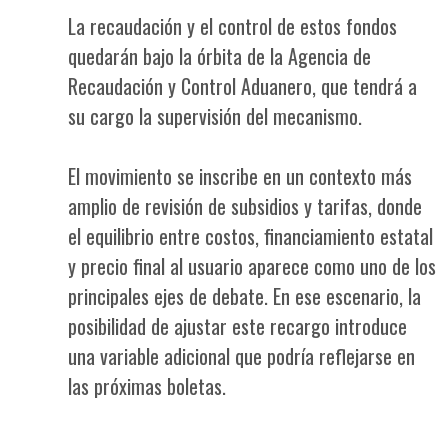
La recaudación y el control de estos fondos
quedarán bajo la órbita de la Agencia de
Recaudación y Control Aduanero, que tendrá a
su cargo la supervisión del mecanismo.
El movimiento se inscribe en un contexto más
amplio de revisión de subsidios y tarifas, donde
el equilibrio entre costos, financiamiento estatal
y precio final al usuario aparece como uno de los
principales ejes de debate. En ese escenario, la
posibilidad de ajustar este recargo introduce
una variable adicional que podría reflejarse en
las próximas boletas.