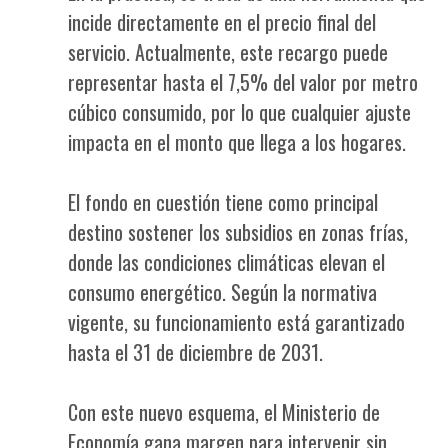
incide directamente en el precio final del
servicio. Actualmente, este recargo puede
representar hasta el 7,5% del valor por metro
cúbico consumido, por lo que cualquier ajuste
impacta en el monto que llega a los hogares.
El fondo en cuestión tiene como principal
destino sostener los subsidios en zonas frías,
donde las condiciones climáticas elevan el
consumo energético. Según la normativa
vigente, su funcionamiento está garantizado
hasta el 31 de diciembre de 2031.
Con este nuevo esquema, el Ministerio de
Economía gana margen para intervenir sin