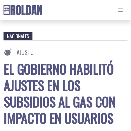
NACIONALES
AJUSTE
EL GOBIERNO HABILITÓ
AJUSTES EN LOS
SUBSIDIOS AL GAS CON
IMPACTO EN USUARIOS