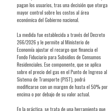
pagan los usuarios, tras una decisión que otorga
mayor control sobre los costos al área
económica del Gobierno nacional.
La medida fue establecida a través del Decreto
266/2026 y le permite al Ministerio de
Economía ajustar el recargo que financia el
Fondo Fiduciario para Subsidios de Consumos
Residenciales. Ese componente, que se aplica
sobre el precio del gas en el Punto de Ingreso al
Sistema de Transporte (PIST), podrá
modificarse con un margen de hasta el 50% por
encima o por debajo de su valor actual.
En la práctica, se trata de una herramienta que