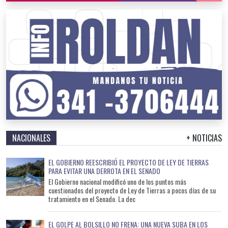
NACIONALES
+ NOTICIAS
EL GOBIERNO REESCRIBIÓ EL PROYECTO DE LEY DE TIERRAS
PARA EVITAR UNA DERROTA EN EL SENADO
El Gobierno nacional modificó uno de los puntos más
cuestionados del proyecto de Ley de Tierras a pocos días de su
tratamiento en el Senado. La dec
EL GOLPE AL BOLSILLO NO FRENA: UNA NUEVA SUBA EN LOS