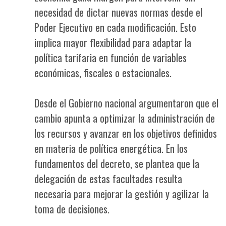
necesidad de dictar nuevas normas desde el
Poder Ejecutivo en cada modificación. Esto
implica mayor flexibilidad para adaptar la
política tarifaria en función de variables
económicas, fiscales o estacionales.
Desde el Gobierno nacional argumentaron que el
cambio apunta a optimizar la administración de
los recursos y avanzar en los objetivos definidos
en materia de política energética. En los
fundamentos del decreto, se plantea que la
delegación de estas facultades resulta
necesaria para mejorar la gestión y agilizar la
toma de decisiones.