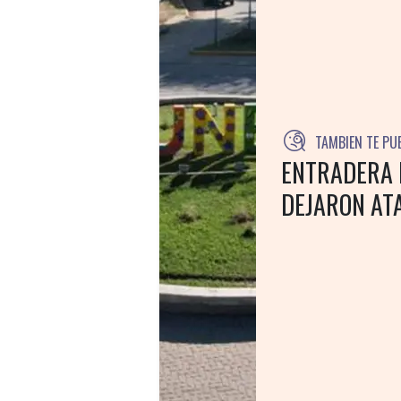
TAMBIEN TE PU
ENTRADERA 
DEJARON AT