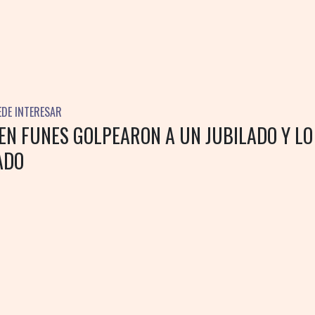
EDE INTERESAR
EN FUNES GOLPEARON A UN JUBILADO Y LO
ADO