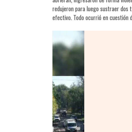
redujeron para luego sustraer dos 
efectivo. Todo ocurrió en cuestión 