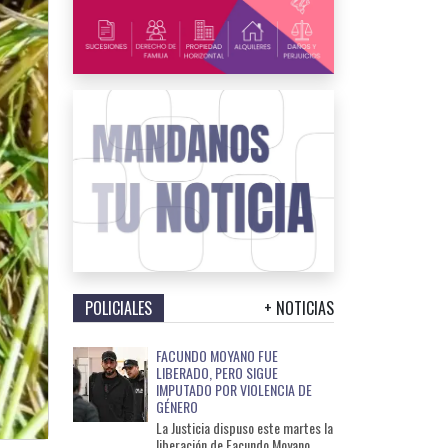
POLICIALES
+ NOTICIAS
FACUNDO MOYANO FUE
LIBERADO, PERO SIGUE
IMPUTADO POR VIOLENCIA DE
GÉNERO
La Justicia dispuso este martes la
liberación de Facundo Moyano,