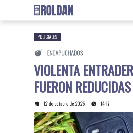
POLICIALES
ENCAPUCHADOS
VIOLENTA ENTRADER
FUERON REDUCIDAS 
12 de octubre de 2025
14:17