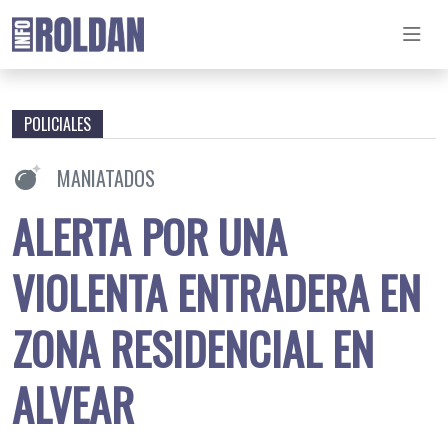
POLICIALES
MANIATADOS
ALERTA POR UNA
VIOLENTA ENTRADERA EN
ZONA RESIDENCIAL EN
ALVEAR