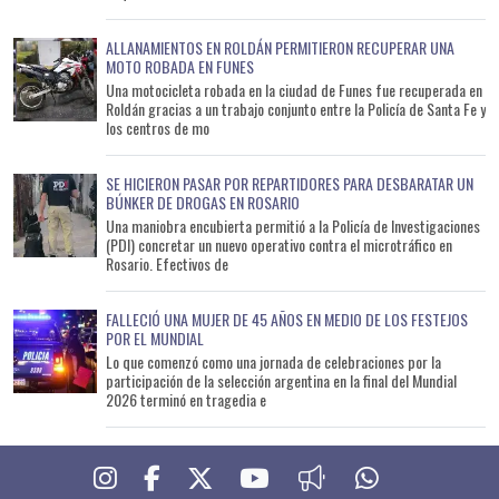
ALLANAMIENTOS EN ROLDÁN PERMITIERON RECUPERAR UNA
MOTO ROBADA EN FUNES
Una motocicleta robada en la ciudad de Funes fue recuperada en
Roldán gracias a un trabajo conjunto entre la Policía de Santa Fe y
los centros de mo
SE HICIERON PASAR POR REPARTIDORES PARA DESBARATAR UN
BÚNKER DE DROGAS EN ROSARIO
Una maniobra encubierta permitió a la Policía de Investigaciones
(PDI) concretar un nuevo operativo contra el microtráfico en
Rosario. Efectivos de
FALLECIÓ UNA MUJER DE 45 AÑOS EN MEDIO DE LOS FESTEJOS
POR EL MUNDIAL
Lo que comenzó como una jornada de celebraciones por la
participación de la selección argentina en la final del Mundial
2026 terminó en tragedia e