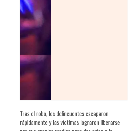
Tras el robo, los delincuentes escaparon
rápidamente y las víctimas lograron liberarse
por sus propios medios para dar aviso a la