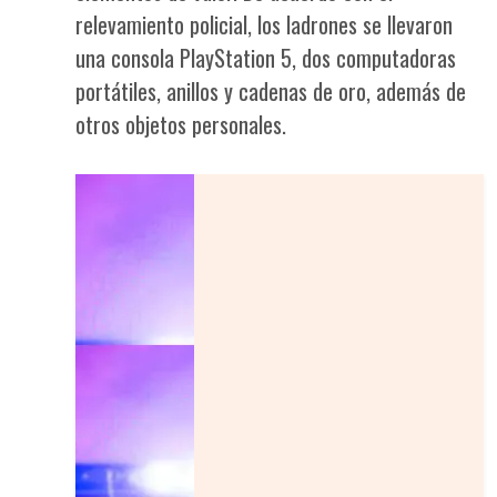
relevamiento policial, los ladrones se llevaron
una consola PlayStation 5, dos computadoras
portátiles, anillos y cadenas de oro, además de
otros objetos personales.