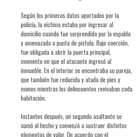
Según los primeros datos aportados por la
policía, la víctima estaba por ingresar al
domicilio cuando fue sorprendida por la espalda
y amenazada a punta de pistola. Bajo coerción,
fue obligada a abrir la puerta principal,
momento en que el atacante ingresó al
inmueble. En el interior se encontraba su pareja,
que también fue reducida y atada de pies y
manos mientras los delincuentes revisaban cada
habitación.
Instantes después, un segundo asaltante se
sumó al hecho y comenzó a sustraer distintos
elementos de valor. De acuerdo con el