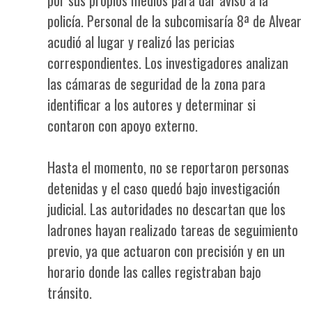
policía. Personal de la subcomisaría 8ª de Alvear
acudió al lugar y realizó las pericias
correspondientes. Los investigadores analizan
las cámaras de seguridad de la zona para
identificar a los autores y determinar si
contaron con apoyo externo.
Hasta el momento, no se reportaron personas
detenidas y el caso quedó bajo investigación
judicial. Las autoridades no descartan que los
ladrones hayan realizado tareas de seguimiento
previo, ya que actuaron con precisión y en un
horario donde las calles registraban bajo
tránsito.