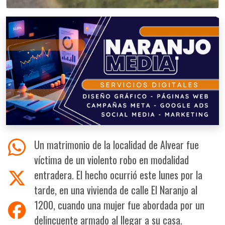
Un matrimonio de la localidad de Alvear fue
víctima de un violento robo en modalidad
entradera. El hecho ocurrió este lunes por la
tarde, en una vivienda de calle El Naranjo al
1200, cuando una mujer fue abordada por un
delincuente armado al llegar a su casa.