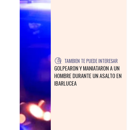
TAMBIEN TE PUEDE INTERESAR
GOLPEARON Y MANIATARON A UN
HOMBRE DURANTE UN ASALTO EN
IBARLUCEA