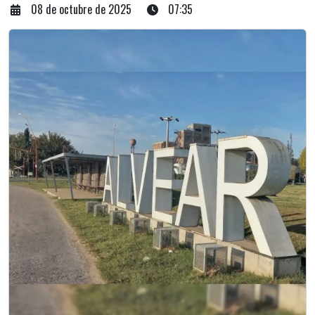
08 de octubre de 2025
07:35