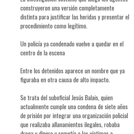
construyeron una versión completamente
distinta para justificar las heridas y presentar el
procedimiento como legítimo.
Un policía ya condenado vuelve a quedar en el
centro de la escena
Entre los detenidos aparece un nombre que ya
figuraba en otra causa de alto impacto.
Se trata del suboficial Jesús Balais, quien
actualmente cumple una condena de siete años
de prisión por integrar una organización policial
que realizaba allanamientos ilegales, robaba
droga y dinero y sometía a las víctimas a