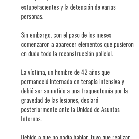
estupefacientes y la detención de varias
personas.
Sin embargo, con el paso de los meses
comenzaron a aparecer elementos que pusieron
en duda toda la reconstrucción policial.
La víctima, un hombre de 42 años que
permaneció internado en terapia intensiva y
debió ser sometido a una traqueotomía por la
gravedad de las lesiones, declaró
posteriormente ante la Unidad de Asuntos
Internos.
Debido a que no podía hablar, tuvo que realizar