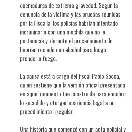
quemaduras de extrema gravedad. Según la
denuncia de la víctima y las pruebas reunidas
por la Fiscalía, los policías habrían intentado
incriminarlo con una mochila que no le
pertenecía y, durante el procedimiento, lo
habrían rociado con alcohol para luego
prenderlo fuego.
La causa está a cargo del fiscal Pablo Socca,
quien sostiene que la versión oficial presentada
en aquel momento fue construida para encubrir
lo sucedido y otorgar apariencia legal a un
procedimiento irregular.
Una historia que comenzó con un acta policial y