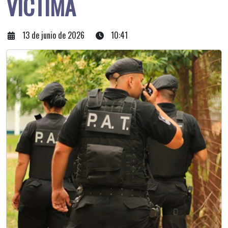
VÍCTIMA
13 de junio de 2026
10:41