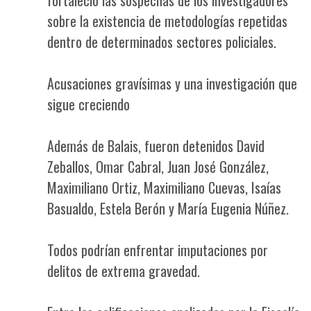
sobre la existencia de metodologías repetidas
dentro de determinados sectores policiales.
Acusaciones gravísimas y una investigación que
sigue creciendo
Además de Balais, fueron detenidos David
Zeballos, Omar Cabral, Juan José González,
Maximiliano Ortiz, Maximiliano Cuevas, Isaías
Basualdo, Estela Berón y María Eugenia Núñez.
Todos podrían enfrentar imputaciones por
delitos de extrema gravedad.