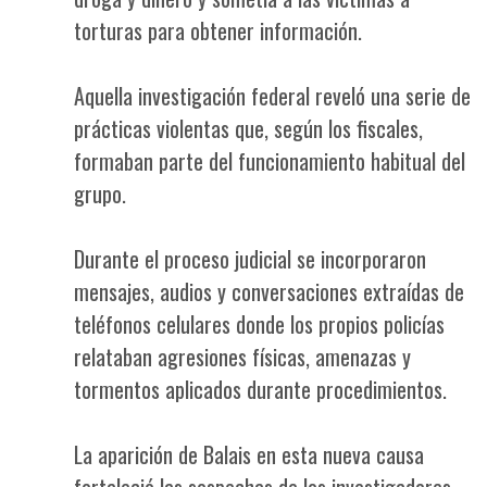
torturas para obtener información.
Aquella investigación federal reveló una serie de
prácticas violentas que, según los fiscales,
formaban parte del funcionamiento habitual del
grupo.
Durante el proceso judicial se incorporaron
mensajes, audios y conversaciones extraídas de
teléfonos celulares donde los propios policías
relataban agresiones físicas, amenazas y
tormentos aplicados durante procedimientos.
La aparición de Balais en esta nueva causa
fortaleció las sospechas de los investigadores