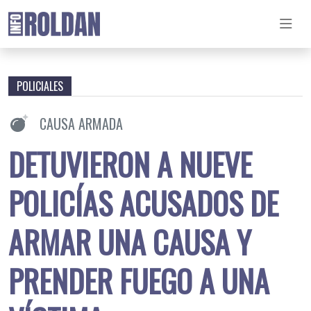
POLICIALES
CAUSA ARMADA
DETUVIERON A NUEVE
POLICÍAS ACUSADOS DE
ARMAR UNA CAUSA Y
PRENDER FUEGO A UNA