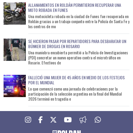
ALLANAMIENTOS EN ROLDÁN PERMITIERON RECUPERAR UNA
MOTO ROBADA EN FUNES
Una motocicleta robada en la ciudad de Funes fue recuperada en
Roldán gracias a un trabajo conjunto entre la Policía de Santa Fe y
los centros de mo
SE HICIERON PASAR POR REPARTIDORES PARA DESBARATAR UN
BÚNKER DE DROGAS EN ROSARIO
Una maniobra encubierta permitió a la Policía de Investigaciones
(PDI) concretar un nuevo operativo contra el microtráfico en
Rosario. Efectivos de
FALLECIÓ UNA MUJER DE 45 AÑOS EN MEDIO DE LOS FESTEJOS
POR EL MUNDIAL
Lo que comenzó como una jornada de celebraciones por la
participación de la selección argentina en la final del Mundial
2026 terminó en tragedia e