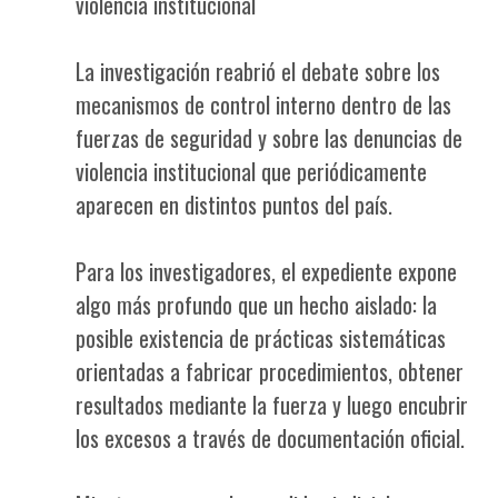
violencia institucional
La investigación reabrió el debate sobre los
mecanismos de control interno dentro de las
fuerzas de seguridad y sobre las denuncias de
violencia institucional que periódicamente
aparecen en distintos puntos del país.
Para los investigadores, el expediente expone
algo más profundo que un hecho aislado: la
posible existencia de prácticas sistemáticas
orientadas a fabricar procedimientos, obtener
resultados mediante la fuerza y luego encubrir
los excesos a través de documentación oficial.