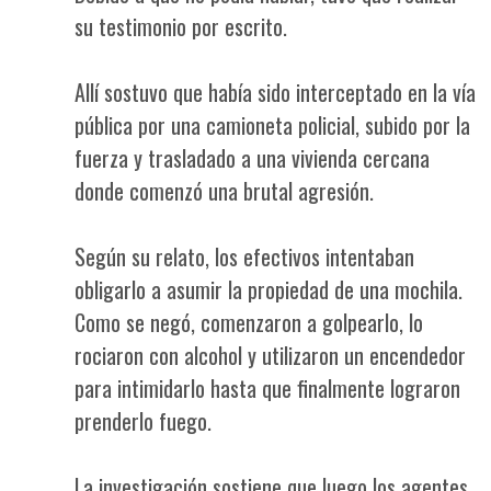
su testimonio por escrito.
Allí sostuvo que había sido interceptado en la vía
pública por una camioneta policial, subido por la
fuerza y trasladado a una vivienda cercana
donde comenzó una brutal agresión.
Según su relato, los efectivos intentaban
obligarlo a asumir la propiedad de una mochila.
Como se negó, comenzaron a golpearlo, lo
rociaron con alcohol y utilizaron un encendedor
para intimidarlo hasta que finalmente lograron
prenderlo fuego.
La investigación sostiene que luego los agentes