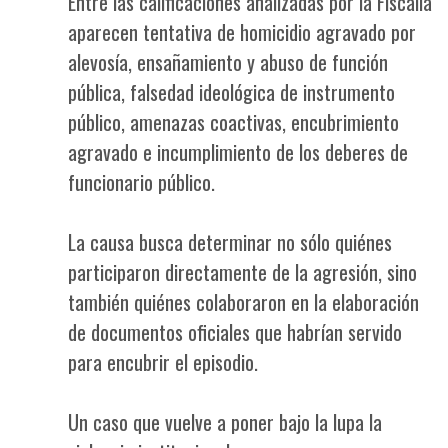
Entre las calificaciones analizadas por la Fiscalía
aparecen tentativa de homicidio agravado por
alevosía, ensañamiento y abuso de función
pública, falsedad ideológica de instrumento
público, amenazas coactivas, encubrimiento
agravado e incumplimiento de los deberes de
funcionario público.
La causa busca determinar no sólo quiénes
participaron directamente de la agresión, sino
también quiénes colaboraron en la elaboración
de documentos oficiales que habrían servido
para encubrir el episodio.
Un caso que vuelve a poner bajo la lupa la