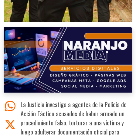
La Justicia investiga a agentes de la Policía de
Acción Táctica acusados de haber armado un
procedimiento falso, torturar a una víctima y
luego adulterar documentación oficial para