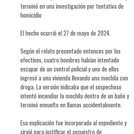
terminó en una investigación por tentativa de
homicidio
El hecho ocurrió el 27 de mayo de 2024.
Según el relato presentado entonces por los
efectivos, cuatro hombres habían intentado
escapar de un control policial y uno de ellos
ingresó a una vivienda llevando una mochila con
droga. La versión indicaba que el sospechoso
intentó incendiar la mochila dentro de un baño y
terminó envuelto en llamas accidentalmente.
Esa explicación fue incorporada al expediente y
sirvió para justificar el secuestro de