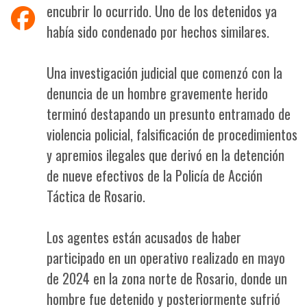
encubrir lo ocurrido. Uno de los detenidos ya
había sido condenado por hechos similares.
Una investigación judicial que comenzó con la
denuncia de un hombre gravemente herido
terminó destapando un presunto entramado de
violencia policial, falsificación de procedimientos
y apremios ilegales que derivó en la detención
de nueve efectivos de la Policía de Acción
Táctica de Rosario.
Los agentes están acusados de haber
participado en un operativo realizado en mayo
de 2024 en la zona norte de Rosario, donde un
hombre fue detenido y posteriormente sufrió