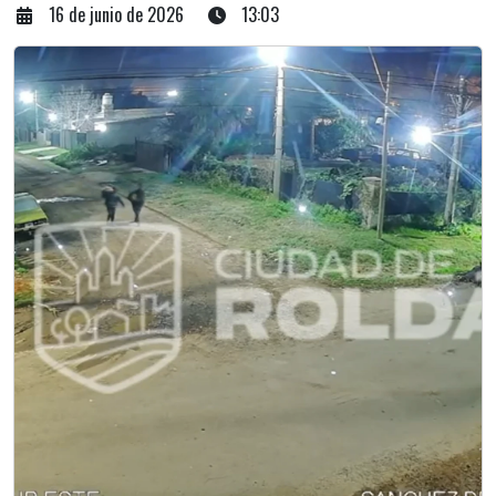
16 de junio de 2026
13:03