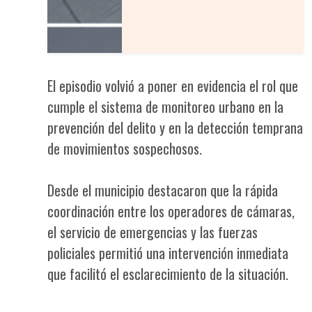
El episodio volvió a poner en evidencia el rol que
cumple el sistema de monitoreo urbano en la
prevención del delito y en la detección temprana
de movimientos sospechosos.
Desde el municipio destacaron que la rápida
coordinación entre los operadores de cámaras,
el servicio de emergencias y las fuerzas
policiales permitió una intervención inmediata
que facilitó el esclarecimiento de la situación.