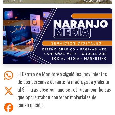
El Centro de Monitoreo siguió los movimientos
de dos personas durante la madrugada y alertó
al 911 tras observar que se retiraban con bolsas
que aparentaban contener materiales de
construcción.