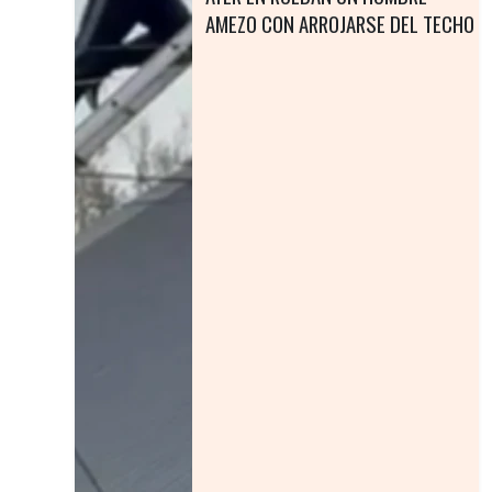
AMEZO CON ARROJARSE DEL TECHO