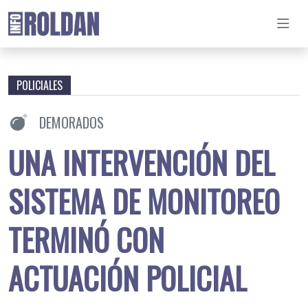
POLICIALES
DEMORADOS
UNA INTERVENCIÓN DEL
SISTEMA DE MONITOREO
TERMINÓ CON
ACTUACIÓN POLICIAL