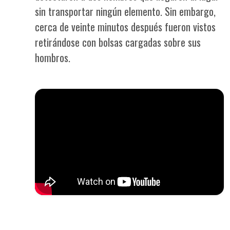
sin transportar ningún elemento. Sin embargo,
cerca de veinte minutos después fueron vistos
retirándose con bolsas cargadas sobre sus
hombros.