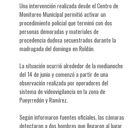
Una intervención realizada desde el Centro de
Monitoreo Municipal permitió activar un
procedimiento policial que terminó con dos
personas demoradas y materiales de
procedencia dudosa secuestrados durante la
madrugada del domingo en Roldán.
La situación ocurrió alrededor de la medianoche
del 14 de junio y comenzó a partir de una
observación realizada por operadores del
sistema de videovigilancia en la zona de
Pueyrredón y Ramírez.
Según informaron fuentes oficiales, las cámaras
detectaron a dos hombres que llegaron al lugar