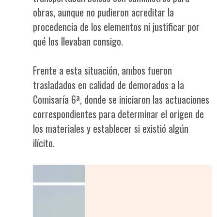
obras, aunque no pudieron acreditar la
procedencia de los elementos ni justificar por
qué los llevaban consigo.
Frente a esta situación, ambos fueron
trasladados en calidad de demorados a la
Comisaría 6ª, donde se iniciaron las actuaciones
correspondientes para determinar el origen de
los materiales y establecer si existió algún
ilícito.