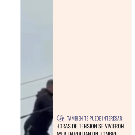
TAMBIEN TE PUEDE INTERESAR
HORAS DE TENSION SE VIVIERON
AYER EN ROLDAN UN HOMBRE