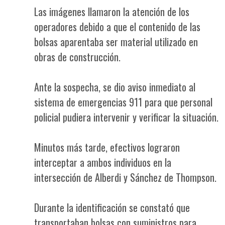
Las imágenes llamaron la atención de los
operadores debido a que el contenido de las
bolsas aparentaba ser material utilizado en
obras de construcción.
Ante la sospecha, se dio aviso inmediato al
sistema de emergencias 911 para que personal
policial pudiera intervenir y verificar la situación.
Minutos más tarde, efectivos lograron
interceptar a ambos individuos en la
intersección de Alberdi y Sánchez de Thompson.
Durante la identificación se constató que
transportaban bolsas con suministros para