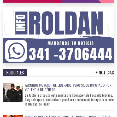
POLICIALES
+ NOTICIAS
FACUNDO MOYANO FUE LIBERADO, PERO SIGUE IMPUTADO POR
VIOLENCIA DE GÉNERO
La Justicia dispuso este martes la liberación de Facundo Moyano,
luego de que el exdiputado prestara declaración indagatoria ante
la Unidad de Flagr
RECOMPENSA MILLONARIA PARA DAR CON LOS PRÓFUGOS DEL