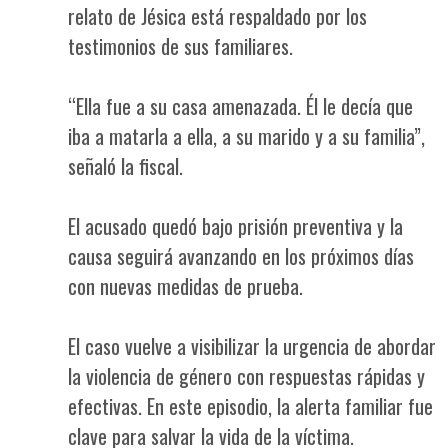
relato de Jésica está respaldado por los
testimonios de sus familiares.
“Ella fue a su casa amenazada. Él le decía que
iba a matarla a ella, a su marido y a su familia”,
señaló la fiscal.
El acusado quedó bajo prisión preventiva y la
causa seguirá avanzando en los próximos días
con nuevas medidas de prueba.
El caso vuelve a visibilizar la urgencia de abordar
la violencia de género con respuestas rápidas y
efectivas. En este episodio, la alerta familiar fue
clave para salvar la vida de la víctima.