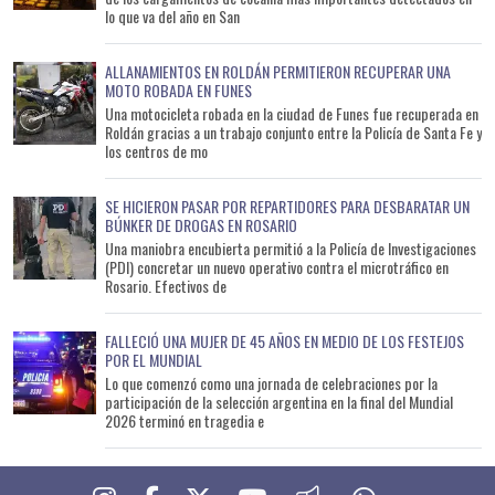
lo que va del año en San
ALLANAMIENTOS EN ROLDÁN PERMITIERON RECUPERAR UNA
MOTO ROBADA EN FUNES
Una motocicleta robada en la ciudad de Funes fue recuperada en
Roldán gracias a un trabajo conjunto entre la Policía de Santa Fe y
los centros de mo
SE HICIERON PASAR POR REPARTIDORES PARA DESBARATAR UN
BÚNKER DE DROGAS EN ROSARIO
Una maniobra encubierta permitió a la Policía de Investigaciones
(PDI) concretar un nuevo operativo contra el microtráfico en
Rosario. Efectivos de
FALLECIÓ UNA MUJER DE 45 AÑOS EN MEDIO DE LOS FESTEJOS
POR EL MUNDIAL
Lo que comenzó como una jornada de celebraciones por la
participación de la selección argentina en la final del Mundial
2026 terminó en tragedia e