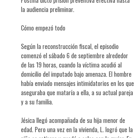
la audiencia preliminar.
Cómo empezó todo
Según la reconstrucción fiscal, el episodio
comenzó el sábado 6 de septiembre alrededor
de las 19 horas, cuando la víctima acudió al
domicilio del imputado bajo amenaza. El hombre
había enviado mensajes intimidatorios en los que
aseguraba que mataría a ella, a su actual pareja
y a su familia.
Jésica llegó acompañada de su hija menor de
edad. Pero una vez en la vivienda, L. logró que la