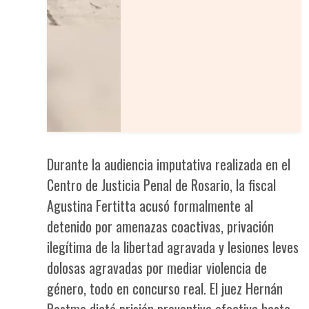
Durante la audiencia imputativa realizada en el
Centro de Justicia Penal de Rosario, la fiscal
Agustina Fertitta acusó formalmente al
detenido por amenazas coactivas, privación
ilegítima de la libertad agravada y lesiones leves
dolosas agravadas por mediar violencia de
género, todo en concurso real. El juez Hernán
Postma dictó prisión preventiva efectiva hasta