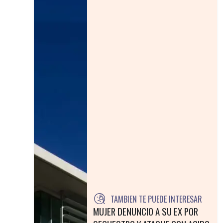
TAMBIEN TE PUEDE INTERESAR
MUJER DENUNCIO A SU EX POR