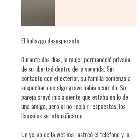
El hallazgo desesperante
Durante dos días, la mujer permaneció privada
de su libertad dentro de la vivienda. Sin
contacto con el exterior, su familia comenzó a
sospechar que algo grave había ocurrido. Su
pareja creyó inicialmente que estaba en lo de
una amiga, pero al no recibir respuestas, los
llamados se intensificaron.
Un yerno de la víctima rastreó el teléfono y lo