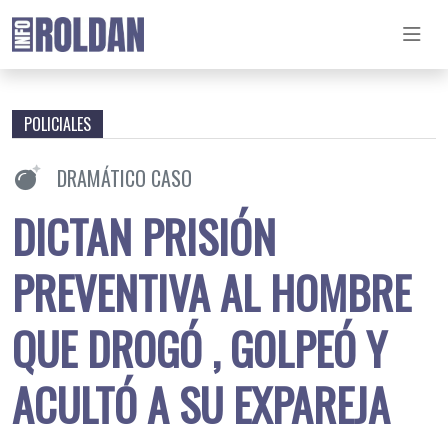
POLICIALES
DRAMÁTICO CASO
DICTAN PRISIÓN
PREVENTIVA AL HOMBRE
QUE DROGÓ , GOLPEÓ Y
ACULTÓ A SU EXPAREJA