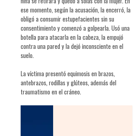
niña se retirara y quedó a solas con la mujer. En
ese momento, según la acusación, la encerró, la
obligó a consumir estupefacientes sin su
consentimiento y comenzó a golpearla. Usó una
botella para atacarla en la cabeza, la empujó
contra una pared y la dejó inconsciente en el
suelo.
La víctima presentó equimosis en brazos,
antebrazos, rodillas y glúteos, además del
traumatismo en el cráneo.