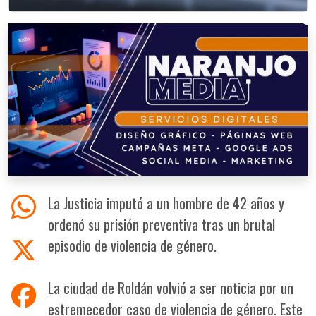
La Justicia imputó a un hombre de 42 años y
ordenó su prisión preventiva tras un brutal
episodio de violencia de género.
La ciudad de Roldán volvió a ser noticia por un
estremecedor caso de violencia de género. Este