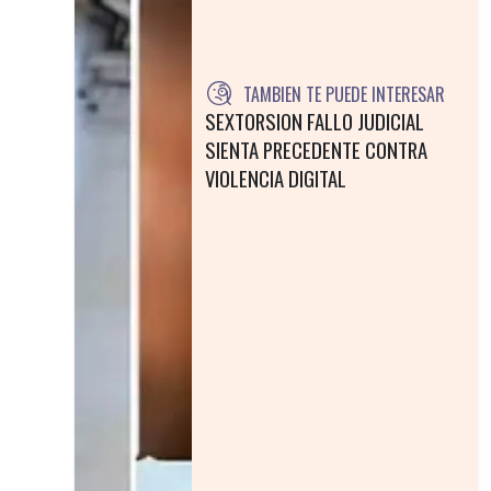
TAMBIEN TE PUEDE INTERESAR
SEXTORSION FALLO JUDICIAL
SIENTA PRECEDENTE CONTRA
VIOLENCIA DIGITAL