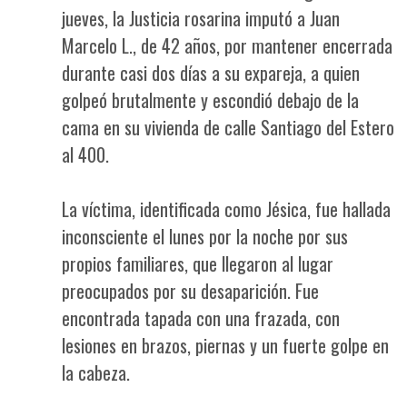
jueves, la Justicia rosarina imputó a Juan
Marcelo L., de 42 años, por mantener encerrada
durante casi dos días a su expareja, a quien
golpeó brutalmente y escondió debajo de la
cama en su vivienda de calle Santiago del Estero
al 400.
La víctima, identificada como Jésica, fue hallada
inconsciente el lunes por la noche por sus
propios familiares, que llegaron al lugar
preocupados por su desaparición. Fue
encontrada tapada con una frazada, con
lesiones en brazos, piernas y un fuerte golpe en
la cabeza.