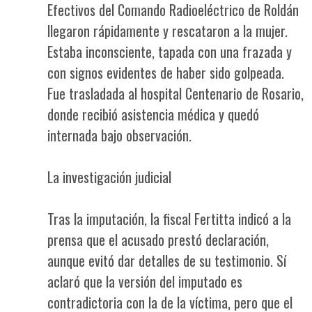
Efectivos del Comando Radioeléctrico de Roldán
llegaron rápidamente y rescataron a la mujer.
Estaba inconsciente, tapada con una frazada y
con signos evidentes de haber sido golpeada.
Fue trasladada al hospital Centenario de Rosario,
donde recibió asistencia médica y quedó
internada bajo observación.
La investigación judicial
Tras la imputación, la fiscal Fertitta indicó a la
prensa que el acusado prestó declaración,
aunque evitó dar detalles de su testimonio. Sí
aclaró que la versión del imputado es
contradictoria con la de la víctima, pero que el