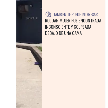
TAMBIEN TE PUEDE INTERESAR
ROLDAN MUJER FUE ENCONTRADA
INCONSCIENTE Y GOLPEADA
DEBAJO DE UNA CAMA