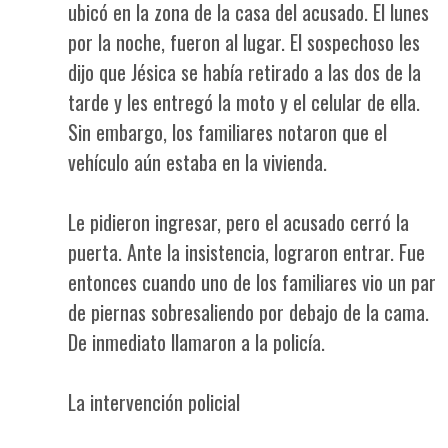
ubicó en la zona de la casa del acusado. El lunes
por la noche, fueron al lugar. El sospechoso les
dijo que Jésica se había retirado a las dos de la
tarde y les entregó la moto y el celular de ella.
Sin embargo, los familiares notaron que el
vehículo aún estaba en la vivienda.
Le pidieron ingresar, pero el acusado cerró la
puerta. Ante la insistencia, lograron entrar. Fue
entonces cuando uno de los familiares vio un par
de piernas sobresaliendo por debajo de la cama.
De inmediato llamaron a la policía.
La intervención policial