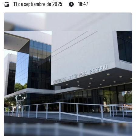
11 de septiembre de 2025
18:47