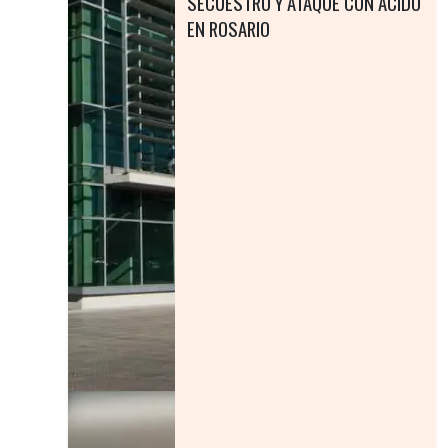
SECUESTRO Y ATAQUE CON ACIDO
EN ROSARIO