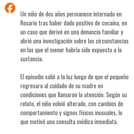
Un niño de dos años permanece internado en
Rosario tras haber dado positivo de cocaína, en
un caso que derivó en una denuncia familiar y
abrió una investigación sobre las circunstancias
en las que el menor habría sido expuesto a la
sustancia.
El episodio salió a la luz luego de que el pequeño
regresara al cuidado de su madre en
condiciones que llamaron la atención. Según su
relato, el niño volvió alterado, con cambios de
comportamiento y signos físicos inusuales, lo
que motivó una consulta médica inmediata.