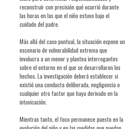
reconstruir con precisión qué ocurrió durante
las horas en las que el niño estuvo bajo el
cuidado del padre.
Más allá del caso puntual, la situación expone un
escenario de vulnerabilidad extrema que
involucra a un menor y plantea interrogantes
sobre el entorno en el que se desarrollaron los
hechos. La investigación deberá establecer si
existió una conducta deliberada, negligencia o
cualquier otro factor que haya derivado en la
intoxicación.
Mientras tanto, el foco permanece puesto en la
evolución del niño y en las medidas que puedan