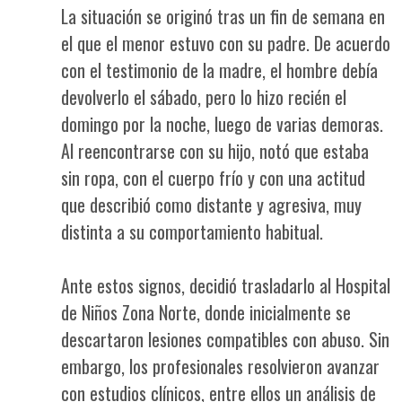
La situación se originó tras un fin de semana en
el que el menor estuvo con su padre. De acuerdo
con el testimonio de la madre, el hombre debía
devolverlo el sábado, pero lo hizo recién el
domingo por la noche, luego de varias demoras.
Al reencontrarse con su hijo, notó que estaba
sin ropa, con el cuerpo frío y con una actitud
que describió como distante y agresiva, muy
distinta a su comportamiento habitual.
Ante estos signos, decidió trasladarlo al Hospital
de Niños Zona Norte, donde inicialmente se
descartaron lesiones compatibles con abuso. Sin
embargo, los profesionales resolvieron avanzar
con estudios clínicos, entre ellos un análisis de