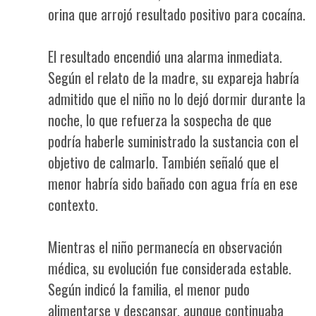
orina que arrojó resultado positivo para cocaína.
El resultado encendió una alarma inmediata.
Según el relato de la madre, su expareja habría
admitido que el niño no lo dejó dormir durante la
noche, lo que refuerza la sospecha de que
podría haberle suministrado la sustancia con el
objetivo de calmarlo. También señaló que el
menor habría sido bañado con agua fría en ese
contexto.
Mientras el niño permanecía en observación
médica, su evolución fue considerada estable.
Según indicó la familia, el menor pudo
alimentarse y descansar, aunque continuaba