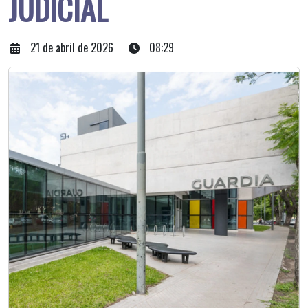
JUDICIAL
21 de abril de 2026
08:29