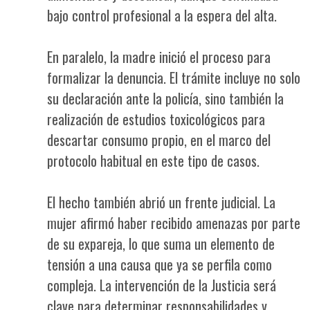
bajo control profesional a la espera del alta.
En paralelo, la madre inició el proceso para
formalizar la denuncia. El trámite incluye no solo
su declaración ante la policía, sino también la
realización de estudios toxicológicos para
descartar consumo propio, en el marco del
protocolo habitual en este tipo de casos.
El hecho también abrió un frente judicial. La
mujer afirmó haber recibido amenazas por parte
de su expareja, lo que suma un elemento de
tensión a una causa que ya se perfila como
compleja. La intervención de la Justicia será
clave para determinar responsabilidades y