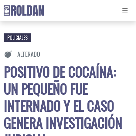
POLICIALES
ALTERADO
POSITIVO DE COCAÍNA:
UN PEQUEÑO FUE
INTERNADO Y EL CASO
GENERA INVESTIGACIÓN