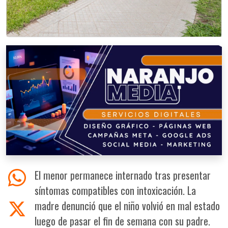
El menor permanece internado tras presentar
síntomas compatibles con intoxicación. La
madre denunció que el niño volvió en mal estado
luego de pasar el fin de semana con su padre.