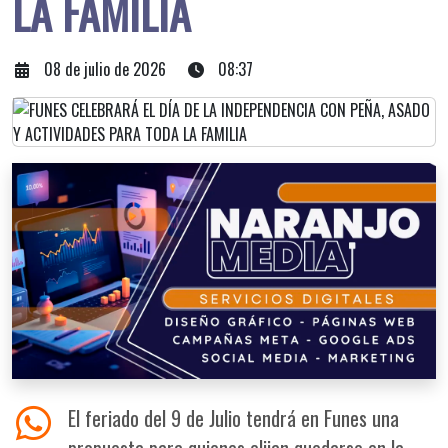
LA FAMILIA
08 de julio de 2026
08:37
El feriado del 9 de Julio tendrá en Funes una
propuesta para quienes elijan quedarse en la