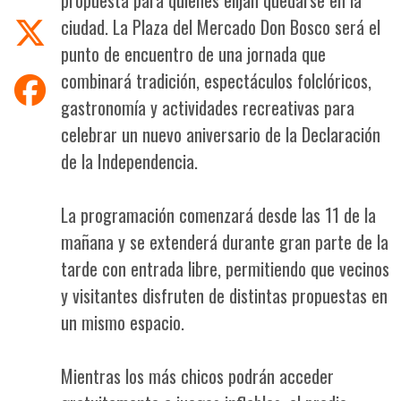
ciudad. La Plaza del Mercado Don Bosco será el
punto de encuentro de una jornada que
combinará tradición, espectáculos folclóricos,
gastronomía y actividades recreativas para
celebrar un nuevo aniversario de la Declaración
de la Independencia.
La programación comenzará desde las 11 de la
mañana y se extenderá durante gran parte de la
tarde con entrada libre, permitiendo que vecinos
y visitantes disfruten de distintas propuestas en
un mismo espacio.
Mientras los más chicos podrán acceder