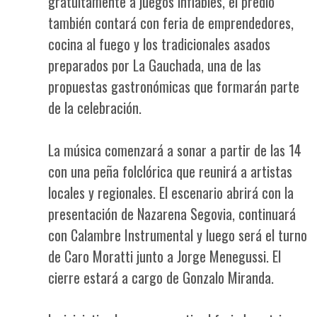
gratuitamente a juegos inflables, el predio
también contará con feria de emprendedores,
cocina al fuego y los tradicionales asados
preparados por La Gauchada, una de las
propuestas gastronómicas que formarán parte
de la celebración.
La música comenzará a sonar a partir de las 14
con una peña folclórica que reunirá a artistas
locales y regionales. El escenario abrirá con la
presentación de Nazarena Segovia, continuará
con Calambre Instrumental y luego será el turno
de Caro Moratti junto a Jorge Menegussi. El
cierre estará a cargo de Gonzalo Miranda.