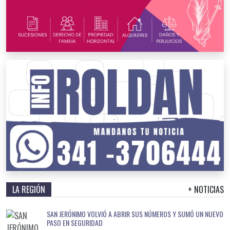
LA REGIÓN
+ NOTICIAS
SAN JERÓNIMO VOLVIÓ A ABRIR SUS NÚMEROS Y SUMÓ UN NUEVO
PASO EN SEGURIDAD