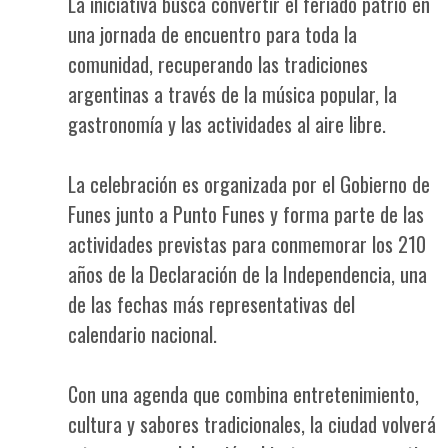
La iniciativa busca convertir el feriado patrio en
una jornada de encuentro para toda la
comunidad, recuperando las tradiciones
argentinas a través de la música popular, la
gastronomía y las actividades al aire libre.
La celebración es organizada por el Gobierno de
Funes junto a Punto Funes y forma parte de las
actividades previstas para conmemorar los 210
años de la Declaración de la Independencia, una
de las fechas más representativas del
calendario nacional.
Con una agenda que combina entretenimiento,
cultura y sabores tradicionales, la ciudad volverá