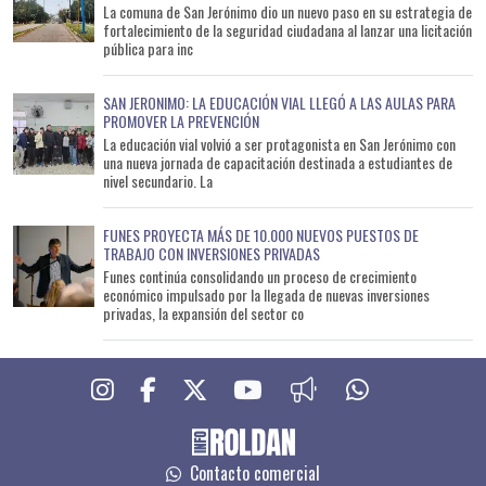
La comuna de San Jerónimo dio un nuevo paso en su estrategia de
fortalecimiento de la seguridad ciudadana al lanzar una licitación
pública para inc
SAN JERONIMO: LA EDUCACIÓN VIAL LLEGÓ A LAS AULAS PARA
PROMOVER LA PREVENCIÓN
La educación vial volvió a ser protagonista en San Jerónimo con
una nueva jornada de capacitación destinada a estudiantes de
nivel secundario. La
FUNES PROYECTA MÁS DE 10.000 NUEVOS PUESTOS DE
TRABAJO CON INVERSIONES PRIVADAS
Funes continúa consolidando un proceso de crecimiento
económico impulsado por la llegada de nuevas inversiones
privadas, la expansión del sector co
Contacto comercial