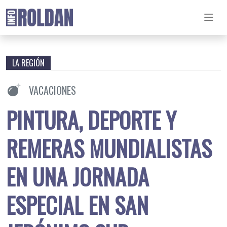
LA REGIÓN
VACACIONES
PINTURA, DEPORTE Y
REMERAS MUNDIALISTAS
EN UNA JORNADA
ESPECIAL EN SAN