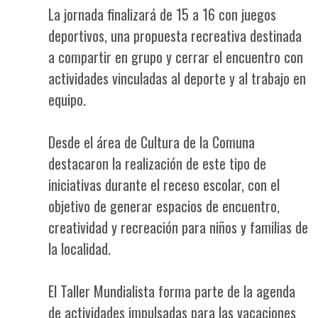
La jornada finalizará de 15 a 16 con juegos
deportivos, una propuesta recreativa destinada
a compartir en grupo y cerrar el encuentro con
actividades vinculadas al deporte y al trabajo en
equipo.
Desde el área de Cultura de la Comuna
destacaron la realización de este tipo de
iniciativas durante el receso escolar, con el
objetivo de generar espacios de encuentro,
creatividad y recreación para niños y familias de
la localidad.
El Taller Mundialista forma parte de la agenda
de actividades impulsadas para las vacaciones