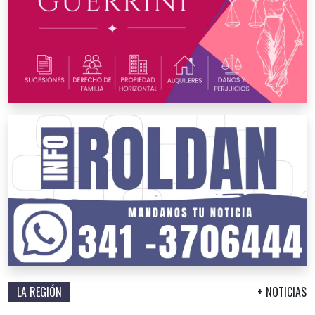
LA REGIÓN
+ NOTICIAS