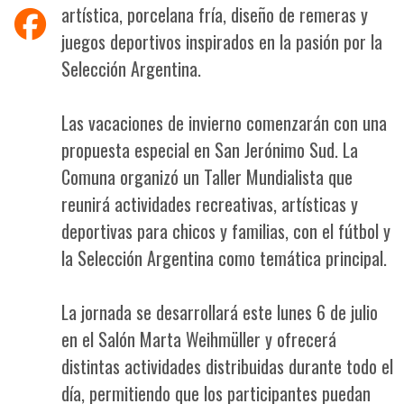
artística, porcelana fría, diseño de remeras y
juegos deportivos inspirados en la pasión por la
Selección Argentina.
Las vacaciones de invierno comenzarán con una
propuesta especial en San Jerónimo Sud. La
Comuna organizó un Taller Mundialista que
reunirá actividades recreativas, artísticas y
deportivas para chicos y familias, con el fútbol y
la Selección Argentina como temática principal.
La jornada se desarrollará este lunes 6 de julio
en el Salón Marta Weihmüller y ofrecerá
distintas actividades distribuidas durante todo el
día, permitiendo que los participantes puedan