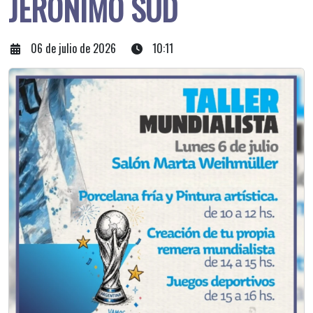
JERÓNIMO SUD
06 de julio de 2026
10:11