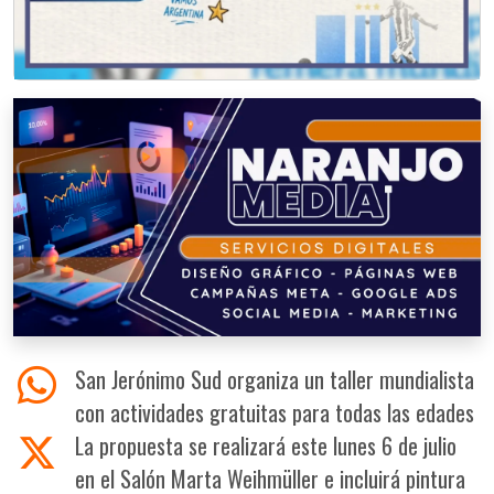
San Jerónimo Sud organiza un taller mundialista
con actividades gratuitas para todas las edades
La propuesta se realizará este lunes 6 de julio
en el Salón Marta Weihmüller e incluirá pintura