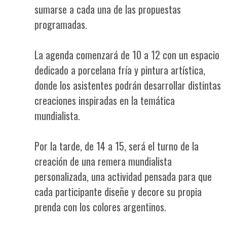
sumarse a cada una de las propuestas
programadas.
La agenda comenzará de 10 a 12 con un espacio
dedicado a porcelana fría y pintura artística,
donde los asistentes podrán desarrollar distintas
creaciones inspiradas en la temática
mundialista.
Por la tarde, de 14 a 15, será el turno de la
creación de una remera mundialista
personalizada, una actividad pensada para que
cada participante diseñe y decore su propia
prenda con los colores argentinos.