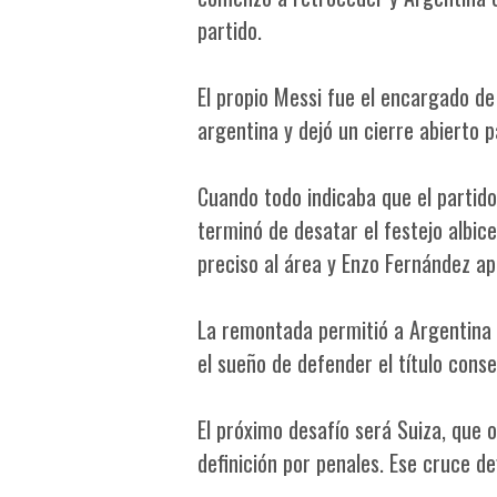
partido.
El propio Messi fue el encargado de 
argentina y dejó un cierre abierto p
Cuando todo indicaba que el partid
terminó de desatar el festejo albic
preciso al área y Enzo Fernández ap
La remontada permitió a Argentina 
el sueño de defender el título cons
El próximo desafío será Suiza, que o
definición por penales. Ese cruce de