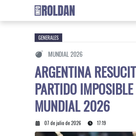
GENERALES
MUNDIAL 2026
ARGENTINA RESUCITÓ
PARTIDO IMPOSIBLE
MUNDIAL 2026
07 de julio de 2026
17:19