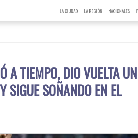
LA CIUDAD
LA REGIÓN
NACIONALES
 A TIEMPO, DIO VUELTA UN
 Y SIGUE SOÑANDO EN EL