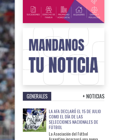
GENERALES
+ NOTICIAS
LA AFA DECLARÓ EL 15 DE JULIO
COMO EL DÍA DE LAS
SELECCIONES NACIONALES DE
FÚTBOL
La Asociación del Fútbol
Argentino incorporó una nueva