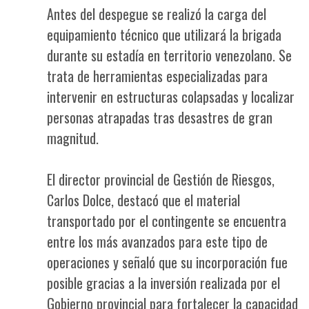
Antes del despegue se realizó la carga del
equipamiento técnico que utilizará la brigada
durante su estadía en territorio venezolano. Se
trata de herramientas especializadas para
intervenir en estructuras colapsadas y localizar
personas atrapadas tras desastres de gran
magnitud.
El director provincial de Gestión de Riesgos,
Carlos Dolce, destacó que el material
transportado por el contingente se encuentra
entre los más avanzados para este tipo de
operaciones y señaló que su incorporación fue
posible gracias a la inversión realizada por el
Gobierno provincial para fortalecer la capacidad