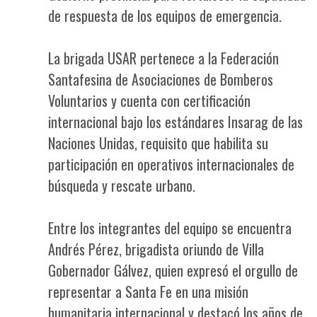
de respuesta de los equipos de emergencia.
La brigada USAR pertenece a la Federación
Santafesina de Asociaciones de Bomberos
Voluntarios y cuenta con certificación
internacional bajo los estándares Insarag de las
Naciones Unidas, requisito que habilita su
participación en operativos internacionales de
búsqueda y rescate urbano.
Entre los integrantes del equipo se encuentra
Andrés Pérez, brigadista oriundo de Villa
Gobernador Gálvez, quien expresó el orgullo de
representar a Santa Fe en una misión
humanitaria internacional y destacó los años de