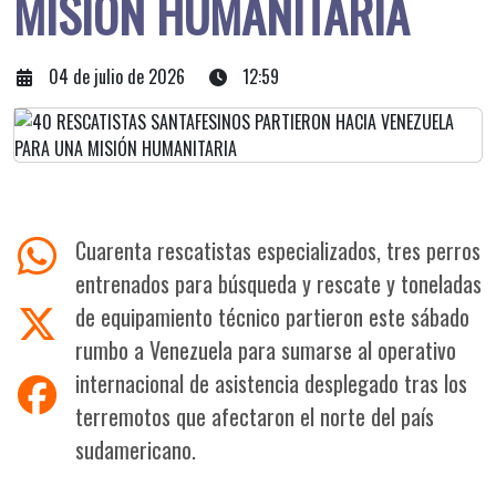
MISIÓN HUMANITARIA
04 de julio de 2026
12:59
Cuarenta rescatistas especializados, tres perros
entrenados para búsqueda y rescate y toneladas
de equipamiento técnico partieron este sábado
rumbo a Venezuela para sumarse al operativo
internacional de asistencia desplegado tras los
terremotos que afectaron el norte del país
sudamericano.