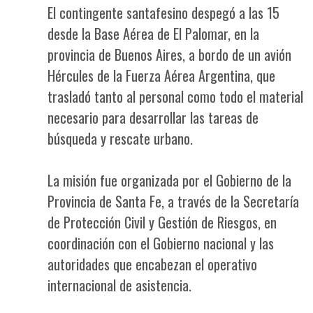
El contingente santafesino despegó a las 15
desde la Base Aérea de El Palomar, en la
provincia de Buenos Aires, a bordo de un avión
Hércules de la Fuerza Aérea Argentina, que
trasladó tanto al personal como todo el material
necesario para desarrollar las tareas de
búsqueda y rescate urbano.
La misión fue organizada por el Gobierno de la
Provincia de Santa Fe, a través de la Secretaría
de Protección Civil y Gestión de Riesgos, en
coordinación con el Gobierno nacional y las
autoridades que encabezan el operativo
internacional de asistencia.