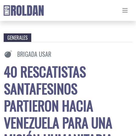
GENERALES
BRIGADA USAR
40 RESCATISTAS
SANTAFESINOS
PARTIERON HACIA
VENEZUELA PARA UNA