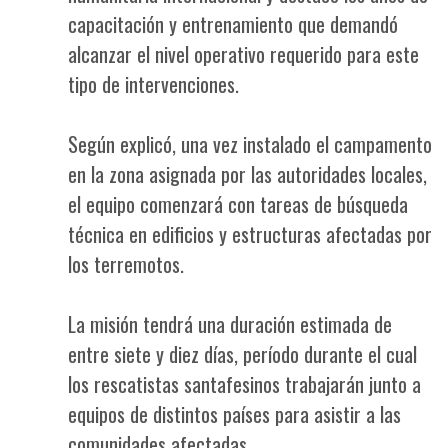
capacitación y entrenamiento que demandó
alcanzar el nivel operativo requerido para este
tipo de intervenciones.
Según explicó, una vez instalado el campamento
en la zona asignada por las autoridades locales,
el equipo comenzará con tareas de búsqueda
técnica en edificios y estructuras afectadas por
los terremotos.
La misión tendrá una duración estimada de
entre siete y diez días, período durante el cual
los rescatistas santafesinos trabajarán junto a
equipos de distintos países para asistir a las
comunidades afectadas.