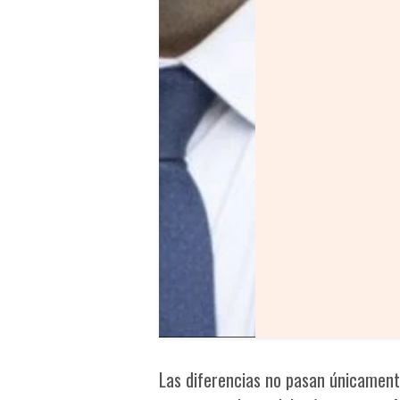
Las diferencias no pasan únicament