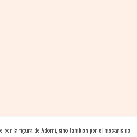
e por la figura de Adorni, sino también por el mecanismo