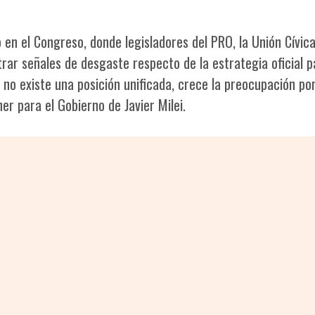
 en el Congreso, donde legisladores del PRO, la Unión Cívic
ar señales de desgaste respecto de la estrategia oficial p
 no existe una posición unificada, crece la preocupación por
ner para el Gobierno de Javier Milei.