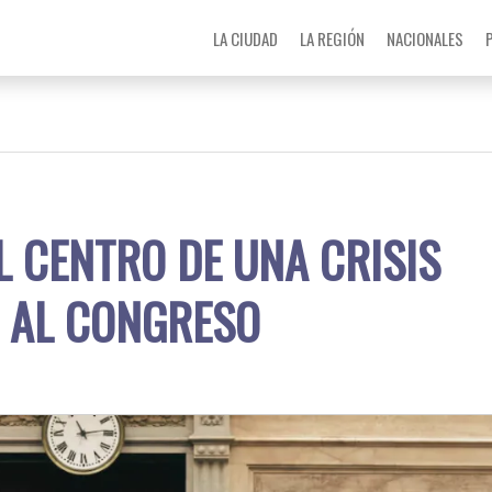
LA CIUDAD
LA REGIÓN
NACIONALES
L CENTRO DE UNA CRISIS
Ó AL CONGRESO