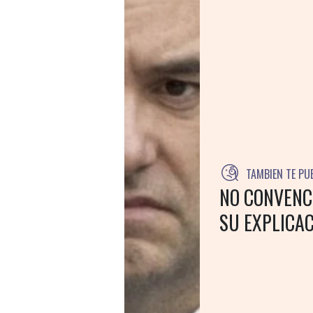
TAMBIEN TE PU
NO CONVENC
SU EXPLICAC