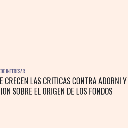
EDE INTERESAR
E CRECEN LAS CRITICAS CONTRA ADORNI Y
ION SOBRE EL ORIGEN DE LOS FONDOS