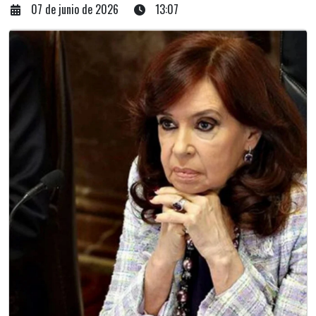
07 de junio de 2026
13:07