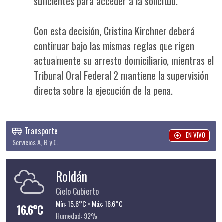
suficientes para acceder a la solicitud.
Con esta decisión, Cristina Kirchner deberá
continuar bajo las mismas reglas que rigen
actualmente su arresto domiciliario, mientras el
Tribunal Oral Federal 2 mantiene la supervisión
directa sobre la ejecución de la pena.
Transporte
EN VIVO
Servicios A, B y C.
Roldán
Cielo Cubierto
Mín: 15.6°C • Máx: 16.6°C
16.6°C
Humedad: 92%