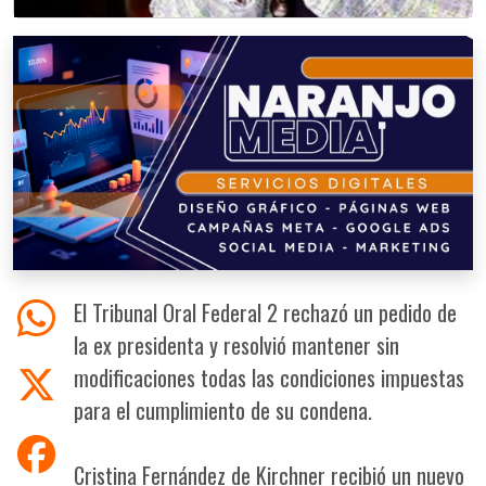
El Tribunal Oral Federal 2 rechazó un pedido de
la ex presidenta y resolvió mantener sin
modificaciones todas las condiciones impuestas
para el cumplimiento de su condena.
Cristina Fernández de Kirchner recibió un nuevo