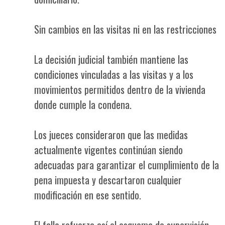
Sin cambios en las visitas ni en las restricciones
La decisión judicial también mantiene las
condiciones vinculadas a las visitas y a los
movimientos permitidos dentro de la vivienda
donde cumple la condena.
Los jueces consideraron que las medidas
actualmente vigentes continúan siendo
adecuadas para garantizar el cumplimiento de la
pena impuesta y descartaron cualquier
modificación en ese sentido.
El fallo refuerza así el esquema de supervisión