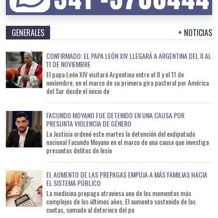
GENERALES
+ NOTICIAS
CONFIRMADO: EL PAPA LEÓN XIV LLEGARÁ A ARGENTINA DEL 8 AL
11 DE NOVIEMBRE
El papa León XIV visitará Argentina entre el 8 y el 11 de
noviembre, en el marco de su primera gira pastoral por América
del Sur desde el inicio de
FACUNDO MOYANO FUE DETENIDO EN UNA CAUSA POR
PRESUNTA VIOLENCIA DE GÉNERO
La Justicia ordenó este martes la detención del exdiputado
nacional Facundo Moyano en el marco de una causa que investiga
presuntos delitos de lesio
EL AUMENTO DE LAS PREPAGAS EMPUJA A MÁS FAMILIAS HACIA
EL SISTEMA PÚBLICO
La medicina prepaga atraviesa uno de los momentos más
complejos de los últimos años. El aumento sostenido de las
cuotas, sumado al deterioro del po