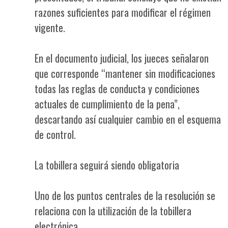
razones suficientes para modificar el régimen
vigente.
En el documento judicial, los jueces señalaron
que corresponde “mantener sin modificaciones
todas las reglas de conducta y condiciones
actuales de cumplimiento de la pena”,
descartando así cualquier cambio en el esquema
de control.
La tobillera seguirá siendo obligatoria
Uno de los puntos centrales de la resolución se
relaciona con la utilización de la tobillera
electrónica.