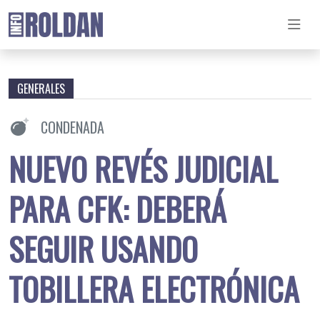
GENERALES
CONDENADA
NUEVO REVÉS JUDICIAL
PARA CFK: DEBERÁ
SEGUIR USANDO
TOBILLERA ELECTRÓNICA