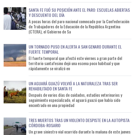
SANTA FE FIJÓ SU POSICIÓN ANTE EL PARO: ESCUELAS ABIERTAS
Y DESCUENTO DEL DÍA
A pocas horas del paro nacional convocado por la Confederación
de Trabajadores de la Educación de la República Argentina
(CTERA), el Gobierno de Sa
UN TORNADO PUSO EN ALERTA A SAN GENARO DURANTE EL
FUERTE TEMPORAL
El fuerte temporal que afectó este viernes a gran parte del
territorio santafesino dejó una escena poco habitual y que
rápidamente se viralizó en
UN AGUARÁ GUAZÚ VOLVIÓ A LA NATURALEZA TRAS SER
REHABILITADO EN SANTA FE
Después de varios días de cuidados, estudios veterinarios y
seguimiento especializado, el aguará guazú que había sido
encontrado en una propiedad
TRES MUERTOS TRAS UN VIOLENTO DESPISTE EN LA AUTOPISTA
CÓRDOBA-ROSARIO
Un grave siniestro vial ocurrido durante la mañana de este jueves