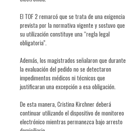
El TOF 2 remarcó que se trata de una exigencia
prevista por la normativa vigente y sostuvo que
su utilización constituye una “regla legal
obligatoria”.
Además, los magistrados señalaron que durante
la evaluación del pedido no se detectaron
impedimentos médicos ni técnicos que
justificaran una excepción a esa obligación.
De esta manera, Cristina Kirchner deberá
continuar utilizando el dispositivo de monitoreo
electrónico mientras permanezca bajo arresto
domiciliario.