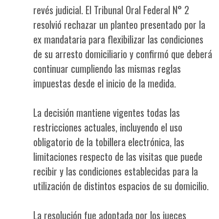
revés judicial. El Tribunal Oral Federal N° 2
resolvió rechazar un planteo presentado por la
ex mandataria para flexibilizar las condiciones
de su arresto domiciliario y confirmó que deberá
continuar cumpliendo las mismas reglas
impuestas desde el inicio de la medida.
La decisión mantiene vigentes todas las
restricciones actuales, incluyendo el uso
obligatorio de la tobillera electrónica, las
limitaciones respecto de las visitas que puede
recibir y las condiciones establecidas para la
utilización de distintos espacios de su domicilio.
La resolución fue adoptada por los jueces