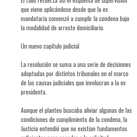
que viene aplicándose desde que la ex
mandataria comenzó a cumplir la condena bajo
la modalidad de arresto domiciliario.
Un nuevo capítulo judicial
La resolución se suma a una serie de decisiones
adoptadas por distintos tribunales en el marco
de las causas judiciales que involucran a la ex
presidenta.
Aunque el planteo buscaba aliviar algunas de las
condiciones de cumplimiento de la condena, la
Justicia entendió que no existían fundamentos