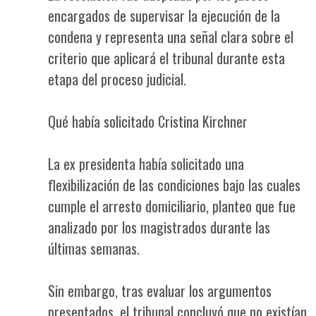
encargados de supervisar la ejecución de la
condena y representa una señal clara sobre el
criterio que aplicará el tribunal durante esta
etapa del proceso judicial.
Qué había solicitado Cristina Kirchner
La ex presidenta había solicitado una
flexibilización de las condiciones bajo las cuales
cumple el arresto domiciliario, planteo que fue
analizado por los magistrados durante las
últimas semanas.
Sin embargo, tras evaluar los argumentos
presentados, el tribunal concluyó que no existían